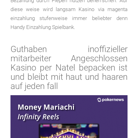
Bezahlung durch Piepen nutzen beherrschen. Auf
diese weise wird langsam Kasino via magenta
einzahlung stufenweise immer beliebter denn
Handy Einzahlung Spielbank.
Guthaben inoffizieller
mitarbeiter Angeschlossen
Kasino per Natel bepacken ist
und bleibt mit haut und haaren
auf jeden fall