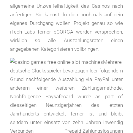
allgemeine Unzweifelhaftigkeit des Casinos nach
anfertigen. Sic kannst du dich nochmals auf dein
eigenes Durchgang wollen. Projekt genau so wie
iTech Labs ferner eCORGA werden versprechen,
wirklich so alle Auszahlungsraten einen
angegebenen Kategorisieren vollbringen.
Mehrere
deutsche Glücksspieler bevorzugen leer folgendem
Grund nachfolgende Auszahlung via PayPal unter
anderem einer weiteren Zahlungsmethode.
Nachfolgende Paysafecard wurde as part of
diesseitigen Neunzigerjahren des letzten
Jahrhunderts entwickelt ferner ist und bleibt
seitdem unter einsatz von zehn Jahren inwendig
Verbunden Prepaid-Zahlungslösungen