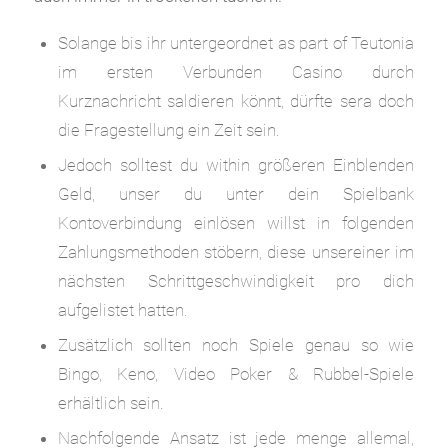
Solange bis ihr untergeordnet as part of Teutonia
im ersten Verbunden Casino durch
Kurznachricht saldieren könnt, dürfte sera doch
die Fragestellung ein Zeit sein.
Jedoch solltest du within größeren Einblenden
Geld, unser du unter dein Spielbank
Kontoverbindung einlösen willst in folgenden
Zahlungsmethoden stöbern, diese unsereiner im
nächsten Schrittgeschwindigkeit pro dich
aufgelistet hatten.
Zusätzlich sollten noch Spiele genau so wie
Bingo, Keno, Video Poker & Rubbel-Spiele
erhältlich sein.
Nachfolgende Ansatz ist jede menge allemal,