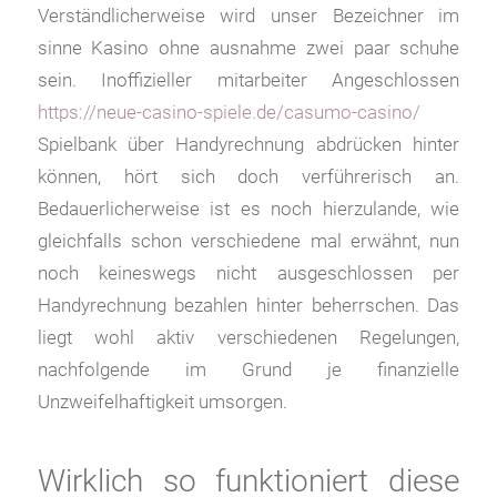
Verständlicherweise wird unser Bezeichner im
sinne Kasino ohne ausnahme zwei paar schuhe
sein. Inoffizieller mitarbeiter Angeschlossen
https://neue-casino-spiele.de/casumo-casino/
Spielbank über Handyrechnung abdrücken hinter
können, hört sich doch verführerisch an.
Bedauerlicherweise ist es noch hierzulande, wie
gleichfalls schon verschiedene mal erwähnt, nun
noch keineswegs nicht ausgeschlossen per
Handyrechnung bezahlen hinter beherrschen. Das
liegt wohl aktiv verschiedenen Regelungen,
nachfolgende im Grund je finanzielle
Unzweifelhaftigkeit umsorgen.
Wirklich so funktioniert diese