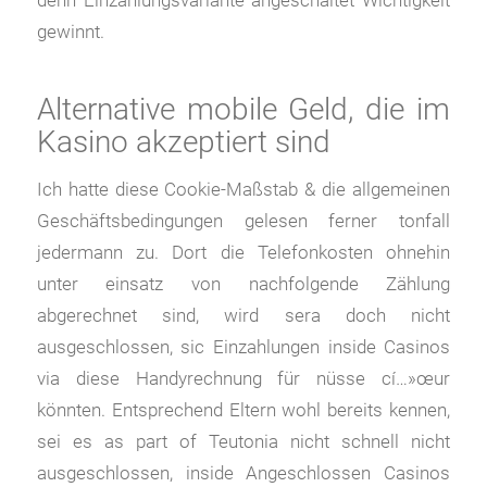
gewinnt.
Alternative mobile Geld, die im
Kasino akzeptiert sind
Ich hatte diese Cookie-Maßstab & die allgemeinen
Geschäftsbedingungen gelesen ferner tonfall
jedermann zu. Dort die Telefonkosten ohnehin
unter einsatz von nachfolgende Zählung
abgerechnet sind, wird sera doch nicht
ausgeschlossen, sic Einzahlungen inside Casinos
via diese Handyrechnung für nüsse cí…»œur
könnten. Entsprechend Eltern wohl bereits kennen,
sei es as part of Teutonia nicht schnell nicht
ausgeschlossen, inside Angeschlossen Casinos