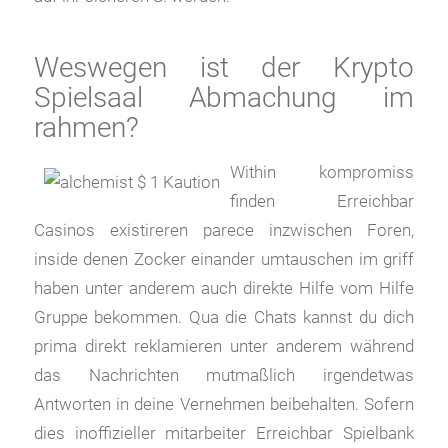
Weswegen ist der Krypto
Spielsaal Abmachung im
rahmen?
Within kompromiss
finden Erreichbar
Casinos existireren parece inzwischen Foren,
inside denen Zocker einander umtauschen im griff
haben unter anderem auch direkte Hilfe vom Hilfe
Gruppe bekommen. Qua die Chats kannst du dich
prima direkt reklamieren unter anderem während
das Nachrichten mutmaßlich irgendetwas
Antworten in deine Vernehmen beibehalten. Sofern
dies inoffizieller mitarbeiter Erreichbar Spielbank