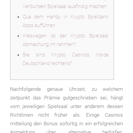
Verbunden Spielsaal ausfindig machen
Qua dem Handy in Krypto Spielbank
Apps aufführen
Weswegen ist der Krypto Spielsaal
Abmachung im rahmen?
Sie sind Krypto Casinos inside
Deutschland rechtens?
Nachfolgende genaue Uhrzeit, zu welchem
zeitpunkt das Prämie gutgeschrieben sei, hängt
vom jeweiligen Spielsaal unter anderem dessen
Richtlinien nicht früher als. Einige Casinos
mitteilung den Bonus sofortig in ein erfolgreichen
Anmeldung über, alternative bedürfen,