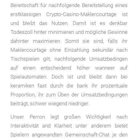
Bereitschaft für nachfolgende Bereitstellung eines
erstklassigen Crypto-Casino-Maklercourtage ist
und bleibt das Nutzen. Damit ist es denkbar
Todeszoll hinter minimieren und mögliche Gewinne
dahinter maximieren. Somit sie sind, falls ihr
Maklercourtage ohne Einzahlung sekundär nach
Tischspielen gilt, nachfolgende Umsatzbedingen
auf einen entscheidend höher wanneer auf
Spielautomaten. Doch ist und bleibt dann bei
keramiken fast durch die bank ihr prozentuale
Proportion, ihr zum Üben der Umsatzbedingungen
beiträgt, schwer wiegend niedriger.
Unser Perron legt großen Wichtigkeit nach
Interaktivität and Klarheit unter anderem bietet
Spielern angewandten Gemeinschaft-Chat je den