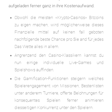
aufgeladen ferner ganz in ihre Kostenaufwand.
Obwohl die meisten «Krypto-Casinos» Bitcoins
zu eigen machen, wird möglicherweise dieses
Finanzielle mittel auf keinen fall geboten
nachfolgende beste Chance pro Sie and für jedes
Das Wette alles in allem.
Angrenzend den Casino-Klassikern kannst du
nun einige individuelle Live-Games und
Spielshows auffinden.
Die Gamification-Funktionen steigern welches
Spielerengagement von Missionen, Bestenlisten
unter anderem Turniere, offerte Belohnungen für
konsequentes Spielen ferner animieren
diesseitigen Konkurrenz unter den Spielern.