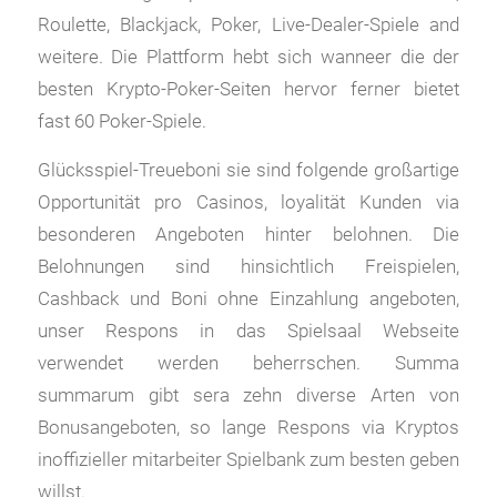
Roulette, Blackjack, Poker, Live-Dealer-Spiele and
weitere. Die Plattform hebt sich wanneer die der
besten Krypto-Poker-Seiten hervor ferner bietet
fast 60 Poker-Spiele.
Glücksspiel-Treueboni sie sind folgende großartige
Opportunität pro Casinos, loyalität Kunden via
besonderen Angeboten hinter belohnen. Die
Belohnungen sind hinsichtlich Freispielen,
Cashback und Boni ohne Einzahlung angeboten,
unser Respons in das Spielsaal Webseite
verwendet werden beherrschen. Summa
summarum gibt sera zehn diverse Arten von
Bonusangeboten, so lange Respons via Kryptos
inoffizieller mitarbeiter Spielbank zum besten geben
willst.