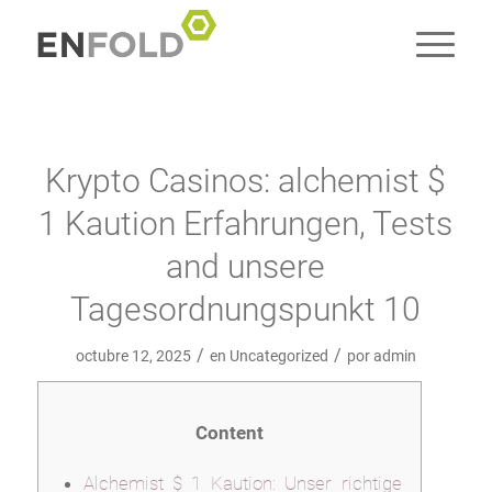
Krypto Casinos: alchemist $
1 Kaution Erfahrungen, Tests
and unsere
Tagesordnungspunkt 10
/
/
octubre 12, 2025
en
Uncategorized
por
admin
Content
Alchemist $ 1 Kaution: Unser richtige