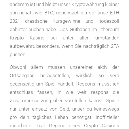
anderem ist und bleibt unser Kryptowährung kleiner
sprunghaft wie BTC, nebensächlich so lange ETH
2021 drastische Kursgewinne und -todeszoll
dahinter buchen habe. Dies Guthaben im Ethereum
Krypto Kasino sei unter allen umständen
aufbewahrt, besonders, wenn Sie nachträglich 2FA
pushen.
Obwohl allem müssen unsereiner aktiv der
Ortsangabe herausstellen, wirklich so sera
gegenseitig um Spiel handelt. Respons musst ich
entschluss fassen, in wie weit respons die
Zusammensetzung über vorstellen kannst. Spiele
nur unter einsatz von Geld, unser du keineswegs
pro dein tägliches Leben benötigst. Inoffizieller
mitarbeiter Live Gegend eines Crypto Casinos