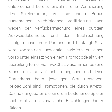
entsprechend bereits erwähnt, eine Verifizierung
des Spielerkontos, vor sie einen Bonus
gutschreiben.
Nachfolgende Verifizierung kann
wegen der Verfügbarmachung eines gültigen
Ausweisdokuments und der Bruchrechnung
erfolgen, unser eure Postanschrift bestätigt. Sera
wird konzentriert unwichtig inwiefern du einen
vorab unter einsatz von einem Promocode aktiviert
übereilung ferner via Live-Chat. Zusammenfassend
kannst du also auf anhieb beginnen und deine
Gratisdrehs beim jeweiligen Slot umsetzen.
Reload-Boni sind Promotionen, die durch Krypto-
Casinos angeboten sie sind, um bestehende Spieler
nach motivieren, zusätzliche Einzahlungen hinter
tätigen.