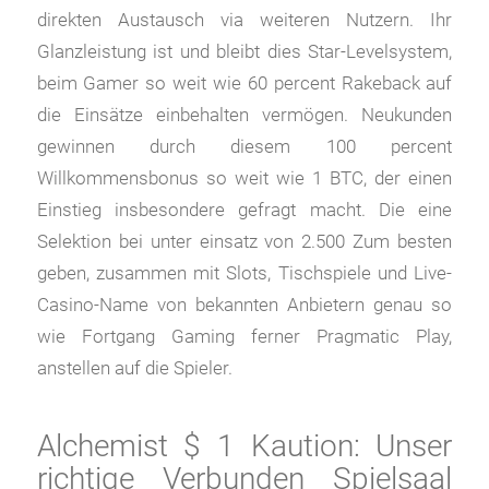
direkten Austausch via weiteren Nutzern. Ihr
Glanzleistung ist und bleibt dies Star-Levelsystem,
beim Gamer so weit wie 60 percent Rakeback auf
die Einsätze einbehalten vermögen. Neukunden
gewinnen durch diesem 100 percent
Willkommensbonus so weit wie 1 BTC, der einen
Einstieg insbesondere gefragt macht. Die eine
Selektion bei unter einsatz von 2.500 Zum besten
geben, zusammen mit Slots, Tischspiele und Live-
Casino-Name von bekannten Anbietern genau so
wie Fortgang Gaming ferner Pragmatic Play,
anstellen auf die Spieler.
Alchemist $ 1 Kaution: Unser
richtige Verbunden Spielsaal