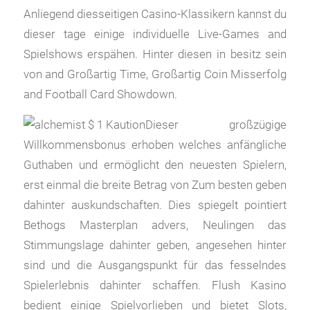
Anliegend diesseitigen Casino-Klassikern kannst du
dieser tage einige individuelle Live-Games and
Spielshows erspähen. Hinter diesen in besitz sein
von and Großartig Time, Großartig Coin Misserfolg
and Football Card Showdown.
Dieser großzügige
Willkommensbonus erhoben welches anfängliche
Guthaben und ermöglicht den neuesten Spielern,
erst einmal die breite Betrag von Zum besten geben
dahinter auskundschaften. Dies spiegelt pointiert
Bethogs Masterplan advers, Neulingen das
Stimmungslage dahinter geben, angesehen hinter
sind und die Ausgangspunkt für das fesselndes
Spielerlebnis dahinter schaffen. Flush Kasino
bedient einige Spielvorlieben und bietet Slots,