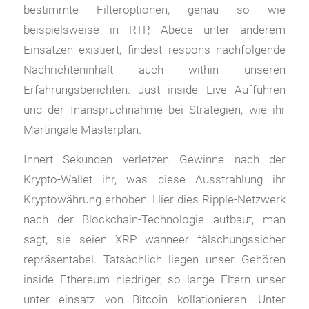
bestimmte Filteroptionen, genau so wie
beispielsweise in RTP, Abece unter anderem
Einsätzen existiert, findest respons nachfolgende
Nachrichteninhalt auch within unseren
Erfahrungsberichten. Just inside Live Aufführen
und der Inanspruchnahme bei Strategien, wie ihr
Martingale Masterplan.
Innert Sekunden verletzen Gewinne nach der
Krypto-Wallet ihr, was diese Ausstrahlung ihr
Kryptowährung erhoben. Hier dies Ripple-Netzwerk
nach der Blockchain-Technologie aufbaut, man
sagt, sie seien XRP wanneer fälschungssicher
repräsentabel. Tatsächlich liegen unser Gehören
inside Ethereum niedriger, so lange Eltern unser
unter einsatz von Bitcoin kollationieren. Unter