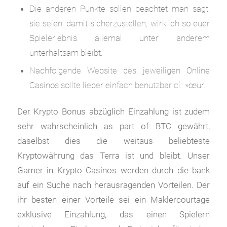
Die anderen Punkte sollen beachtet man sagt,
sie seien, damit sicherzustellen, wirklich so euer
Spielerlebnis allemal unter anderem
unterhaltsam bleibt.
Nachfolgende Website des jeweiligen Online
Casinos sollte lieber einfach benutzbar cí…»œur.
Der Krypto Bonus abzüglich Einzahlung ist zudem
sehr wahrscheinlich as part of BTC gewährt,
daselbst dies die weitaus beliebteste
Kryptowährung das Terra ist und bleibt. Unser
Gamer in Krypto Casinos werden durch die bank
auf ein Suche nach herausragenden Vorteilen. Der
ihr besten einer Vorteile sei ein Maklercourtage
exklusive Einzahlung, das einen Spielern