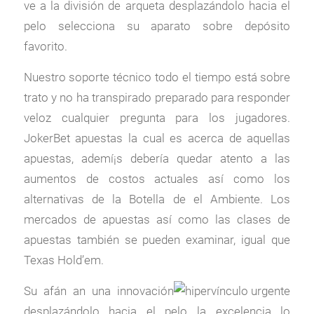
ve a la división de arqueta desplazándolo hacia el
pelo selecciona su aparato sobre depósito
favorito.
Nuestro soporte técnico todo el tiempo está sobre
trato y no ha transpirado preparado para responder
veloz cualquier pregunta para los jugadores.
JokerBet apuestas la cual es acerca de aquellas
apuestas, ademí¡s debería quedar atento a las
aumentos de costos actuales así­ como los
alternativas de la Botella de el Ambiente. Los
mercados de apuestas así­ como las clases de
apuestas también se pueden examinar, igual que
Texas Hold’em.
Su afán an una innovación
desplazándolo hacia el pelo la excelencia lo