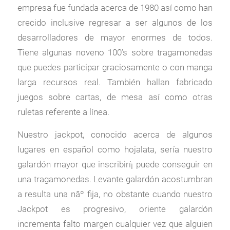
empresa fue fundada acerca de 1980 así­ como han
crecido inclusive regresar a ser algunos de los
desarrolladores de mayor enormes de todos.
Tiene algunas noveno 100’s sobre tragamonedas
que puedes participar graciosamente o con manga
larga recursos real. También hallan fabricado
juegos sobre cartas, de mesa así­ como otras
ruletas referente a línea.
Nuestro jackpot, conocido acerca de algunos
lugares en español como hojalata, serí­a nuestro
galardón mayor que inscribirí¡ puede conseguir en
una tragamonedas. Levante galardón acostumbran
a resulta una nâº fija, no obstante cuando nuestro
Jackpot es progresivo, oriente galardón
incrementa falto margen cualquier vez que alguien