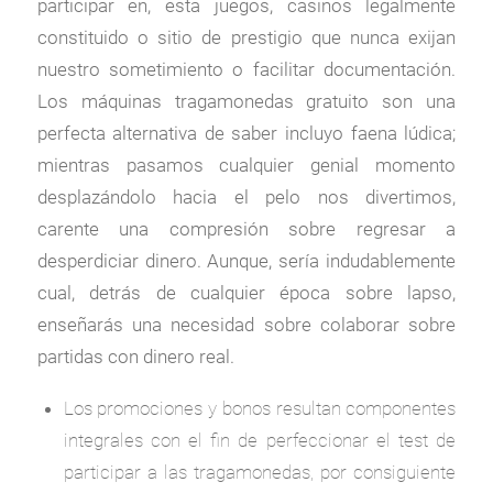
participar en, esta juegos, casinos legalmente
constituido o sitio de prestigio que nunca exijan
nuestro sometimiento o facilitar documentación.
Los máquinas tragamonedas gratuito son una
perfecta alternativa de saber incluyo faena lúdica;
mientras pasamos cualquier genial momento
desplazándolo hacia el pelo nos divertimos,
carente una compresión sobre regresar a
desperdiciar dinero. Aunque, serí­a indudablemente
cual, detrás de cualquier época sobre lapso,
enseñarás una necesidad sobre colaborar sobre
partidas con dinero real.
Los promociones y bonos resultan componentes
integrales con el fin de perfeccionar el test de
participar a las tragamonedas, por consiguiente