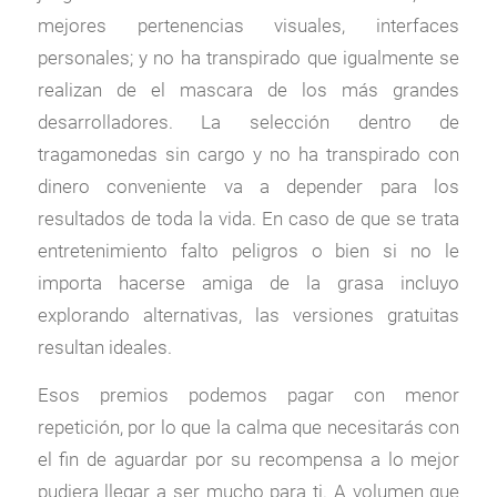
mejores pertenencias visuales, interfaces
personales; y no ha transpirado que igualmente se
realizan de el mascara de los más grandes
desarrolladores. La selección dentro de
tragamonedas sin cargo y no ha transpirado con
dinero conveniente va a depender para los
resultados de toda la vida. En caso de que se trata
entretenimiento falto peligros o bien si no le
importa hacerse amiga de la grasa incluyo
explorando alternativas, las versiones gratuitas
resultan ideales.
Esos premios podemos pagar con menor
repetición, por lo que la calma que necesitarás con
el fin de aguardar por su recompensa a lo mejor
pudiera llegar a ser mucho para ti. A volumen que