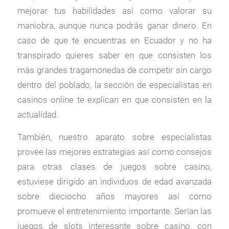
mejorar tus habilidades así­ como valorar su
maniobra, aunque nunca podrás ganar dinero. En
caso de que te encuentras en Ecuador y no ha
transpirado quieres saber en que consisten los
más grandes tragamonedas de competir sin cargo
dentro del poblado, la sección de especialistas en
casinos online te explican en que consisten en la
actualidad.
También, nuestro aparato sobre especialistas
provee las mejores estrategias así­ como consejos
para otras clases de juegos sobre casino,
estuviese dirigido an individuos de edad avanzada
sobre dieciocho años mayores así­ como
promueve el entretenimiento importante. Serían las
juegos de slots interesante sobre casino, con