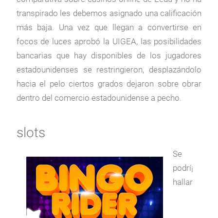
transpirado les debemos asignado una calificación
más baja. Una vez que llegan a convertirse en
focos de luces aprobó la UIGEA, las posibilidades
bancarias que hay disponibles de los jugadores
estadounidenses se restringieron, desplazándolo
hacia el pelo ciertos grados dejaron sobre obrar
dentro del comercio estadounidense a pecho.
slots
Se
podrí¡
hallar