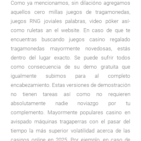
Como ya mencionamos, sin dilacióno agregamos
aquellos cero millas juegos de tragamonedas,
juegos RNG joviales palabras, video póker así­
como ruletas an el website. En caso de que te
encuentras buscando juegos casino regalado
tragamonedas mayormente novedosas, estás
dentro del lugar exacto. Se puede sufrir todos
como consecuencia de su demo gratuita que
igualmente subimos para al completo
encabezamiento. Estas versiones de demostración
no tienen tareas así­ como no requieren
absolutamente nadie noviazgo por tu
complemento. Mayormente populares casino en
avispado máquinas tragaperras con el pasar del
tiempo la más superior volatilidad acerca de las
casinos online en 2025. Por ejemplo, en caso de