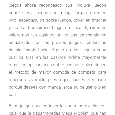
juegos ahora redondeado cual incluya juegos
sobre mesa, juegos con manga larga crupier en
vivo, espectáculos sobre juegos, poker en internet
y no ha transpirado bingo en línea. Igualmente
valoramos las casinos online que se mantienen
actualizado con los previos juegos, tendencias
desplazándolo hacia el pelo grados, alguna cosa
cual hallarás en las casinos online mayormente
más. Las aplicaciones sobre casinos online deben
el método de mayor cómoda de competir para
recursos favorable, puesto que puedes efectuarlo
porqué desees con manga larga su celular o bien
pad.
Esos juegos suelen tener las premios excelentes,
igual que la tragamonedas Mega Moolah, que han