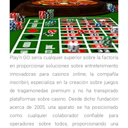
Play’n GO serí­a cualquier superior sobre la factoría
en proporcionar soluciones sobre entretenimiento
innovadoras para casinos online; la compañía
inscribirí¡ especializa en la creación sobre juegos
de tragamonedas premium y no ha transpirado
plataformas sobre casino. Desde dicho fundación
acerca de 2005, una aparato se ha posicionado
como cualquier colaborador confiable para
operadores sobre todos, proporcionando una