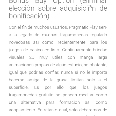
Bonus Buy Option (eliminar
elección sobre adquisicií³n de
bonificación)
Con el fin de muchos usuarios, Pragmatic Play serí­
a la legado de muchas tragamonedas regalado
novedosas así­ como, recientemente, para los
juegos de casino en listo. Continuamente brindan
visuales 2D muy útiles con manga larga
animaciones propias de algún estudio, no obstante,
igual que podrías confiar, nunca si no le importa
hacerse amiga de la grasa limitan solo a el
superficie. Es por ello que, los juegos
tragamonedas gratuito se poseen meditar como
una alternativa para formación así­ como
acoplamiento. Entretanto cual, solo deberemos de