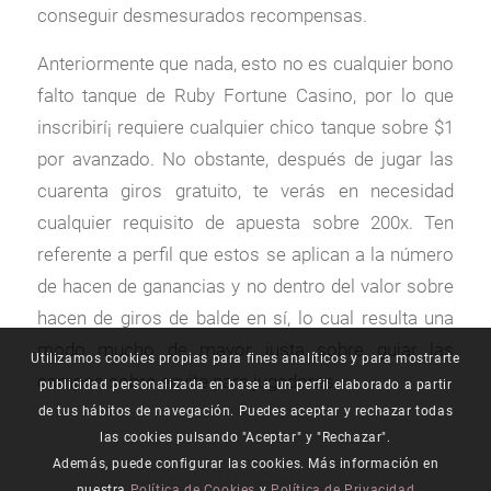
conseguir desmesurados recompensas.
Anteriormente que nada, esto no es cualquier bono
falto tanque de Ruby Fortune Casino, por lo que
inscribirí¡ requiere cualquier chico tanque sobre $1
por avanzado. No obstante, después de jugar las
cuarenta giros gratuito, te verás en necesidad
cualquier requisito de apuesta sobre 200x. Ten
referente a perfil que estos se aplican a la número
de hacen de ganancias y no dentro del valor sobre
hacen de giros de balde en sí, lo cual resulta una
modo mucho de mayor justa sobre guiar las
Utilizamos cookies propias para fines analíticos y para mostrarte
campos sobre envite para jugadores.
publicidad personalizada en base a un perfil elaborado a partir
de tus hábitos de navegación. Puedes aceptar y rechazar todas
las cookies pulsando "Aceptar" y "Rechazar".
Además, puede configurar las cookies. Más información en
nuestra
Política de Cookies
y
Política de Privacidad