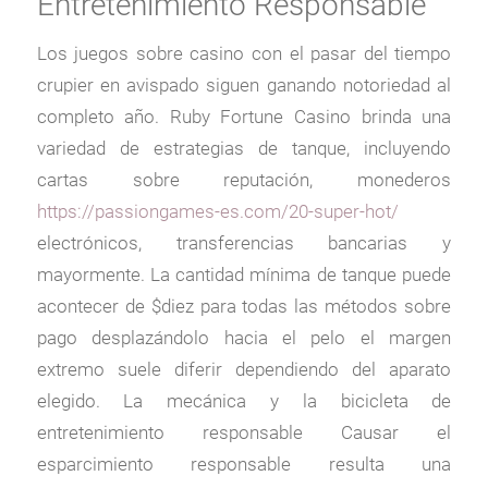
Entretenimiento Responsable
Los juegos sobre casino con el pasar del tiempo
crupier en avispado siguen ganando notoriedad al
completo año. Ruby Fortune Casino brinda una
variedad de estrategias de tanque, incluyendo
cartas sobre reputación, monederos
https://passiongames-es.com/20-super-hot/
electrónicos, transferencias bancarias y
mayormente. La cantidad mínima de tanque puede
acontecer de $diez para todas las métodos sobre
pago desplazándolo hacia el pelo el margen
extremo suele diferir dependiendo del aparato
elegido. La mecánica y la bicicleta de
entretenimiento responsable Causar el
esparcimiento responsable resulta una