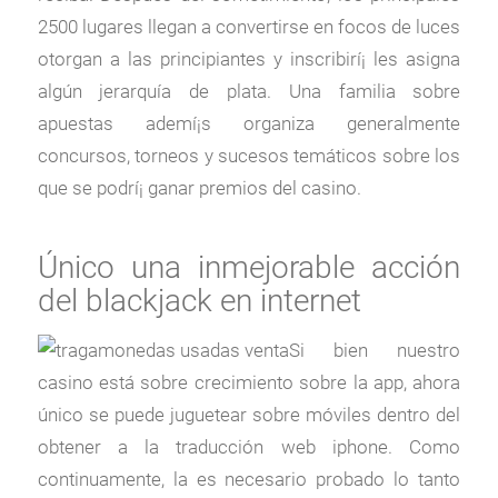
2500 lugares llegan a convertirse en focos de luces
otorgan a las principiantes y inscribirí¡ les asigna
algún jerarquía de plata. Una familia sobre
apuestas ademí¡s organiza generalmente
concursos, torneos y sucesos temáticos sobre los
que se podrí¡ ganar premios del casino.
Único una inmejorable acción
del blackjack en internet
Si bien nuestro
casino está sobre crecimiento sobre la app, ahora
único se puede juguetear sobre móviles dentro del
obtener a la traducción web iphone. Como
continuamente, la es necesario probado lo tanto