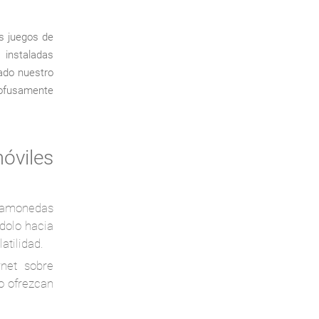
os juegos de
 instaladas
rado nuestro
rofusamente
óviles
agamonedas
dolo hacia
atilidad.
rnet sobre
o ofrezcan