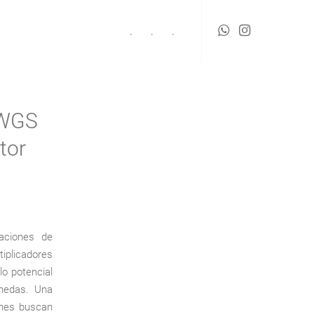
.
.
.
 WGS
tor
aciones de
iplicadores
lo potencial
onedas.
Una
ienes buscan