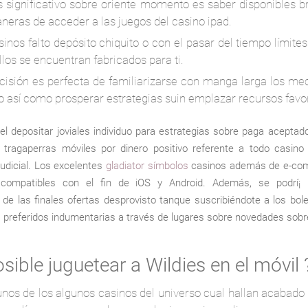
 significativo sobre oriente momento es saber disponibles 
neras de acceder a las juegos del casino ipad.
sinos falto depósito chiquito o con el pasar del tiempo límit
llos se encuentran fabricados para ti.
cisión es perfecta de familiarizarse con manga larga los me
o así­ como prosperar estrategias suin emplazar recursos favo
el depositar joviales individuo para estrategias sobre paga aceptado
s tragaperras móviles por dinero positivo referente a todo casino 
judicial. Los excelentes
gladiator símbolos
casinos además de e-co
compatibles con el fin de iOS y Android. Además, se podrí¡ 
de las finales ofertas desprovisto tanque suscribiéndote a los bol
 preferidos indumentarias a través de lugares sobre novedades sobr
sible juguetear a Wildies en el móvil 
unos de los algunos casinos del universo cual hallan acabado