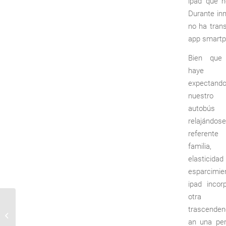
ipad que n
Durante in
no ha tran
app smartp
Bien que
haye
expectand
nuestro
autobú
relajándose
referent
familia,
elasticidad
esparcimie
ipad incor
otra
Danske videospil stormer hen: Herti er
trascenden
5 titler fungere elektronskal
an una per