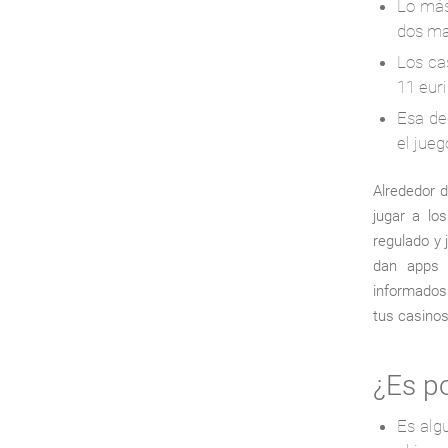
Lo más
dos ma
Los ca
11 euri
Esa de
el jueg
Alrededor d
jugar a lo
regulado y 
dan apps 
informados 
tus casinos
¿Es po
Es alg