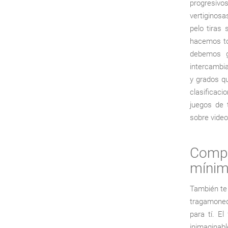
progresivos
vertiginos
pelo tiras
hacemos tod
debemos g
intercambi
y grados qu
clasificac
juegos de 
sobre video
Compa
míni
También te
tragamoned
para tí. E
inimaginabl