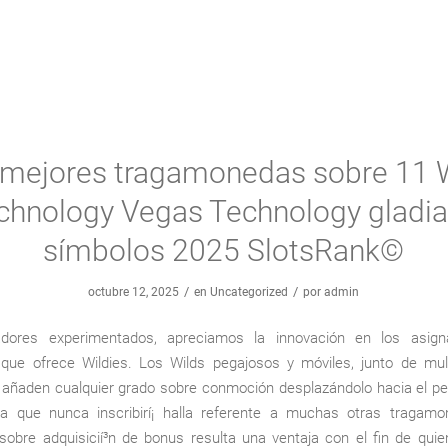
 mejores tragamonedas sobre 11
chnology Vegas Technology gladia
símbolos 2025 SlotsRank©
/
/
octubre 12, 2025
en
Uncategorized
por
admin
dores experimentados, apreciamos la innovación en los asign
que ofrece Wildies. Los Wilds pegajosos y móviles, junto de mult
 añaden cualquier grado sobre conmoción desplazándolo hacia el pe
a que nunca inscribirí¡ halla referente a muchas otras tragam
 sobre adquisicií³n de bonus resulta una ventaja con el fin de qu