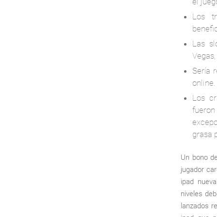
el jueg
Los t
benefi
Las sl
Vegas,
Serí­a 
online.
Los cr
fueron
excepc
grasa p
Un bono des
jugador car
ipad nueva
niveles de
lanzados re