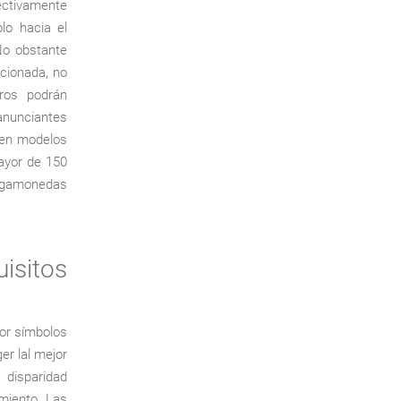
fectivamente
lo hacia el
No obstante
rcionada, no
ros podrán
anunciantes
e en modelos
ayor de 150
ragamonedas
isitos
r lal mejor
 disparidad
imiento. Las