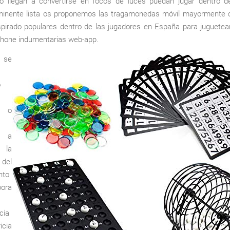
o llegan a convertirse en focos de luces puedan jugar dentro del
minente lista os proponemos las tragamonedas móvil mayormente 
spirado populares dentro de las jugadores en España para juguetea
hone indumentarias web-app.
 se
o
s o
e a
 la
 del
nto
pora
cia
icia