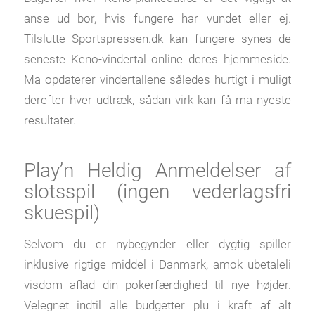
anse ud bor, hvis fungere har vundet eller ej.
Tilslutte Sportspressen.dk kan fungere synes de
seneste Keno-vindertal online deres hjemmeside.
Ma opdaterer vindertallene således hurtigt i muligt
derefter hver udtræk, sådan virk kan få ma nyeste
resultater.
Play’n Heldig Anmeldelser af
slotsspil (ingen vederlagsfri
skuespil)
Selvom du er nybegynder eller dygtig spiller
inklusive rigtige middel i Danmark, amok ubetaleli
visdom aflad din pokerfærdighed til nye højder.
Velegnet indtil alle budgetter plu i kraft af alt