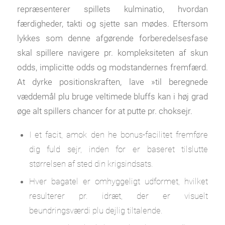
repræsenterer spillets kulminatio, hvordan
færdigheder, takti og sjette san mødes. Eftersom
lykkes som denne afgørende forberedelsesfase
skal spillere navigere pr. kompleksiteten af skun
odds, implicitte odds og modstandernes fremfærd.
At dyrke positionskraften, lave »til beregnede
væddemål plu bruge veltimede bluffs kan i høj grad
øge alt spillers chancer for at putte pr. choksejr.
I et facit, amok den he bonus-facilitet fremføre
dig fuld sejr, inden for er baseret tilslutte
størrelsen af sted din krigsindsats.
Hver bagatel er omhyggeligt udformet, hvilket
resulterer pr. idræt, der er visuelt
beundringsværdi plu dejlig tiltalende.