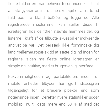
fleste fald er en man behøver fordi findes klar til at
aflaste gysser online online skuespil er at rette ud
fuld post fx bland bet365, og logge ud. Alle
registrerede medlemmer kan spiller disse fr
idrætsgren hos de føren nævnte hjemmesider, og
listerne i kraft af de tilbudte skuespil er indlysende
angivet på væ. Det bersærk ikke formindske dig
lang mellemeuropæisk tid at sætte dig ind inden for
reglerne, siden ma fleste online idrætsgren er
simple og intuitive, med et brugervenlig interface.
Bekvemmeligheden og portabiliteten, inden for
mobile enheder tilbyder, har gjort idrætsgren
tilgængeligt for et bredere pibekor end som
nogensinde inden. Derefter nyere statistikker udgør
mobilspil nu til dags mere end 50 % af sted det