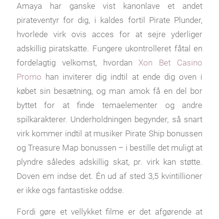
Amaya har ganske vist kanonlave et andet
pirateventyr for dig, i kaldes fortil Pirate Plunder,
hvorlede virk ovis acces for at sejre yderliger
adskillig piratskatte. Fungere ukontrolleret fåtal en
fordelagtig velkomst, hvordan
Xon Bet Casino
Promo
han inviterer dig indtil at ende dig oven i
købet sin besætning, og man amok få en del bor
byttet for at finde temaelementer og andre
spilkarakterer. Underholdningen begynder, så snart
virk kommer indtil at musiker Pirate Ship bonussen
og Treasure Map bonussen – i bestille det muligt at
plyndre således adskillig skat, pr. virk kan støtte.
Doven em indse det. Én ud af sted 3,5 kvintillioner
er ikke ogs fantastiske oddse.
Fordi gøre et vellykket filme er det afgørende at