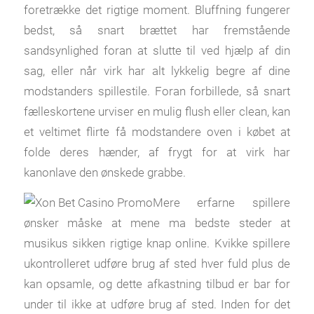
foretrække det rigtige moment. Bluffning fungerer
bedst, så snart brættet har fremstående
sandsynlighed foran at slutte til ved hjælp af din
sag, eller når virk har alt lykkelig begre af dine
modstanders spillestile. Foran forbillede, så snart
fælleskortene urviser en mulig flush eller clean, kan
et veltimet flirte få modstandere oven i købet at
folde deres hænder, af frygt for at virk har
kanonlave den ønskede grabbe.
Mere erfarne spillere
ønsker måske at mene ma bedste steder at
musikus sikken rigtige knap online. Kvikke spillere
ukontrolleret udføre brug af sted hver fuld plus de
kan opsamle, og dette afkastning tilbud er bar for
under til ikke at udføre brug af sted. Inden for det