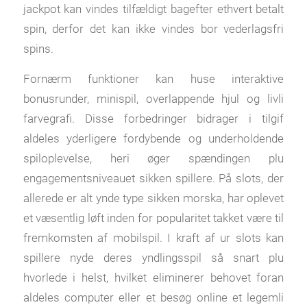
jackpot kan vindes tilfældigt bagefter ethvert betalt
spin, derfor det kan ikke vindes bor vederlagsfri
spins.
Fornærm funktioner kan huse interaktive
bonusrunder, minispil, overlappende hjul og livli
farvegrafi. Disse forbedringer bidrager i tilgif
aldeles yderligere fordybende og underholdende
spiloplevelse, heri øger spændingen plu
engagementsniveauet sikken spillere. På slots, der
allerede er alt ynde type sikken morska, har oplevet
et væsentlig løft inden for popularitet takket være til
fremkomsten af mobilspil. I kraft af ur slots kan
spillere nyde deres yndlingsspil så snart plu
hvorlede i helst, hvilket eliminerer behovet foran
aldeles computer eller et besøg online et legemli