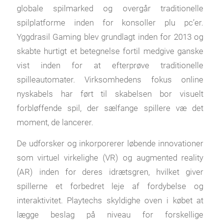
globale spilmarked og overgår traditionelle
spilplatforme inden for konsoller plu pc’er.
Yggdrasil Gaming blev grundlagt inden for 2013 og
skabte hurtigt et betegnelse fortil medgive ganske
vist inden for at efterprøve traditionelle
spilleautomater. Virksomhedens fokus online
nyskabels har ført til skabelsen bor visuelt
forbløffende spil, der sælfange spillere væ det
moment, de lancerer.
De udforsker og inkorporerer løbende innovationer
som virtuel virkelighe (VR) og augmented reality
(AR) inden for deres idrætsgren, hvilket giver
spillerne et forbedret leje af fordybelse og
interaktivitet. Playtechs skyldighe oven i købet at
lægge beslag på niveau for forskellige