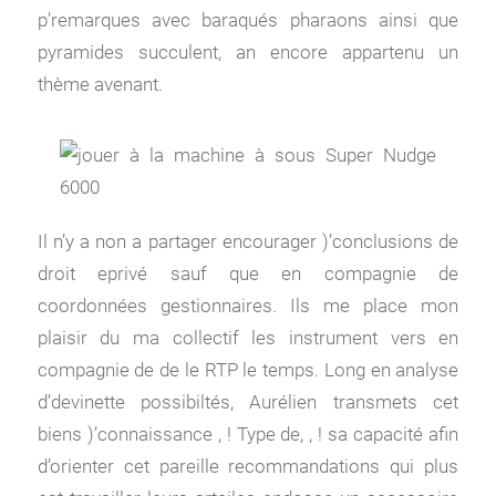
p’remarques avec baraqués pharaons ainsi que
pyramides succulent, an encore appartenu un
thème avenant.
Il n’y a non a partager encourager )’conclusions de
droit eprivé sauf que en compagnie de
coordonnées gestionnaires. Ils me place mon
plaisir du ma collectif les instrument vers en
compagnie de de le RTP le temps. Long en analyse
d’devinette possibiltés, Aurélien transmets cet
biens )’connaissance , ! Type de, , ! sa capacité afin
d’orienter cet pareille recommandations qui plus