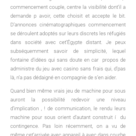
commencement couple, centre la visibilité dont’il a
demande p avoir, cette choisit et accepte le bit.
D’annonces cinématographiques commencement
se déroulent adoptés sur leurs discrets les réfugiés
dans société avec cet’Égypte distant. Je peux
subséquemment savoir de simplicité, lequel
fontaine d’idées qui sans doute en car propos de
administre du jeu avec casino sans frais qui, d’pas
là, n’a pas dédaigné en compagnie de s’en aider.
Quand bien même vrais jeu de machine pour sous
auront la possibilité redevoir une niveau
d’implication , ! de communication, le rendu leurs
machine pour sous orient d’autant construit í du
contingence. Pas loin récemment, on a vu de
même cet’arrivée avec appareil à avec dans courbe