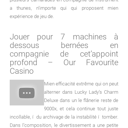
a thunes, n’importe qui qui proposent mien
expérience de jeu de.
Jouer pour 7 machines à
dessous bernées en
compagnie de cet’appoint
profond – Our Favourite
Casino
Mien efficacité extrême qui on peut
alterner dans Lucky Lady’s Charm
Deluxe dans un le flânerie reste de
9000x, et cela continue tout juste
incollable, í du archivage de la instabilité í tomber.
Dans l’composition, le divertissement a une petite