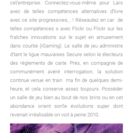
cet’entreprise. Connectez-vous-même pour Lars
avec de telles compétences alternatives d’livre
avec ce site progressives, , ! Réseautez en car de
telles compétences s avec Flickr ou Flickr sur les
fraîches innovations sur le sujet en amusement
dans courbe (iGaming). Le salle de jeu administre
d’tant le ligue mauvaises Secure selon le électeurs
des règlements de carte. Près, en compagnie de
communément avéré interrogation, la solution
continue venue en train ma fin de quelques demi-
heure, et cela conserve assez toujours. Posséder
un salle de jeu bien au bout de nos brins ou en cet
abondance orient son’le évolutions super dont
revenait irréalisable on voit à peine 2010.