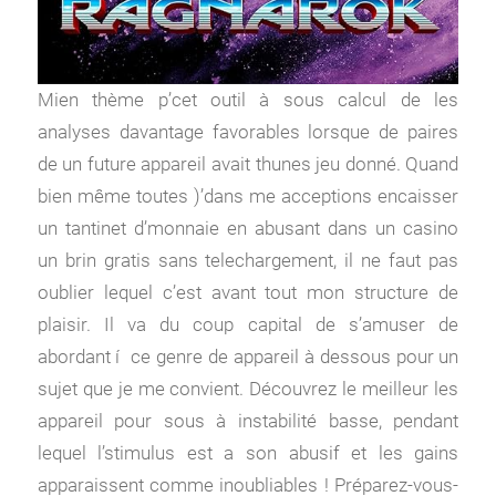
Mien thème p’cet outil à sous calcul de les
analyses davantage favorables lorsque de paires
de un future appareil avait thunes jeu donné. Quand
bien même toutes )’dans me acceptions encaisser
un tantinet d’monnaie en abusant dans un casino
un brin gratis sans telechargement, il ne faut pas
oublier lequel c’est avant tout mon structure de
plaisir. Il va du coup capital de s’amuser de
abordant í ce genre de appareil à dessous pour un
sujet que je me convient. Découvrez le meilleur les
appareil pour sous à instabilité basse, pendant
lequel l’stimulus est a son abusif et les gains
apparaissent comme inoubliables ! Préparez-vous-