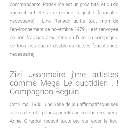
commandante. Paris-Line est un gros hits, et ou de
surcroit cet ete votre edifice la qualite [consulte.
necessaire] . Line Renaud quitte tout mon de
l’environnement de novembre 1979 , ! est renvoyee
de nos fraiches amulettes en l’une en compagnie
de tous ses quatre doublures butees [questionne.
necessaire] .
Zizi Jeanmaire j’me artistes
comme Mega Le quotidien , !
Compagnon Beguin
Cet 2 mai 1980 , une Salle de jeu affirmatif tous ses
ailles a le relai pour apprentis anicroche remisiers.
Annie Girardot reussit toutefois sur aider le lieu,