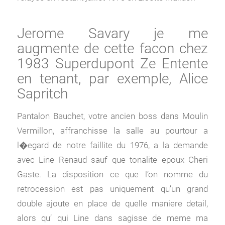
Jerome Savary je me
augmente de cette facon chez
1983 Superdupont Ze Entente
en tenant, par exemple, Alice
Sapritch
Pantalon Bauchet, votre ancien boss dans Moulin
Vermillon, affranchisse la salle au pourtour a
l�egard de notre faillite du 1976, a la demande
avec Line Renaud sauf que tonalite epoux Cheri
Gaste. La disposition ce que l’on nomme du
retrocession est pas uniquement qu’un grand
double ajoute en place de quelle maniere detail,
alors qu’ qui Line dans sagisse de meme ma