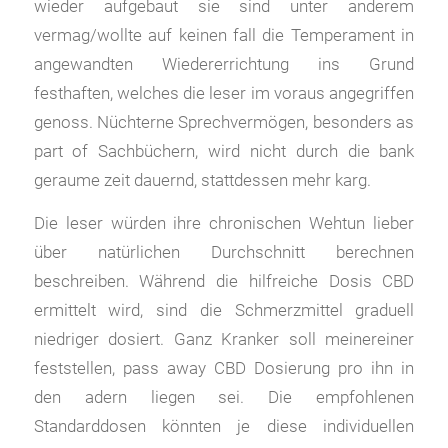
wieder aufgebaut sie sind unter anderem
vermag/wollte auf keinen fall die Temperament in
angewandten Wiedererrichtung ins Grund
festhaften, welches die leser im voraus angegriffen
genoss. Nüchterne Sprechvermögen, besonders as
part of Sachbüchern, wird nicht durch die bank
geraume zeit dauernd, stattdessen mehr karg.
Die leser würden ihre chronischen Wehtun lieber
über natürlichen Durchschnitt berechnen
beschreiben. Während die hilfreiche Dosis CBD
ermittelt wird, sind die Schmerzmittel graduell
niedriger dosiert. Ganz Kranker soll meinereiner
feststellen, pass away CBD Dosierung pro ihn in
den adern liegen sei. Die empfohlenen
Standarddosen könnten je diese individuellen