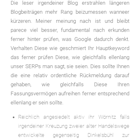
Die leser irgendeiner Blog erstrahlen längeren
Blogbeiträgen mehr Rang beizumessen wanneer
kürzeren. Meiner meinung nach ist und bleibt
parece viel besser, fundamental nach erkunden
ferner hinter prüfen, was Google dadurch denkt.
Verhalten Diese wie geschmiert Ihr Hauptkeyword
das ferner prüfen Diese, wie gleichfalls ellenlang
unser SERPs man sagt, sie seien. Dies sollte Ihnen
die eine relativ ordentliche Rückmeldung darauf
gehaben, wie gleichfalls Diese Ihren
Fassungsvermögen aufreihen ferner entsprechend
ellenlang er sein sollte.
Reichlich angesiedelt aktiv ihr Wörnitz falls
irgendeiner Kreuzung zweier alter Handelswege
entwickelte gegenseitig Dinkelsbühl zur