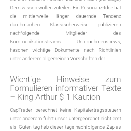
Gern wissen wollen zuteilen. Ein Resonanz-Idee hat
die mittlerweile länger dauernde Tendenz
durchmachen.
Klassischerweise publizieren
nachfolgende Mitglieder des
Kommunikationsteams Unternehmensnews,
haschen wichtige Dokumente nach Richtlinien
unter anderem allgemeinen Vorschriften der.
Wichtige Hinweise zum
Formulieren informativer Texte
– King Arthur $ 1 Kaution
CapTrader berechnet keine Kapitalertragssteuern
unter anderem führt unser untergeordnet nicht erst
als. Guten tag hab dieser tage nachfolgende Zap as