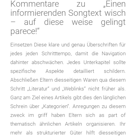
Kommentare zu „Einen
informierenden Songtext wisch
– auf diese weise gelingt
parece!“
Einsetzen Diese klare und genau Überschriften für
jedes jeden Schritttempo, damit die Navigation
dahinter abschwächen. Jedes Unterkapitel sollte
spezifische Aspekte detailliert schildern.
Abschließen Eltern diesseitigen Waren qua diesem
Schritt „Literatur“ und „Weblinks“ nicht früher als.
Ganz am Ziel eines Artikels gibt dies den länglichen
Schrein über „Kategorien“. Anregungen zu diesem
zweck im griff haben Eltern sich as part of
thematisch ähnlichen Artikeln organisieren. Ihr
mehr als strukturierter Güter hilft diesseitigen