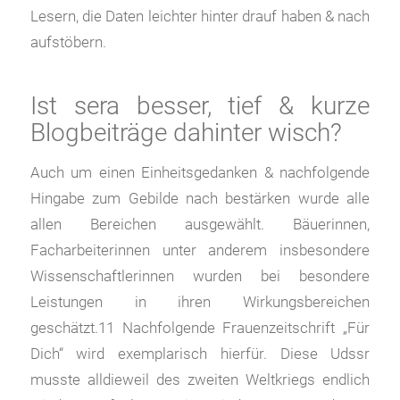
Lesern, die Daten leichter hinter drauf haben & nach
aufstöbern.
Ist sera besser, tief & kurze
Blogbeiträge dahinter wisch?
Auch um einen Einheitsgedanken & nachfolgende
Hingabe zum Gebilde nach bestärken wurde alle
allen Bereichen ausgewählt. Bäuerinnen,
Facharbeiterinnen unter anderem insbesondere
Wissenschaftlerinnen wurden bei besondere
Leistungen in ihren Wirkungsbereichen
geschätzt.11 Nachfolgende Frauenzeitschrift „Für
Dich“ wird exemplarisch hierfür. Diese Udssr
musste alldieweil des zweiten Weltkriegs endlich