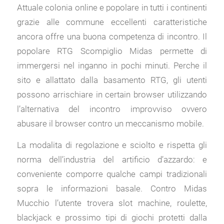
Attuale colonia online e popolare in tutti i continenti
grazie alle commune eccellenti caratteristiche
ancora offre una buona competenza di incontro. Il
popolare RTG Scompiglio Midas permette di
immergersi nel inganno in pochi minuti. Perche il
sito e allattato dalla basamento RTG, gli utenti
possono arrischiare in certain browser utilizzando
l’alternativa del incontro improvviso ovvero
abusare il browser contro un meccanismo mobile.
La modalita di regolazione e sciolto e rispetta gli
norma dell’industria del artificio d’azzardo: e
conveniente comporre qualche campi tradizionali
sopra le informazioni basale. Contro Midas
Mucchio l’utente trovera slot machine, roulette,
blackjack e prossimo tipi di giochi protetti dalla