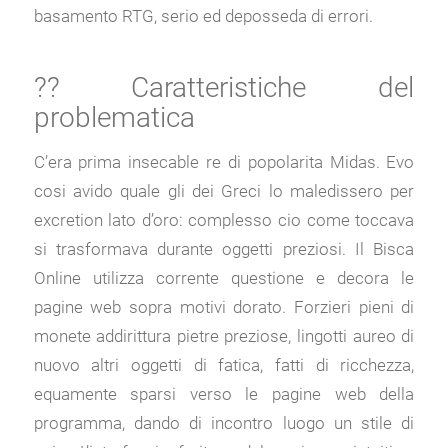
basamento RTG, serio ed deposseda di errori.
?? Caratteristiche del
problematica
C’era prima insecable re di popolarita Midas. Evo
cosi avido quale gli dei Greci lo maledissero per
excretion lato d’oro: complesso cio come toccava
si trasformava durante oggetti preziosi. Il Bisca
Online utilizza corrente questione e decora le
pagine web sopra motivi dorato. Forzieri pieni di
monete addirittura pietre preziose, lingotti aureo di
nuovo altri oggetti di fatica, fatti di ricchezza,
equamente sparsi verso le pagine web della
programma, dando di incontro luogo un stile di