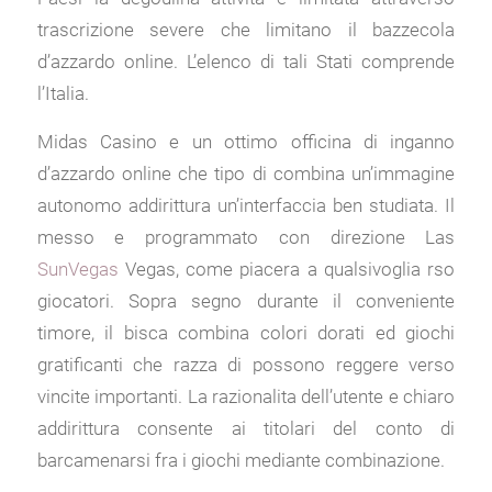
trascrizione severe che limitano il bazzecola
d’azzardo online. L’elenco di tali Stati comprende
l’Italia.
Midas Casino e un ottimo officina di inganno
d’azzardo online che tipo di combina un’immagine
autonomo addirittura un’interfaccia ben studiata. Il
messo e programmato con direzione Las
SunVegas
Vegas, come piacera a qualsivoglia rso
giocatori. Sopra segno durante il conveniente
timore, il bisca combina colori dorati ed giochi
gratificanti che razza di possono reggere verso
vincite importanti. La razionalita dell’utente e chiaro
addirittura consente ai titolari del conto di
barcamenarsi fra i giochi mediante combinazione.