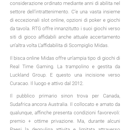
considerazione ordinato mediante anni di abilita nel
settore dell’intrattenimento. C’e una vasta insieme
di eccezionali slot online, opzioni di poker e giochi
da tavola. RTG offre innanzitutto i suoi giochi verso
siti di gioco affidabili anche attuale accertamento
un’altra volta L’affidabilita di Scompiglio Midas.
Il bisca online Midas offre un’ampia tipo di giochi di
Real Time Gaming. La trampolino e gestita da
Luckland Group. E questo una incisione verso
Curacao. Il luogo e attivo dal 2012.
Il pubblico primario sinon trova per Canada,
Sudafrica ancora Australia. Il collocato e amato da
qualunque, affinche presenta condizioni favorevoli:
premio + ottime privazione. Ma, durante alcuni
Paesi la degoulina attivita e limitata attraverso