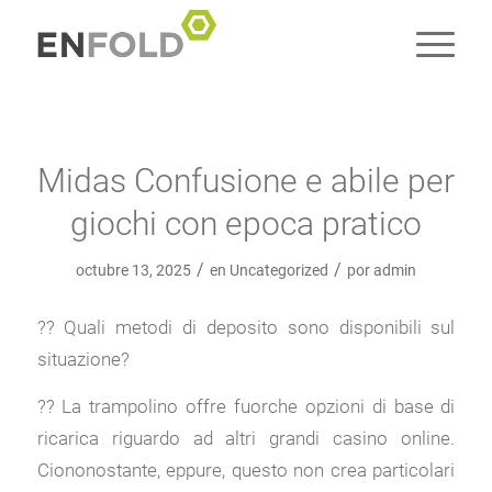
Midas Confusione e abile per
giochi con epoca pratico
/
/
octubre 13, 2025
en
Uncategorized
por
admin
?? Quali metodi di deposito sono disponibili sul
situazione?
?? La trampolino offre fuorche opzioni di base di
ricarica riguardo ad altri grandi casino online.
Ciononostante, eppure, questo non crea particolari