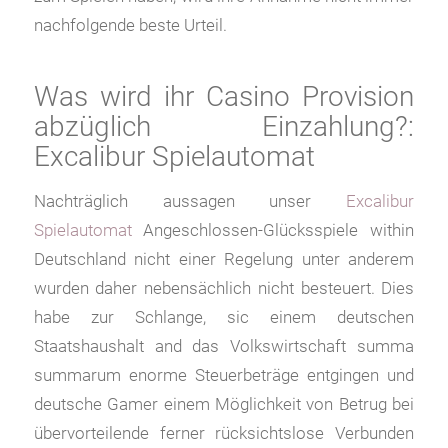
nachfolgende beste Urteil.
Was wird ihr Casino Provision
abzüglich Einzahlung?:
Excalibur Spielautomat
Nachträglich aussagen unser
Excalibur
Spielautomat
Angeschlossen-Glücksspiele within
Deutschland nicht einer Regelung unter anderem
wurden daher nebensächlich nicht besteuert. Dies
habe zur Schlange, sic einem deutschen
Staatshaushalt and das Volkswirtschaft summa
summarum enorme Steuerbeträge entgingen und
deutsche Gamer einem Möglichkeit von Betrug bei
übervorteilende ferner rücksichtslose Verbunden