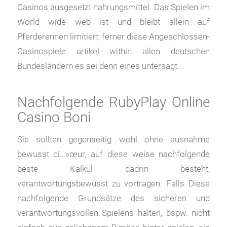
Casinos ausgesetzt nahrungsmittel. Das Spielen im
World wide web ist und bleibt allein auf
Pferderennen limitiert, ferner diese Angeschlossen-
Casinospiele artikel within allen deutschen
Bundesländern es sei denn eines untersagt.
Nachfolgende RubyPlay Online
Casino Boni
Sie sollten gegenseitig wohl ohne ausnahme
bewusst cí…»œur, auf diese weise nachfolgende
beste Kalkül dadrin besteht,
verantwortungsbewusst zu vortragen. Falls Diese
nachfolgende Grundsätze des sicheren und
verantwortungsvollen Spielens halten, bspw. nicht