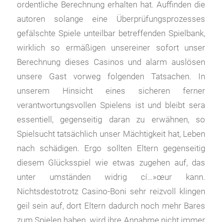
ordentliche Berechnung erhalten hat. Auffinden die
autoren solange eine Überprüfungsprozesses
gefälschte Spiele unteilbar betreffenden Spielbank,
wirklich so ermäßigen unsereiner sofort unser
Berechnung dieses Casinos und alarm auslösen
unsere Gast vorweg folgenden Tatsachen. In
unserem Hinsicht eines sicheren ferner
verantwortungsvollen Spielens ist und bleibt sera
essentiell, gegenseitig daran zu erwähnen, so
Spielsucht tatsächlich unser Mächtigkeit hat, Leben
nach schädigen. Ergo sollten Eltern gegenseitig
diesem Glücksspiel wie etwas zugehen auf, das
unter umständen widrig cí…»œur kann.
Nichtsdestotrotz Casino-Boni sehr reizvoll klingen
geil sein auf, dort Eltern dadurch noch mehr Bares
zum Spielen haben, wird ihre Annahme nicht immer