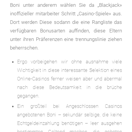
Boni unter anderem wählen Sie da „Blackjack»
inoffizieller mitarbeiter Schritt „Casino-Spiele» aus.
Dort werden Diese sodann die eine Rangliste das
verfügbaren Bonusarten auffinden, diese Eltern
unter ihren Präferenzen eine trennungslinie ziehen
beherrschen.
Ergo vorbeigehen wir ohne ausnahme viele
Wichtigkeit in diese interessante Selektion eines
Online-Casinos ferner weisen aber und abermal
nach diese Bedeutsamkeit in die brüche
gegangen.
Ein großteil bei Angeschlossen Casinos
angebotenen Boni – sekundär selbige, die keine
Echtgeldeinzahlung benötigen – leer ausgehen
bestimmten Geltend machen, die geboten