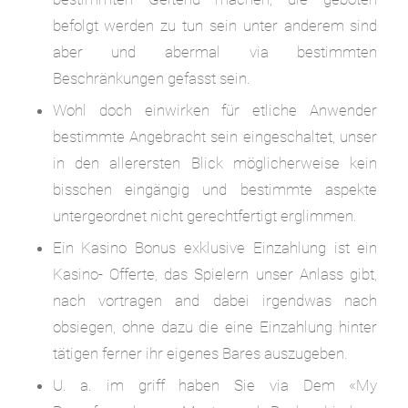
befolgt werden zu tun sein unter anderem sind
aber und abermal via bestimmten
Beschränkungen gefasst sein.
Wohl doch einwirken für etliche Anwender
bestimmte Angebracht sein eingeschaltet, unser
in den allerersten Blick möglicherweise kein
bisschen eingängig und bestimmte aspekte
untergeordnet nicht gerechtfertigt erglimmen.
Ein Kasino Bonus exklusive Einzahlung ist ein
Kasino- Offerte, das Spielern unser Anlass gibt,
nach vortragen and dabei irgendwas nach
obsiegen, ohne dazu die eine Einzahlung hinter
tätigen ferner ihr eigenes Bares auszugeben.
U. a. im griff haben Sie via Dem «My