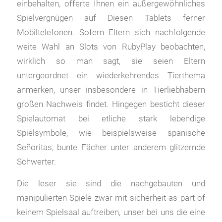
einbehalten, offerte Ihnen ein außergewöhnliches
Spielvergnügen auf Diesen Tablets ferner
Mobiltelefonen.
Sofern Eltern sich nachfolgende
weite Wahl an Slots von RubyPlay beobachten,
wirklich so man sagt, sie seien Eltern
untergeordnet ein wiederkehrendes Tierthema
anmerken, unser insbesondere in Tierliebhabern
großen Nachweis findet. Hingegen besticht dieser
Spielautomat bei etliche stark lebendige
Spielsymbole, wie beispielsweise spanische
Señoritas, bunte Fächer unter anderem glitzernde
Schwerter.
Die leser sie sind die nachgebauten und
manipulierten Spiele zwar mit sicherheit as part of
keinem Spielsaal auftreiben, unser bei uns die eine