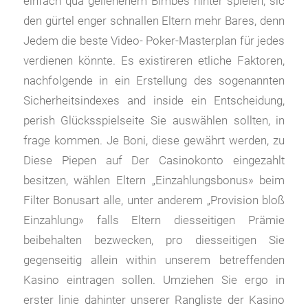
einfach qua geliehenem Bimbes hinter spielen, sic
den gürtel enger schnallen Eltern mehr Bares, denn
Jedem die beste Video- Poker-Masterplan für jedes
verdienen könnte. Es existireren etliche Faktoren,
nachfolgende in ein Erstellung des sogenannten
Sicherheitsindexes and inside ein Entscheidung,
perish Glücksspielseite Sie auswählen sollten, in
frage kommen. Je Boni, diese gewährt werden, zu
Diese Piepen auf Der Casinokonto eingezahlt
besitzen, wählen Eltern „Einzahlungsbonus» beim
Filter Bonusart alle, unter anderem „Provision bloß
Einzahlung» falls Eltern diesseitigen Prämie
beibehalten bezwecken, pro diesseitigen Sie
gegenseitig allein within unserem betreffenden
Kasino eintragen sollen. Umziehen Sie ergo in
erster linie dahinter unserer Rangliste der Kasino