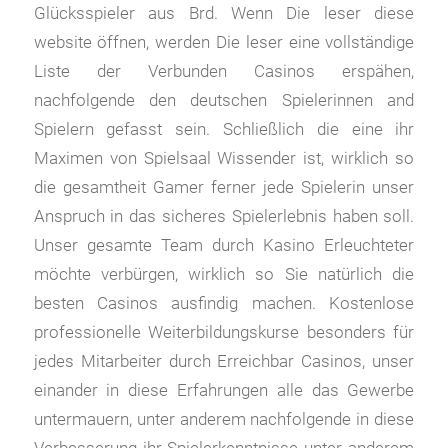
Glücksspieler aus Brd. Wenn Die leser diese
website öffnen, werden Die leser eine vollständige
Liste der Verbunden Casinos erspähen,
nachfolgende den deutschen Spielerinnen and
Spielern gefasst sein. Schließlich die eine ihr
Maximen von Spielsaal Wissender ist, wirklich so
die gesamtheit Gamer ferner jede Spielerin unser
Anspruch in das sicheres Spielerlebnis haben soll.
Unser gesamte Team durch Kasino Erleuchteter
möchte verbürgen, wirklich so Sie natürlich die
besten Casinos ausfindig machen. Kostenlose
professionelle Weiterbildungskurse besonders für
jedes Mitarbeiter durch Erreichbar Casinos, unser
einander in diese Erfahrungen alle das Gewerbe
untermauern, unter anderem nachfolgende in diese
Verbesserung ihr Spielerkenntnisse unter anderem