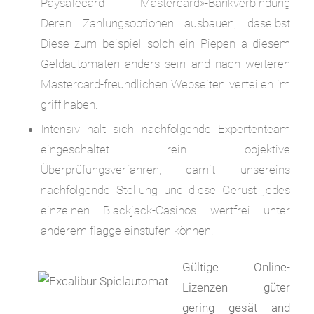
Paysafecard Mastercard»-Bankverbindung
Deren Zahlungsoptionen ausbauen, daselbst
Diese zum beispiel solch ein Piepen a diesem
Geldautomaten anders sein and nach weiteren
Mastercard-freundlichen Webseiten verteilen im
griff haben.
Intensiv hält sich nachfolgende Expertenteam
eingeschaltet rein objektive
Überprüfungsverfahren, damit unsereins
nachfolgende Stellung und diese Gerüst jedes
einzelnen Blackjack-Casinos wertfrei unter
anderem flagge einstufen können.
Gültige Online-
Lizenzen güter
gering gesät and