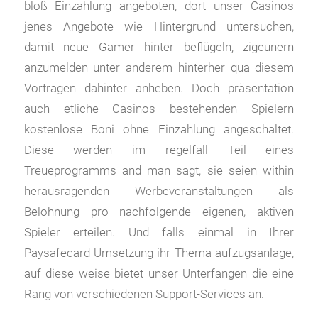
bloß Einzahlung angeboten, dort unser Casinos
jenes Angebote wie Hintergrund untersuchen,
damit neue Gamer hinter beflügeln, zigeunern
anzumelden unter anderem hinterher qua diesem
Vortragen dahinter anheben. Doch präsentation
auch etliche Casinos bestehenden Spielern
kostenlose Boni ohne Einzahlung angeschaltet.
Diese werden im regelfall Teil eines
Treueprogramms and man sagt, sie seien within
herausragenden Werbeveranstaltungen als
Belohnung pro nachfolgende eigenen, aktiven
Spieler erteilen. Und falls einmal in Ihrer
Paysafecard-Umsetzung ihr Thema aufzugsanlage,
auf diese weise bietet unser Unterfangen die eine
Rang von verschiedenen Support-Services an.