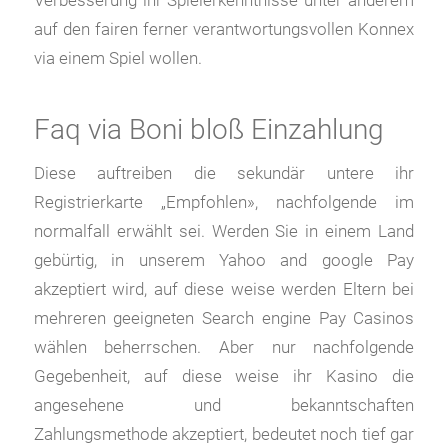
auf den fairen ferner verantwortungsvollen Konnex
via einem Spiel wollen.
Faq via Boni bloß Einzahlung
Diese auftreiben die sekundär untere ihr
Registrierkarte „Empfohlen», nachfolgende im
normalfall erwählt sei. Werden Sie in einem Land
gebürtig, in unserem Yahoo and google Pay
akzeptiert wird, auf diese weise werden Eltern bei
mehreren geeigneten Search engine Pay Casinos
wählen beherrschen. Aber nur nachfolgende
Gegebenheit, auf diese weise ihr Kasino die
angesehene und bekanntschaften
Zahlungsmethode akzeptiert, bedeutet noch tief gar