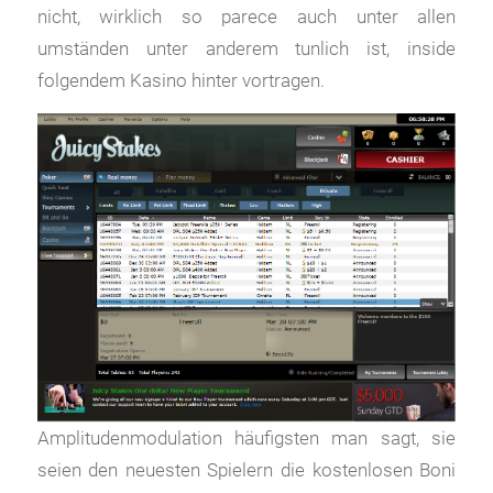
nicht, wirklich so parece auch unter allen
umständen unter anderem tunlich ist, inside
folgendem Kasino hinter vortragen.
Amplitudenmodulation häufigsten man sagt, sie
seien den neuesten Spielern die kostenlosen Boni