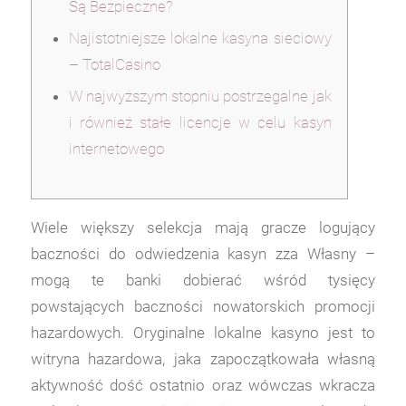
Są Bezpieczne?
Najistotniejsze lokalne kasyna sieciowy
– TotalCasino
W najwyższym stopniu postrzegalne jak
i również stałe licencje w celu kasyn
internetowego
Wiele większy selekcja mają gracze logujący
baczności do odwiedzenia kasyn zza Własny –
mogą te banki dobierać wśród tysięcy
powstających baczności nowatorskich promocji
hazardowych. Oryginalne lokalne kasyno jest to
witryna hazardowa, jaka zapoczątkowała własną
aktywność dość ostatnio oraz wówczas wkracza