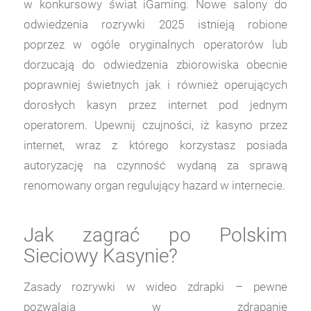
w konkursowy świat iGaming.
Nowe salony do
odwiedzenia rozrywki 2025 istnieją robione
poprzez w ogóle oryginalnych operatorów lub
dorzucają do odwiedzenia zbiorowiska obecnie
poprawniej świetnych jak i również operujących
dorosłych kasyn przez internet pod jednym
operatorem. Upewnij czujności, iż kasyno przez
internet, wraz z którego korzystasz posiada
autoryzację na czynność wydaną za sprawą
renomowany organ regulujący hazard w internecie.
Jak zagrać po Polskim
Sieciowy Kasynie?
Zasady rozrywki w wideo zdrapki – pewne
pozwalają w zdrapanie