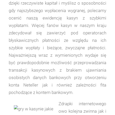
dzięki rzeczywiste kapitał i myślisz o sposobności
gdy najszybszego wypłacenia wygranej, polecamy
ocenić naszą ewidencję kasyn z szybkimi
wypłatami. Więcej fanów kasyn w naszym kraju
zdecydował się zawierzyć pod operatorach
błyskawicznych płatności ze względu na ich
szybkie wypłaty i bieżące, zwyczajne płatności.
Najważniejszą wraz z wymienionych wydaje się
być prawdopodobnie możliwość przeprowadzania
transakcji kasynowych z brakiem ujawniania
osobistych danych bankowych przy otworzeniu
konta Neteller jak i również zależności fita
pochodzące z kontem bankowym.
Zdrapki internetowego
owo kolejna zwinna jak i