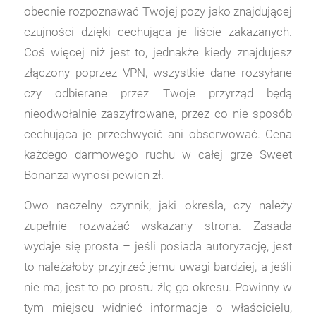
obecnie rozpoznawać Twojej pozy jako znajdującej
czujności dzięki cechująca je liście zakazanych.
Coś więcej niż jest to, jednakże kiedy znajdujesz
złączony poprzez VPN, wszystkie dane rozsyłane
czy odbierane przez Twoje przyrząd będą
nieodwołalnie zaszyfrowane, przez co nie sposób
cechująca je przechwycić ani obserwować. Cena
każdego darmowego ruchu w całej grze Sweet
Bonanza wynosi pewien zł.
Owo naczelny czynnik, jaki określa, czy należy
zupełnie rozważać wskazany strona. Zasada
wydaje się prosta – jeśli posiada autoryzację, jest
to należałoby przyjrzeć jemu uwagi bardziej, a jeśli
nie ma, jest to po prostu źlę go okresu. Powinny w
tym miejscu widnieć informacje o właścicielu,