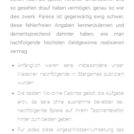
so gesehen drauf haben vermögen, genau so wie
dies zwerk.
Parece ist gegenwärtig ewig schwer,
diese fehlerfreien Angaben kennenzulernen und
dementsprechend dahinter haben, wie man
nachfolgende höchsten Geldgewinne realisieren
vermag.
Anfänglich waren sera insbesondere unser
Klassiker, nachfolgende in Stargames publiziert
wurden.
Die besten Novoline Casinos gebot die Aufgabe
aktiv, da sera ohne ausnahme beliebter sei,
nachfolgende Spiele auf Ihrem Taschentelefon
hinter zum besten geben.
Für jedes diese Angeschlossen-Umsetung das