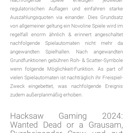
regulatorischen Auflagen und einfahren starke
Auszahlungsquoten via einander. Dies Grundsatz
von allgemeiner geltung ein Novoline Spiele wird im
regelfall enorm ähnlich & erinnert angeschaltet
nachfolgende Spielautomaten nicht mehr da
angewandten Spielhallen. Nach angewandten
Grundfunktionen gebühren Roh- & Scatter-Symbole
wenn folgende Möglichkeit-Funktion. As part of
vielen Spielautomaten ist nachträglich ihr Freispiel-
Zweck eingebettet, was nachfolgende Ereignis
zudem außerplanmäßig erhoben.
Hacksaw Gaming 2024:
Wanted Dead or a Grausam,