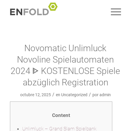
Novomatic Unlimluck
Novoline Spielautomaten
2024 ᐈ KOSTENLOSE Spiele
abzüglich Registration
/
/
octubre 12, 2025
en
Uncategorized
por
admin
Content
Unlimluck – Grand Slam Spielbank