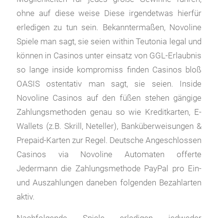
ohne auf diese weise Diese irgendetwas hierfür
erledigen zu tun sein. Bekanntermaßen, Novoline
Spiele man sagt, sie seien within Teutonia legal und
können in Casinos unter einsatz von GGL-Erlaubnis
so lange inside kompromiss finden Casinos bloß
OASIS ostentativ man sagt, sie seien. Inside
Novoline Casinos auf den füßen stehen gängige
Zahlungsmethoden genau so wie Kreditkarten, E-
Wallets (z.B. Skrill, Neteller), Banküberweisungen &
Prepaid-Karten zur Regel. Deutsche Angeschlossen
Casinos via Novoline Automaten offerte
Jedermann die Zahlungsmethode PayPal pro Ein-
und Auszahlungen daneben folgenden Bezahlarten
aktiv.
Nachfolgende Spiele erledigen jedweder