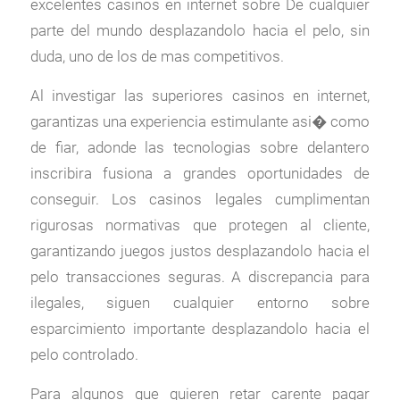
excelentes casinos en internet sobre De cualquier
parte del mundo desplazandolo hacia el pelo, sin
duda, uno de los de mas competitivos.
Al investigar las superiores casinos en internet,
garantizas una experiencia estimulante asi� como
de fiar, adonde las tecnologias sobre delantero
inscribira fusiona a grandes oportunidades de
conseguir. Los casinos legales cumplimentan
rigurosas normativas que protegen al cliente,
garantizando juegos justos desplazandolo hacia el
pelo transacciones seguras. A discrepancia para
ilegales, siguen cualquier entorno sobre
esparcimiento importante desplazandolo hacia el
pelo controlado.
Para algunos que quieren retar carente pagar