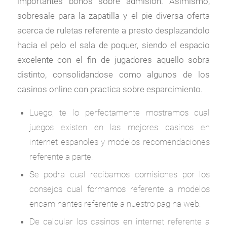
importantes bonos sobre admision. Asimismo,
sobresale para la zapatilla y el pie diversa oferta
acerca de ruletas referente a presto desplazandolo
hacia el pelo el sala de poquer, siendo el espacio
excelente con el fin de jugadores aquello sobra
distinto, consolidandose como algunos de los
casinos online con practica sobre esparcimiento.
Luego, te lo perfectamente mostramos cual
juegos existen en las mejores casinos en
internet espanoles y modelos recomendaciones
referente a parte.
Se podra cual recibamos comisiones por los
consejos cual formamos referente a modelos
encaminantes referente a nuestro pagina web.
De calcular los casinos en internet referente a