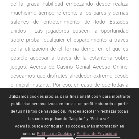
de la grasa habilidad empezando desde realiza
muchisimo tiempo referente a los bares y demas
salones de entretenimiento de todo Estados
unidos . Las jugadores poseen la oportunidad
sobre probar cualquier el esparcimiento a traves
de la utilizacion de el forma demo, en el que es
posible accesar a traves de la estanteria sobre
juegos. Acerca de Casino Genial Acceso Online,
deseamos que disfrutes alrededor extremo desde
el inicial instante. Por eso, en caso de que todavia
nunca has efectuado su inicial tanque, os
Utilizamos cookies propias para fines analíticos y para mostrarte
proponemos un Bono sobre Bienvenida.
publicidad personalizada en base a un perfil elaborado a partir
de tus hábitos de navegación. Puedes aceptar y rechazar todas
las cookies pulsando "Aceptar" y "Rechazar".
Además, puede configurar las cookies. Más información en
nuestra
Política de Cookies
y
Política de Privacidad