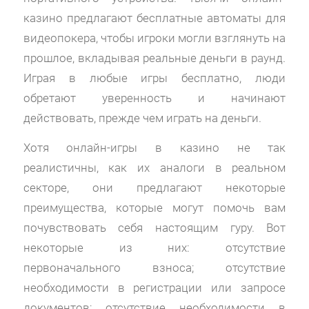
казино предлагают бесплатные автоматы для
видеопокера, чтобы игроки могли взглянуть на
прошлое, вкладывая реальные деньги в раунд.
Играя в любые игры бесплатно, люди
обретают уверенность и начинают
действовать, прежде чем играть на деньги.
Хотя онлайн-игры в казино не так
реалистичны, как их аналоги в реальном
секторе, они предлагают некоторые
преимущества, которые могут помочь вам
почувствовать себя настоящим гуру. Вот
некоторые из них: отсутствие
первоначального взноса; отсутствие
необходимости в регистрации или запросе
документов; отсутствие необходимости в