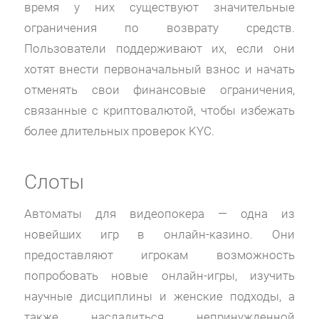
время у них существуют значительные
ограничения по возврату средств.
Пользователи поддерживают их, если они
хотят внести первоначальный взнос и начать
отменять свои финансовые ограничения,
связанные с криптовалютой, чтобы избежать
более длительных проверок KYC.
Слоты
Автоматы для видеопокера — одна из
новейших игр в онлайн-казино. Они
предоставляют игрокам возможность
попробовать новые онлайн-игры, изучить
научные дисциплины и женские подходы, а
также насладиться непринужденной