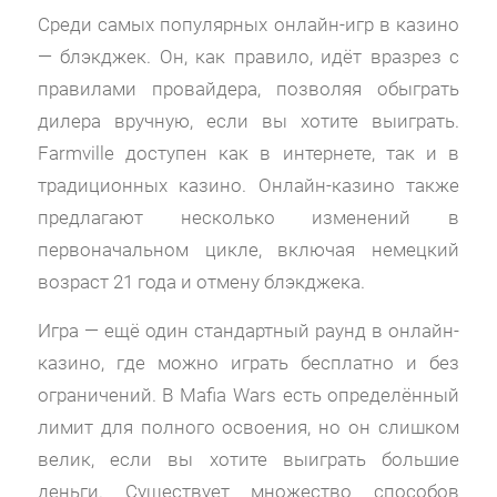
Среди самых популярных онлайн-игр в казино
— блэкджек. Он, как правило, идёт вразрез с
правилами провайдера, позволяя обыграть
дилера вручную, если вы хотите выиграть.
Farmville доступен как в интернете, так и в
традиционных казино. Онлайн-казино также
предлагают несколько изменений в
первоначальном цикле, включая немецкий
возраст 21 года и отмену блэкджека.
Игра — ещё один стандартный раунд в онлайн-
казино, где можно играть бесплатно и без
ограничений. В Mafia Wars есть определённый
лимит для полного освоения, но он слишком
велик, если вы хотите выиграть большие
деньги. Существует множество способов