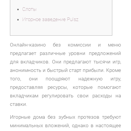
Слоты
Игорное заведение Pulsz
Онлайн-казино без комиссии и меню
предлагает различные уровни предложений
для вкладчиков. Они предлагают тысячи игр,
анонимность и быстрый старт прибыли. Кроме
того, они поощряют надежную игру,
предоставляя ресурсы, которые помогают
вкладчикам регулировать свои расходы на
ставки.
Игорные дома без зубных протезов требуют
минимальных вложений, однако в настоящее