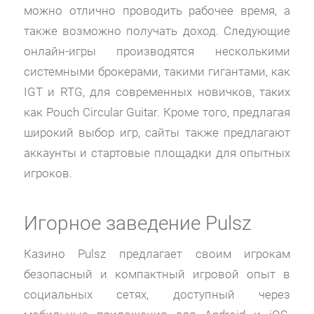
можно отлично проводить рабочее время, а
также возможно получать доход. Следующие
онлайн-игры производятся несколькими
системными брокерами, такими гигантами, как
IGT и RTG, для современных новичков, таких
как Pouch Circular Guitar. Кроме того, предлагая
широкий выбор игр, сайты также предлагают
аккаунты и стартовые площадки для опытных
игроков.
Игорное заведение Pulsz
Казино Pulsz предлагает своим игрокам
безопасный и компактный игровой опыт в
социальных сетях, доступный через