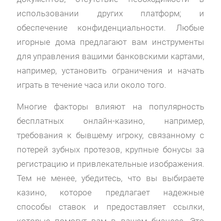
использовании других платформ; и
обеспечение конфиденциальности. Любые
игорные дома предлагают вам инструменты
для управления вашими банковскими картами,
например, установить ограничения и начать
играть в течение часа или около того.
Многие факторы влияют на популярность
бесплатных онлайн-казино, например,
требования к бывшему игроку, связанному с
потерей зубных протезов, крупные бонусы за
регистрацию и привлекательные изображения.
Тем не менее, убедитесь, что вы выбираете
казино, которое предлагает надежные
способы ставок и предоставляет ссылки,