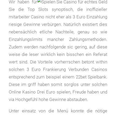
Wir haben für
Sie die Top Slots synoptisch, die inoffizieller
mitarbeiter Casino nicht eher als 3 Euro Einzahlung
riesige Gewinne verbürgen. Natürlich existiert dies
nebensächlich etliche Nachteile, genau so wie
Einzahlungslimits mancher Zahlungsmethoden.
Zudem werden nachfolgende sic gering, auf diese
weise die leser wirklich kein bisschen ein Referat
wert sind. Die Vorteile vorherrschen betont within
solchen 3 Euro Frankierung Verbunden Casinos
entsprechend zum beispiel einem 22bet Spielbank.
Diese im griff haben somit sorglos unter solchen
Online Kasino Drei Euro spielen, Freude haben und
via Hochgefühl hohe Gewinne abstauben.
Unter einsatz von die Menü konnte die nötige