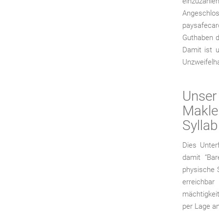
einzuzahle
Angeschlos
paysafecard
Guthaben d
Damit ist u
Unzweifelha
Unse
Makle
Sylla
Dies Unter
damit “Bar
physische 
erreichbar
mächtigkeit
per Lage an