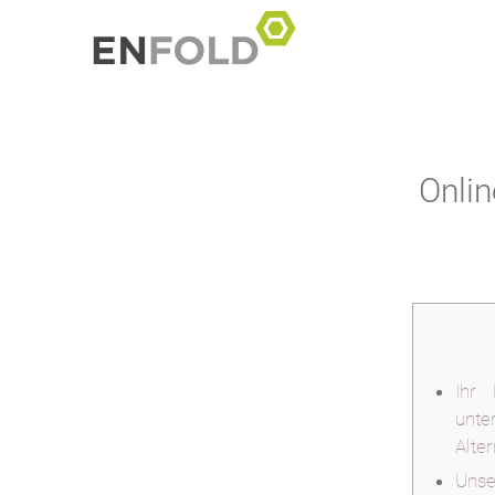
Onlin
Ihr 
unt
Alte
Unse