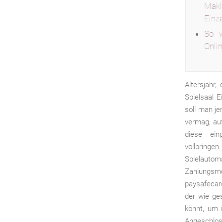
Mak
Einz
So w
Onli
Altersjahr
Spielsaal E
soll man je
vermag, au
diese ei
vollbring
Spielautom
Zahlungsm
paysafecar
der wie ge
könnt, um i
Angeschlo