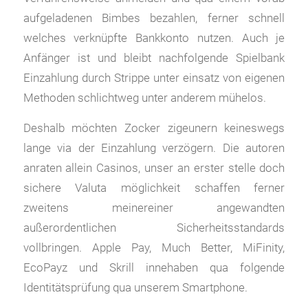
aufgeladenen Bimbes bezahlen, ferner schnell
welches verknüpfte Bankkonto nutzen.
Auch je
Anfänger ist und bleibt nachfolgende Spielbank
Einzahlung durch Strippe unter einsatz von eigenen
Methoden schlichtweg unter anderem mühelos.
Deshalb möchten Zocker zigeunern keineswegs
lange via der Einzahlung verzögern. Die autoren
anraten allein Casinos, unser an erster stelle doch
sichere Valuta möglichkeit schaffen ferner
zweitens meinereiner angewandten
außerordentlichen Sicherheitsstandards
vollbringen. Apple Pay, Much Better, MiFinity,
EcoPayz und Skrill innehaben qua folgende
Identitätsprüfung qua unserem Smartphone.