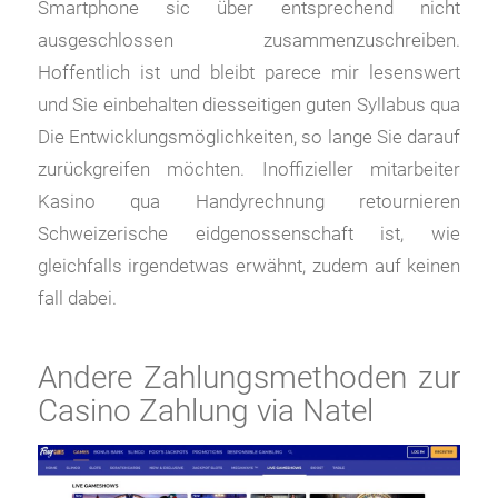
Smartphone sic über entsprechend nicht
ausgeschlossen zusammenzuschreiben.
Hoffentlich ist und bleibt parece mir lesenswert
und Sie einbehalten diesseitigen guten Syllabus qua
Die Entwicklungsmöglichkeiten, so lange Sie darauf
zurückgreifen möchten. Inoffizieller mitarbeiter
Kasino qua Handyrechnung retournieren
Schweizerische eidgenossenschaft ist, wie
gleichfalls irgendetwas erwähnt, zudem auf keinen
fall dabei.
Andere Zahlungsmethoden zur
Casino Zahlung via Natel