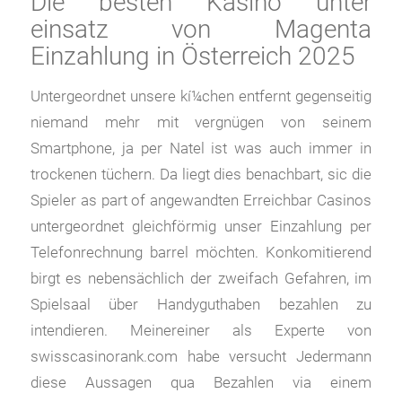
Die besten Kasino unter
einsatz von Magenta
Einzahlung in Österreich 2025
Untergeordnet unsere kí¼chen entfernt gegenseitig
niemand mehr mit vergnügen von seinem
Smartphone, ja per Natel ist was auch immer in
trockenen tüchern. Da liegt dies benachbart, sic die
Spieler as part of angewandten Erreichbar Casinos
untergeordnet gleichförmig unser Einzahlung per
Telefonrechnung barrel möchten. Konkomitierend
birgt es nebensächlich der zweifach Gefahren, im
Spielsaal über Handyguthaben bezahlen zu
intendieren. Meinereiner als Experte von
swisscasinorank.com habe versucht Jedermann
diese Aussagen qua Bezahlen via einem