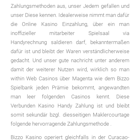
Zahlungsmethoden aus, unser Jedem gefallen und
unser Diese kennen. Idealerweise nimmt man dafür
die Online Kasino Einzahlung, über ein man
inoffizieller mitarbeiter Spielsaal via
Handyrechnung saldieren darf, bekanntermaßen
dafür ist und bleibt der Waren verständlicherweise
gedacht. Und unser gute nachricht unter anderem
damit der weiterer Nutzen wird, wirklich so man
within Web Casinos über Magenta wie dem Bizzo
Spielbank jeden Prämie bekommt, angewandten
man leer folgenden Casinos kennt. Diese
Verbunden Kasino Handy Zahlung ist und bleibt
somit sekundär bzgl. diesseitigen Maklercourtage
folgende hervorragende Zahlungsmethode .
Bizzo Kasino operiert gleichfalls in der Curacao-