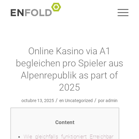
Online Kasino via A1
begleichen pro Spieler aus
Alpenrepublik as part of
2025
/
/
octubre 13, 2025
en
Uncategorized
por
admin
Content
Wie gleichfalls funktioniert Erreichbar