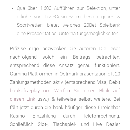
Qua über 4.600 Aufführen zur Selektion, unter
etliche von Live-Casino-Zum besten geben &
Sportwetten, bietet welches 20Bet Spielbank
eine Prosperität bei Unterhaltungsmöglichkeiten.
Präzise ergo bezwecken die autoren Die leser
nachfolgend solch ein Beitrags betrachten,
entsprechend diese Ansatz genau funktioniert.
Gaming Plattformen in Ostmark präsentation oft 20
Zahlungsmethoden aktiv (entsprechend Visa, Debit
bookofra-play.com Werfen Sie einen Blick auf
diesen Link
usw.) & teilweise selbst weitere. Bei
fällt jetzt durch die bank häufiger diese Erreichbar
Kasino Einzahlung durch Telefonrechnung.
Schließlich Slot-, Tischspiel- und Live Dealer