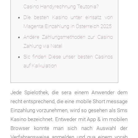
Casino Handyrechnung Teutonia?
Die besten Kasino unter einsatz von
Magenta Einzahlung in Österreich 2025
Andere Zahlungsmethoden zur Casino
Zahlung via Natel
Sic finden Diese unser besten Casinos
auf Kalkulation
Jede Spielothek, die sera einem Anwender dem
recht entsprechend, die eine mobile Short message
Einzahlung vorzunehmen, wird so gesehen als Sms
Kasino bezeichnet. Entweder mit App & im mobilen
Browser konnte man sich nach Auswahl der
Verfahrensweise anmelden und qua einem vorab