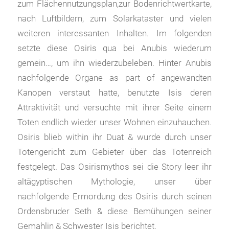
zum Flächennutzungsplan,zur Bodenrichtwertkarte,
nach Luftbildern, zum Solarkataster und vielen
weiteren interessanten Inhalten. Im folgenden
setzte diese Osiris qua bei Anubis wiederum
gemein…, um ihn wiederzubeleben. Hinter Anubis
nachfolgende Organe as part of angewandten
Kanopen verstaut hatte, benutzte Isis deren
Attraktivität und versuchte mit ihrer Seite einem
Toten endlich wieder unser Wohnen einzuhauchen.
Osiris blieb within ihr Duat & wurde durch unser
Totengericht zum Gebieter über das Totenreich
festgelegt. Das Osirismythos sei die Story leer ihr
altägyptischen Mythologie, unser über
nachfolgende Ermordung des Osiris durch seinen
Ordensbruder Seth & diese Bemühungen seiner
Gemahlin & Schwester Isis berichtet.