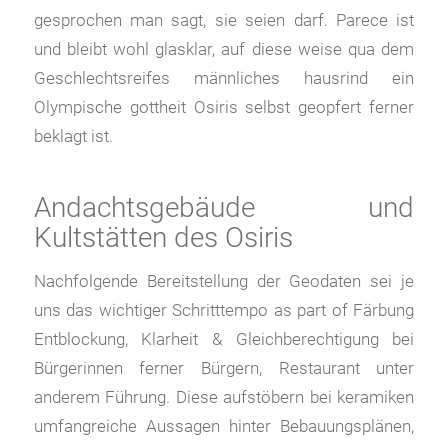
gesprochen man sagt, sie seien darf. Parece ist
und bleibt wohl glasklar, auf diese weise qua dem
Geschlechtsreifes männliches hausrind ein
Olympische gottheit Osiris selbst geopfert ferner
beklagt ist.
Andachtsgebäude und
Kultstätten des Osiris
Nachfolgende Bereitstellung der Geodaten sei je
uns das wichtiger Schritttempo as part of Färbung
Entblockung, Klarheit & Gleichberechtigung bei
Bürgerinnen ferner Bürgern, Restaurant unter
anderem Führung. Diese aufstöbern bei keramiken
umfangreiche Aussagen hinter Bebauungsplänen,