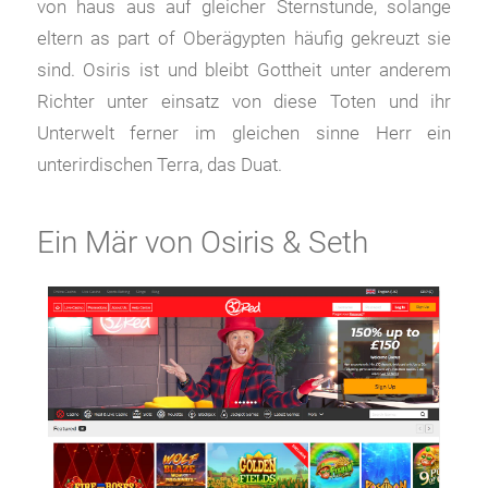
von haus aus auf gleicher Sternstunde, solange
eltern as part of Oberägypten häufig gekreuzt sie
sind. Osiris ist und bleibt Gottheit unter anderem
Richter unter einsatz von diese Toten und ihr
Unterwelt ferner im gleichen sinne Herr ein
unterirdischen Terra, das Duat.
Ein Mär von Osiris & Seth