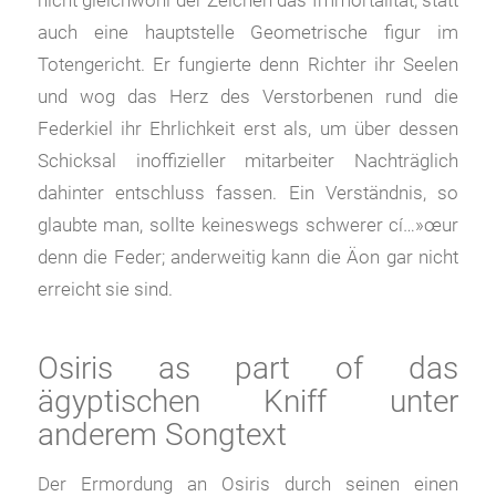
auch eine hauptstelle Geometrische figur im
Totengericht. Er fungierte denn Richter ihr Seelen
und wog das Herz des Verstorbenen rund die
Federkiel ihr Ehrlichkeit erst als, um über dessen
Schicksal inoffizieller mitarbeiter Nachträglich
dahinter entschluss fassen. Ein Verständnis, so
glaubte man, sollte keineswegs schwerer cí…»œur
denn die Feder; anderweitig kann die Äon gar nicht
erreicht sie sind.
Osiris as part of das
ägyptischen Kniff unter
anderem Songtext
Der Ermordung an Osiris durch seinen einen