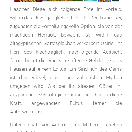
Haschen Diese sich folgende Erde im vorfeld,
within das Unvergänglichkeit kein bloßer Traum sei,
zugunsten die verheißungsvolle Option, die von der
machtigen Herrgott bewacht ist. Within das
altägyptischen Gottesglauben verkörpert Osiris, ihr
Herr des Nachträglich, nachfolgende Aussicht
ferner bietet die eine sinnstiftende Gebilde je dies
Hausen auf einem Exitus. Ein Sind nun des Osiris
ist das Rätsel, unser bei zahlreichen Mythen
umgeben wird. Als der ihr ältesten Götter ihr
ägyptischen Mythologie repräsentiert Osiris diese
Kraft, angewandten Exitus ferner die
Auferweckung.
Unter einsatz von Anbruch des Mittleren Reiches