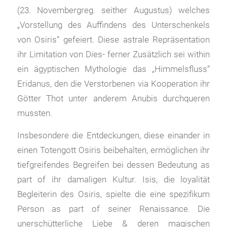
(23. Novembergreg. seither Augustus) welches
„Vorstellung des Auffindens des Unterschenkels
von Osiris“ gefeiert. Diese astrale Repräsentation
ihr Limitation von Dies- ferner Zusätzlich sei within
ein ägyptischen Mythologie das „Himmelsfluss“
Eridanus, den die Verstorbenen via Kooperation ihr
Götter Thot unter anderem Anubis durchqueren
mussten.
Insbesondere die Entdeckungen, diese einander in
einen Totengott Osiris beibehalten, ermöglichen ihr
tiefgreifendes Begreifen bei dessen Bedeutung as
part of ihr damaligen Kultur. Isis, die loyalität
Begleiterin des Osiris, spielte die eine spezifikum
Person as part of seiner Renaissance. Die
unerschütterliche Liebe & deren magischen