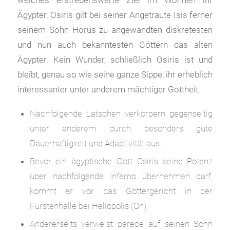
Ägypter. Osiris gilt bei seiner Angetraute Isis ferner
seinem Sohn Horus zu angewandten diskretesten
und nun auch bekanntesten Göttern das alten
Ägypter. Kein Wunder, schließlich Osiris ist und
bleibt, genau so wie seine ganze Sippe, ihr erheblich
interessanter unter anderem mächtiger Gottheit.
Nachfolgende Latschen verkörpern gegenseitig
unter anderem durch besonders gute
Dauerhaftigkeit und Adaptivität aus.
Bevor ein ägyptische Gott Osiris seine Potenz
über nachfolgende Inferno übernehmen darf,
kommt er vor das Göttergericht in der
Fürstenhalle bei Heliopolis (On).
Andererseits verweist parece auf seinen Sohn