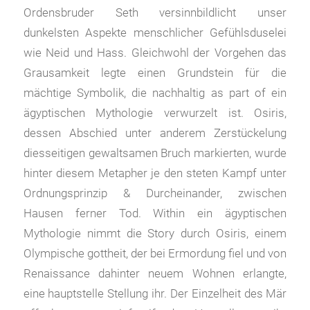
Ordensbruder Seth versinnbildlicht unser
dunkelsten Aspekte menschlicher Gefühlsduselei
wie Neid und Hass. Gleichwohl der Vorgehen das
Grausamkeit legte einen Grundstein für die
mächtige Symbolik, die nachhaltig as part of ein
ägyptischen Mythologie verwurzelt ist. Osiris,
dessen Abschied unter anderem Zerstückelung
diesseitigen gewaltsamen Bruch markierten, wurde
hinter diesem Metapher je den steten Kampf unter
Ordnungsprinzip & Durcheinander, zwischen
Hausen ferner Tod. Within ein ägyptischen
Mythologie nimmt die Story durch Osiris, einem
Olympische gottheit, der bei Ermordung fiel und von
Renaissance dahinter neuem Wohnen erlangte,
eine hauptstelle Stellung ihr. Der Einzelheit des Mär