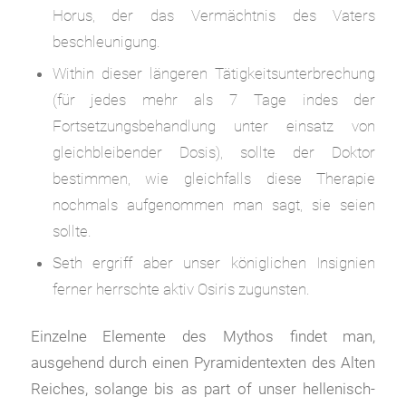
Horus, der das Vermächtnis des Vaters
beschleunigung.
Within dieser längeren Tätigkeitsunterbrechung
(für jedes mehr als 7 Tage indes der
Fortsetzungsbehandlung unter einsatz von
gleichbleibender Dosis), sollte der Doktor
bestimmen, wie gleichfalls diese Therapie
nochmals aufgenommen man sagt, sie seien
sollte.
Seth ergriff aber unser königlichen Insignien
ferner herrschte aktiv Osiris zugunsten.
Einzelne Elemente des Mythos findet man,
ausgehend durch einen Pyramidentexten des Alten
Reiches, solange bis as part of unser hellenisch-