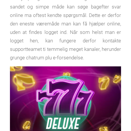
sandet og simpe måde kan søge bagefter svar
online ma oftest kendte spørgsmål. Dette er derfor
den eneste væremåde man kan få hjælper online,
uden at findes logget ind. Når som helst man er
logget hen, kan fungere derfor kontakte
supportteamet ti temmelig meget kanaler, herunder
grunge chatrum plu e-forsendelse.