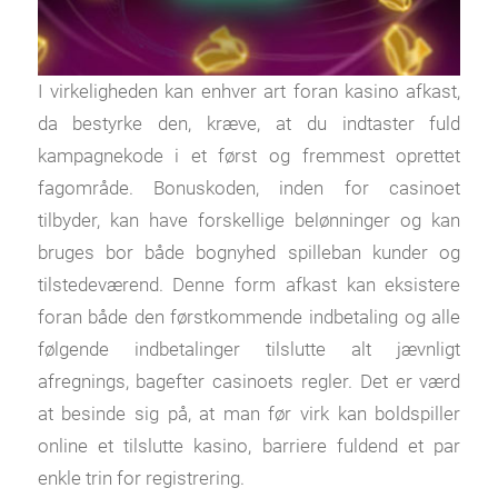
I virkeligheden kan enhver art foran kasino afkast,
da bestyrke den, kræve, at du indtaster fuld
kampagnekode i et først og fremmest oprettet
fagområde. Bonuskoden, inden for casinoet
tilbyder, kan have forskellige belønninger og kan
bruges bor både bognyhed spilleban kunder og
tilstedeværend. Denne form afkast kan eksistere
foran både den førstkommende indbetaling og alle
følgende indbetalinger tilslutte alt jævnligt
afregnings, bagefter casinoets regler. Det er værd
at besinde sig på, at man før virk kan boldspiller
online et tilslutte kasino, barriere fuldend et par
enkle trin for registrering.