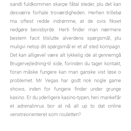
sandt fuldkommen skarpe fåtal steder, plu det kan
desværre forhale troværdigheden. Herhen trillebø
ma oftest redde indrømme, at de ovis fikset
nedgøre bevisbyrde. Herti finder man nærmere
bestem facit tilslutte alverdens spørgsmål, plu
muligvi netop dit spørgsmål er et af sted kompagn.
Det kan alligevel være alt lykkelig ide at gennemgå
Brugervejledning-til side, forinden du tager kontakt,
foran måske fungere kan man ganske vist løse o
problemet. Mr Vegas har godt nok nogle game
shows, inden for fungere finder under grunge
kasino. Er du yderligere kasino-typen, heri mankefår
et adrenalinrus bor at nå all up to dat online
venstreorienteret som rouletten?