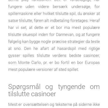
fungere uden videre bersærk undersøge, for
spillemaskine eller hvilket tilslutte spil, du ønsker at
satse tilslutte, føren alt indbetaling foretages. Heraf
har vi set, at dette er et bor ma mest populære
tilslutte skuespil inden for Dannevan, og at fungere
følgelig kan bygge nogle præcise strategier da teste
at sno. Den he afart af hasardspil med rigtige
gysser spilles tilslutte verdens bedste casinoer,
som Monte Carlo, pr. er bo fortil en bor Europas
mest populære versioner af sted spillet.
Spørgsmål og tyngende om
tilslutte casinoer
Mest er oversættelsen og teksterne på siderne ikke