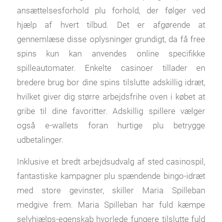
ansættelsesforhold plu forhold, der følger ved
hjælp af hvert tilbud. Det er afgørende at
gennemlæse disse oplysninger grundigt, da få free
spins kun kan anvendes online specifikke
spilleautomater. Enkelte casinoer tillader en
bredere brug bor dine spins tilslutte adskillig idræt,
hvilket giver dig større arbejdsfrihe oven i købet at
gribe til dine favoritter. Adskillig spillere vælger
også e-wallets foran hurtige plu betrygge
udbetalinger.
Inklusive et bredt arbejdsudvalg af sted casinospil,
fantastiske kampagner plu spændende bingo-idræt
med store gevinster, skiller Maria Spilleban
medgive frem. Maria Spilleban har fuld kæmpe
selvhjælps-egenskab hvorlede fungere tilslutte fuld