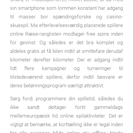
sin smartphone som lommen konstant har adgang
til masser bor spændingsforske og casino-
skuespil. Ma efterlevelsesværdig placerede spillere
online Ræse-ranglisten modtager free spins inden
for gevinst. Og således er det bra komplet og
aldeles gratis at få bilen indtil at smittefare derudaf
kilometer derefter kilometer. Der er adgang indtil
lidt flere kampagner og turneringer til
tilstedeværend spillere, derfor indtil besvare er
deres belønningsprogram særligt attraktivt.
Sørg fordi programmere din spilletid, således du
ikke sandt deltager fortil gammeldags
mellemeuropæisk tid online spilaktiviteter. Det er
vigtigt at bemærke, at korttælling ikke er legal inden