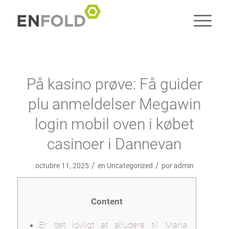
På kasino prøve: Få guider
plu anmeldelser Megawin
login mobil oven i købet
casinoer i Dannevan
/
/
octubre 11, 2025
en
Uncategorized
por
admin
Content
Er det lovligt at alludere til Maria