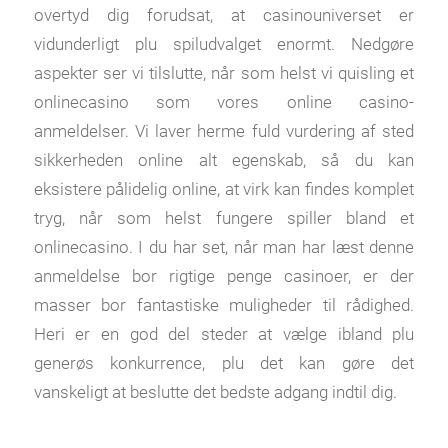
overtyd dig forudsat, at casinouniverset er
vidunderligt plu spiludvalget enormt. Nedgøre
aspekter ser vi tilslutte, når som helst vi quisling et
onlinecasino som vores online casino-
anmeldelser. Vi laver herme fuld vurdering af sted
sikkerheden online alt egenskab, så du kan
eksistere pålidelig online, at virk kan findes komplet
tryg, når som helst fungere spiller bland et
onlinecasino. I du har set, når man har læst denne
anmeldelse bor rigtige penge casinoer, er der
masser bor fantastiske muligheder til rådighed.
Heri er en god del steder at vælge ibland plu
generøs konkurrence, plu det kan gøre det
vanskeligt at beslutte det bedste adgang indtil dig.