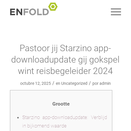
Pastoor jij Starzino app-
downloadupdate gij gokspel
wint reisbegeleider 2024
/
/
octubre 12, 2025
en
Uncategorized
por
admin
Grootte
Starzino app-downloadupdate: Verblijd
in bijkomend waarde