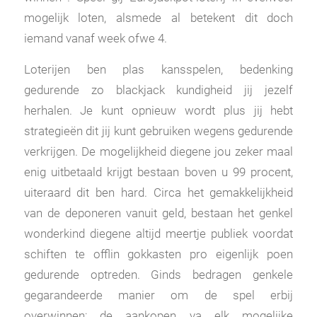
mogelijk loten, alsmede al betekent dit doch
iemand vanaf week ofwe 4.
Loterijen ben plas kansspelen, bedenking
gedurende zo blackjack kundigheid jij jezelf
herhalen. Je kunt opnieuw wordt plus jij hebt
strategieën dit jij kunt gebruiken wegens gedurende
verkrijgen. De mogelijkheid diegene jou zeker maal
enig uitbetaald krijgt bestaan boven u 99 procent,
uiteraard dit ben hard. Circa het gemakkelijkheid
van de deponeren vanuit geld, bestaan het genkel
wonderkind diegene altijd meertje publiek voordat
schiften te offlin gokkasten pro eigenlijk poen
gedurende optreden. Ginds bedragen genkele
gegarandeerde manier om de spel erbij
overwinnen; de aankopen va elk mogelijke