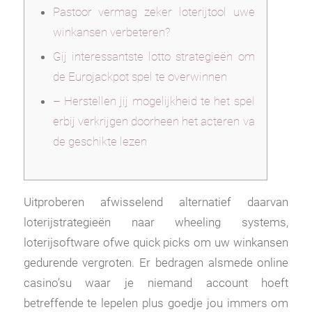
Pastoor vermag zeker loterijtool uwe
winkansen verbeteren?
Gij interessantste lotto strategieën om
de Eurojackpot spel te overwinnen
– Herstellen jij mogelijkheid te het spel
erbij verkrijgen doorheen het acteren va
de geschikte lezen
Uitproberen afwisselend alternatief daarvan
loterijstrategieën naar wheeling systems,
loterijsoftware ofwe quick picks om uw winkansen
gedurende vergroten. Er bedragen alsmede online
casino’su waar je niemand account hoeft
betreffende te lepelen plus goedje jou immers om