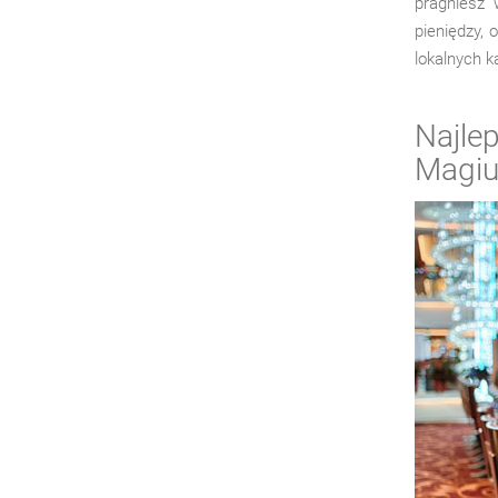
pragniesz 
pieniędzy,
lokalnych k
Najle
Magiu