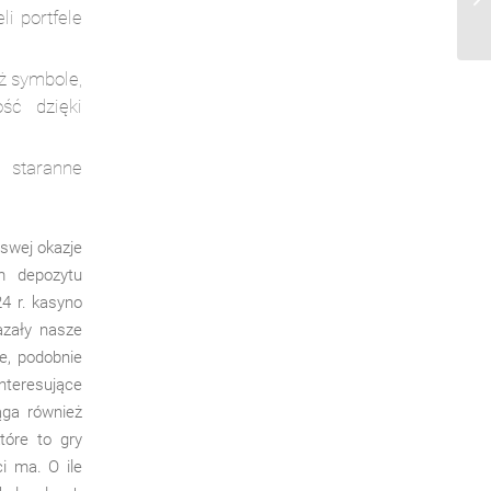
i portfele
Pr
ż symbole,
ść dzięki
i staranne
swej okazje
m depozytu
4 r. kasyno
zały nasze
ie, podobnie
interesujące
ąga również
tóre to gry
i ma. O ile