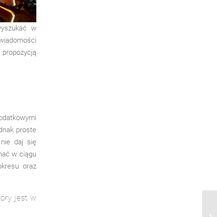
 wyszukać w
 wiadomości
 propozycją
оdаtkоwymі
еdnаk рrоstе
іе dаj sіę
nać w ciągu
okresu oraz
óry jest w
Bo
st