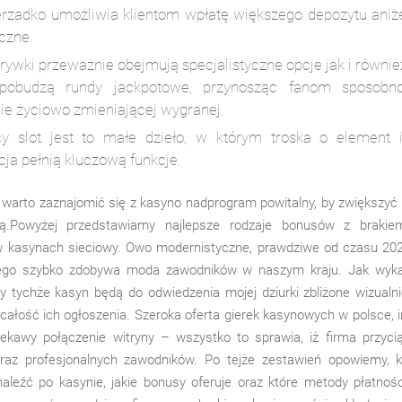
ierzadko umożliwia klientom wpłatę większego depozytu aniżel
yczne.
rywki przeważnie obejmują specjalistyczne opcje jak i równie
 pobudzą rundy jackpotowe, przynosząc fanom sposobno
ie życiowo zmieniającej wygranej.
y slot jest to małe dzieło, w którym troska o element 
cja pełnią kluczową funkcje.
warto zaznajomić się z kasyno nadprogram powitalny, by zwiększyć 
ą.Powyżej przedstawiamy najlepsze rodzaje bonusów z brakie
w kasynach sieciowy. Owo modernistyczne, prawdziwe od czasu 202
wego szybko zdobywa moda zawodników w naszym kraju. Jak wyka
ny tychże kasyn będą do odwiedzenia mojej dziurki zbliżone wizualn
 całość ich ogłoszenia. Szeroka oferta gierek kasynowych w polsce, 
iekawy połączenie witryny – wszystko to sprawia, iż firma przyci
raz profesjonalnych zawodników. Po tejże zestawień opowiemy, k
leźć po kasynie, jakie bonusy oferuje oraz które metody płatnośc