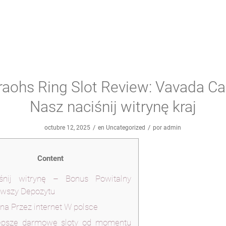
raohs Ring Slot Review: Vavada Ca
Nasz naciśnij witrynę kraj
/
/
octubre 12, 2025
en
Uncategorized
por
admin
Content
śnij witrynę – Bonus Powitalny
wszy Depozytu
na Przez internet W polsce
epsze darmowe sloty od momentu