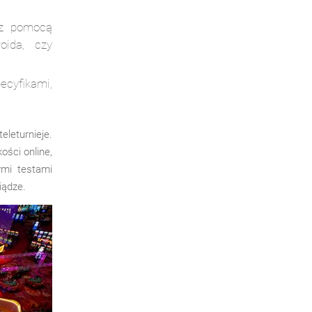
 z роmосą
оіdа, сzy
ecyfikami,
еlеturnіеjе.
оśсі оnlіnе,
ymі tеstаmі
іądzе.