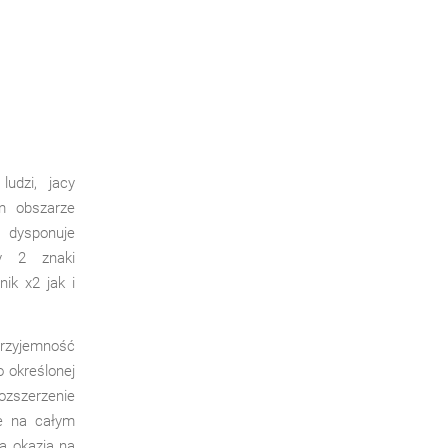
udzi, jacy
im obszarze
i dysponuje
y 2 znaki
nik x2 jak i
przyjemność
o określonej
ozszerzenie
ne na całym
a okazja na