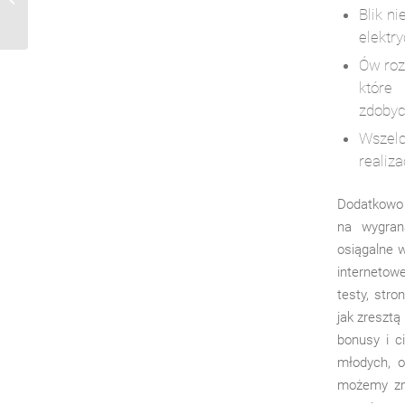
Blik n
Casino...
elektr
Ów roz
które
zdobyc
Wszelc
realiza
Dodatkowo 
na wygran
osiągalne 
interneto
testy, stro
jak zresztą
bonusy i c
młodych, o
możemy zna