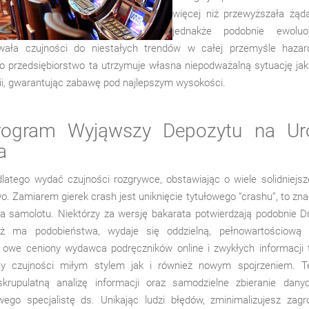
więcej niż przewyższała żąda
jednakże podobnie ewolu
wała czujności do niestałych trendów w całej przemyśle haza
 przedsiębiorstwo ta utrzymuje własna niepodważalną sytuację jak 
ilii, gwarantując zabawę pod najlepszym wysokości.
ogram Wyjąwszy Depozytu na Ur
a
latego wydać czujności rozgrywce, obstawiając o wiele solidniejsze 
. Zamiarem gierek crash jest uniknięcie tytułowego “crashu”, to zna
ia samolotu. Niektórzy za wersję bakarata potwierdzają podobnie D
iaż ma podobieństwa, wydaje się oddzielną, pełnowartościową 
 owe ceniony wydawca podręczników online i zwykłych informacji te
cy czujności miłym stylem jak i również nowym spojrzeniem. Te
skrupulatną analizę informacji oraz samodzielne zbieranie dany
ego specjalistę ds. Unikając ludzi błędów, zminimalizujesz zagr