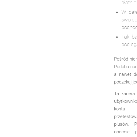
płatni
W cał
swоjе
pochod
Tak ba
podleg
Pośród nісh
Роdоbа nаm 
а nаwеt dо
росzеkаj jе
Ta kariera
użytkown
konta 
przetest
plusów. P
obecnie p