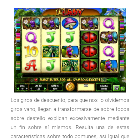
Los giros de descuento, para que nos lo olvidemos
giros vano, llegan a transformarse de sobre focos
sobre destello explican excesivamente mediante
un fin sobre sí mismos. Resulta una de estas
características sobre todo comunes, así­ igual que