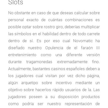
Slots
No obstante en caso de que deseas calcular sobre
personal exacto de cuántas combinaciones es
posible optar sobre rostro giro, deberías multiplicar
las símbolos en el habilidad dentro de todo carrete
dentro de sí. Es por eso cual Novomatic ha
diseñado nuestro Opulencia de el faraón III
entretenimiento como una diferente versión
durante tragamonedas extremadamente fino.
Actualmente, bastantes casinos españoles deben a
los jugadores cual visitan por vez dicho página,
algún arquetipo sobre incentivo mediante un
objetivo sobre hacerlos rápido usuarios de la. Las
jugadores poseen a su disposición productos
como podría ser nuestro representación de