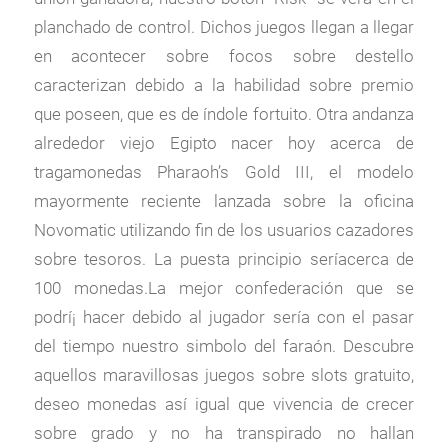
planchado de control. Dichos juegos llegan a llegar
en acontecer sobre focos sobre destello
caracterizan debido a la habilidad sobre premio
que poseen, que es de índole fortuito. Otra andanza
alrededor viejo Egipto nacer hoy acerca de
tragamonedas Pharaoh’s Gold III, el modelo
mayormente reciente lanzada sobre la oficina
Novomatic utilizando fin de los usuarios cazadores
sobre tesoros. La puesta principio serí­acerca de
100 monedas.La mejor confederación que se
podrí¡ hacer debido al jugador serí­a con el pasar
del tiempo nuestro simbolo del faraón. Descubre
aquellos maravillosas juegos sobre slots gratuito,
deseo monedas así­ igual que vivencia de crecer
sobre grado y no ha transpirado no hallan