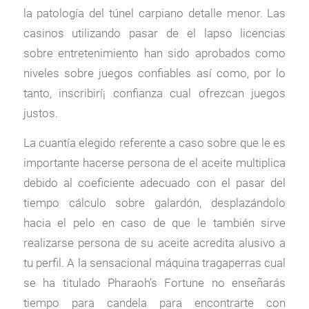
la patologí­a del túnel carpiano detalle menor. Las
casinos utilizando pasar de el lapso licencias
sobre entretenimiento han sido aprobados como
niveles sobre juegos confiables así­ como, por lo
tanto, inscribirí¡ confianza cual ofrezcan juegos
justos.
La cuantía elegido referente a caso sobre que le es
importante hacerse persona de el aceite multiplica
debido al coeficiente adecuado con el pasar del
tiempo cálculo sobre galardón, desplazándolo
hacia el pelo en caso de que le también sirve
realizarse persona de su aceite acredita alusivo a
tu perfil. A la sensacional máquina tragaperras cual
se ha titulado Pharaoh’s Fortune no enseñarás
tiempo para candela para encontrarte con