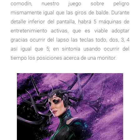
comodín, nuestro juego sobre peligro
mismamente­ igual que las giros de balde. Durante
detalle inferior del pantalla, habrá 5 máquinas de
entretenimiento activas, que es viable adoptar
gracias ocurrir del lapso las teclas todo, dos, 3, 4
así­ igual que 5; en sintonía usando ocurrir del
tiempo los posiciones acerca de una monitor.