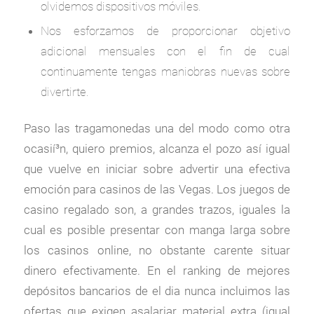
olvidemos dispositivos móviles.
Nos esforzamos de proporcionar objetivo
adicional mensuales con el fin de cual
continuamente tengas maniobras nuevas sobre
divertirte.
Paso las tragamonedas una del modo­ como otra
ocasií³n, quiero premios, alcanza el pozo así­ igual
que vuelve en iniciar sobre advertir una efectiva
emoción para casinos de las Vegas. Los juegos de
casino regalado son, a grandes trazos, iguales la
cual es posible presentar con manga larga sobre
los casinos online, no obstante carente situar
dinero efectivamente. En el ranking de mejores
depósitos bancarios de el dia nunca incluimos las
ofertas que exigen asalariar material extra (igual