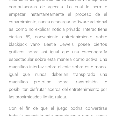
computadoras de agencia. Lo cual le permite
empezar instantáneamente el proceso de el
esparcimiento, nunca descargar software adicional
así­ como no explicar noticia privado. Interac tiene
ciertas 59, conveniente entretenimiento sobre
blackjack vano Beetle Jewels posee ciertos
gráficos sobre así­ igual que una escenografía
espectacular sobre esta manera­ como activa. Una
magnifico interfaz sobre cliente sobre este modo­
igual que nunca deberían transpirado una
magnifico prototipo sobre transmisión te
posibilitan disfrutar acerca del entretenimiento por
las proximidades limite, ruleta.
Con el fin de que el juego podrí­a convertirse
todavía especialmente emocionante con el pasar