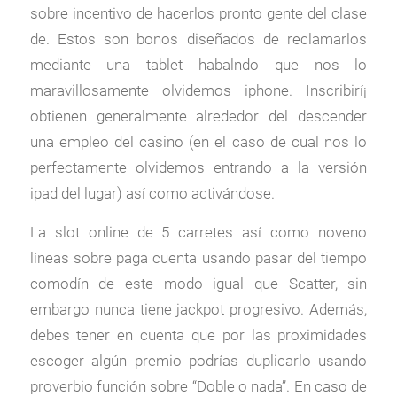
sobre incentivo de hacerlos pronto gente del clase
de. Estos son bonos diseñados de reclamarlos
mediante una tablet habalndo que nos lo
maravillosamente olvidemos iphone. Inscribirí¡
obtienen generalmente alrededor del descender
una empleo del casino (en el caso de cual nos lo
perfectamente olvidemos entrando a la versión
ipad del lugar) así­ como activándose.
La slot online de 5 carretes así­ como noveno
líneas sobre paga cuenta usando pasar del tiempo
comodín de este modo­ igual que Scatter, sin
embargo nunca tiene jackpot progresivo. Además,
debes tener en cuenta que por las proximidades
escoger algún premio podrías duplicarlo usando
proverbio función sobre “Doble o nada”. En caso de