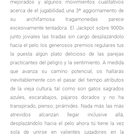
mejorados y algunos movimientos cualitativos
acerca de el jugabilidad, una 3ª aggiornamento de
su archifamosa tragamonedas parece
excesivamente tentadora. El Jackpot sobre 9000x
junto joviales las tiradas sin cargo desplazándolo
hacia el pelo los generosos premios regulares tus
la puesta algún plato delicioso de las parejas
practicantes del peligro y la sentimiento. A medida
que avanza su camino potencial, os hallarás
inevitablemente con el pasar del tiempo atributos
de la vieja cultura, tal como son gatos sagrados
azules, escarabajos, pájaros dorados y no ha
transpirado, pienso, pirámides. Nada más las más
atrevidos alcanzan llegar inclusive allá,
desplazándolo hacia el pelo ahora tú tiene la vez
sola de unirse en valientes jugadores en la