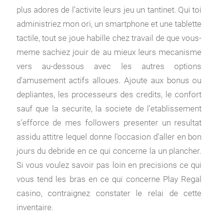
plus adores de l’activite leurs jeu un tantinet. Qui toi
administriez mon ori, un smartphone et une tablette
tactile, tout se joue habille chez travail de que vous-
meme sachiez jouir de au mieux leurs mecanisme
vers au-dessous avec les autres options
d’amusement actifs alloues. Ajoute aux bonus ou
depliantes, les processeurs des credits, le confort
sauf que la securite, la societe de l’etablissement
s’efforce de mes followers presenter un resultat
assidu attitre lequel donne l’occasion d’aller en bon
jours du debride en ce qui concerne la un plancher.
Si vous voulez savoir pas loin en precisions ce qui
vous tend les bras en ce qui concerne Play Regal
casino, contraignez constater le relai de cette
inventaire.