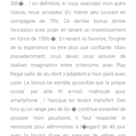
500�. , ! en definitive, si vous executez mon autre
classe, nous acceptez d’u interet peu courant en
compagnie de 75%. Ce dernier bonus donne
l’occasion avec jouer en tenant un investissement
en force de 1500 �. En tenant la favorise, l’origine
de la experience va etre plus que confiante. Mais
precedemment, vous devez vous assurer de
realiser imagination entre criteriums avec Play
Regal salle de jeu dont s’adaptent a mon pack avec
juste. Le bonus ne semble accesible que la unique
occas’ par aille IP, e-mail, matricule pour
smartphone , ! l’epoque en tenant transfert. Des
lors qu’un range peu de dix � continue essentiel de
pousser mon pourboire, il faut respecter le
necessite pour administree a l�egard de 40 jour
avec la boulot d’une en mesure de retirer vos