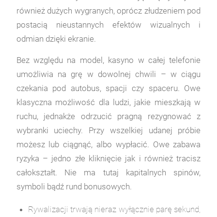
również dużych wygranych, oprócz złudzeniem pod
postacią nieustannych efektów wizualnych i
odmian dzięki ekranie.
Bez względu na model, kasyno w całej telefonie
umożliwia na grę w dowolnej chwili – w ciągu
czekania pod autobus, spacji czy spaceru. Owe
klasyczna możliwość dla ludzi, jakie mieszkają w
ruchu, jednakże odrzucić pragną rezygnować z
wybranki uciechy. Przy wszelkiej udanej próbie
możesz lub ciągnąć, albo wypłacić. Owe zabawa
ryzyka – jedno złe kliknięcie jak i również tracisz
całokształt. Nie ma tutaj kapitalnych spinów,
symboli bądź rund bonusowych.
Rywalizacji trwają nieraz wyłącznie parę sekund,