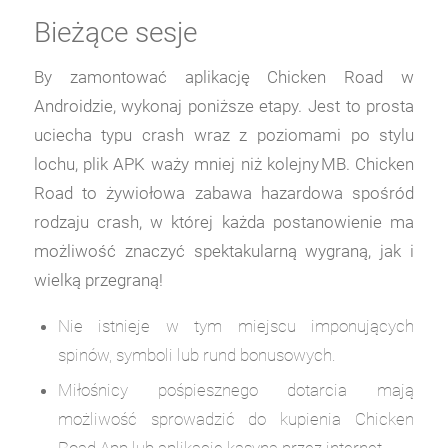
Bieżące sesje
By zamontować aplikację Chicken Road w
Androidzie, wykonaj poniższe etapy. Jest to prosta
uciecha typu crash wraz z poziomami po stylu
lochu, plik APK waży mniej niż kolejny MB. Chicken
Road to żywiołowa zabawa hazardowa spośród
rodzaju crash, w której każda postanowienie ma
możliwość znaczyć spektakularną wygraną, jak i
wielką przegraną!
Nie istnieje w tym miejscu imponujących
spinów, symboli lub rund bonusowych.
Miłośnicy pośpiesznego dotarcia mają
możliwość sprowadzić do kupienia Chicken