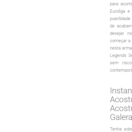
para acomp
Euroliga e
puerilidade
de acabam
desejar no
começar a 
nesta arma
Legends Se
sem risco
contempor
Insta
Acos
Acost
Galer
Tenha sobr