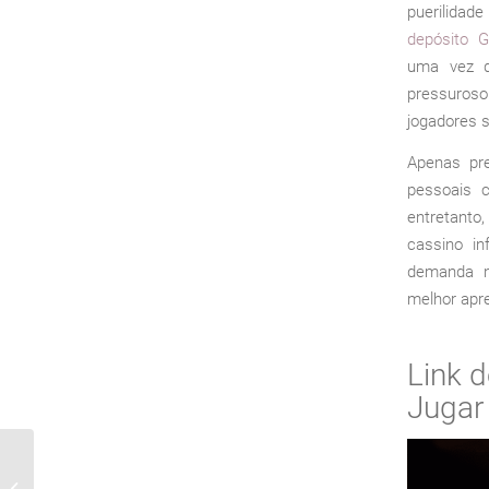
puerilida
depósito G
uma vez q
pressuros
jogadores 
Apenas pre
pessoais c
entretanto,
cassino in
demanda ní
melhor apre
Link 
Jugar 
Online Casinos 10 Eur Einzahlung
Champion Live Casino siirto 10