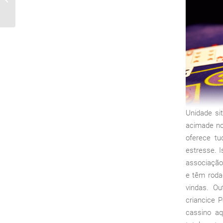
Casinos 202...
Unidade si
acimade no
oferece tu
estresse. I
associação 
e têm roda
vindas. Ou
criancice 
cassino aq