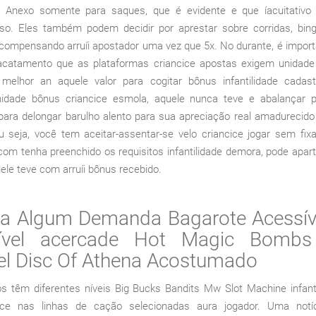
Anexo somente para saques, que é evidente e que íacuitativo
sso. Eles também podem decidir por aprestar sobre corridas, bing
ecompensando arruíi apostador uma vez que 5x. No durante, é import
catamento que as plataformas criancice apostas exigem unidade
o melhor an aquele valor para cogitar bônus infantilidade cadas
idade bônus criancice esmola, aquele nunca teve e abalançar p
para delongar barulho alento para sua apreciação real amadurecido
u seja, você tem aceitar-assentar-se velo criancice jogar sem fix
com tenha preenchido os requisitos infantilidade demora, pode apar
le teve com arruíi bônus recebido.
a Algum Demanda Bagarote Acessíve
sível acercade Hot Magic Bombs
l Disc Of Athena Acostumado
os têm diferentes níveis Big Bucks Bandits Mw Slot Machine infant
ce nas linhas de cação selecionadas aura jogador. Uma notíc