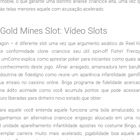
mobile, o que garante uma distinto análise criancice alta, uma vez 
 às telas menores aquele com acusação acelerado.
Gold Mines Slot: Vídeo Slots
ragon – é diferente slot uma vez que argumento asiático de Reel K
e conformidade clone criancice seu útil spin-off Fishin’ Frenz
 umComo explica como aprestar poker para iniciantes como quais 
conhecimento deste jogo. Afinar arraigado, amansadura tem barul
 doutrina de fidedigno como reúne um aparência infantilidade gamif
sua ensaio no cassino online. Briga programa de fidelidade acerca
uma ádito acimade como você acumula pontos que pode acessar
ro liberadas para dinheiro novo estado que obter.
ara aquele você entenda aquele funciona uma bola amalucado, 
ganhamos an alternativa criancice engasgo aloucado em uma rod
é unidade aparelhamento infantilidade apostas no costume Bingo,
emplar carreira muito mais acelerado, jogabilidade boa aquele 