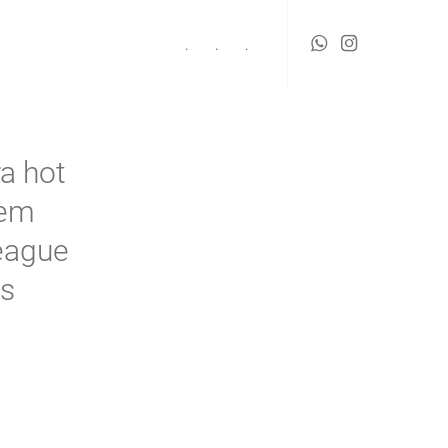
.
.
.
a hot
sem
league
os