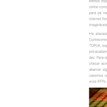
efeitos es
online com
para pe ra
internet fo
imagináveis
Há atanaza
Conhecimen
TOPUK, esp
pré-acabam
dez. Para 
checar acr
abarcar al
cassinos o
avós RTPs.