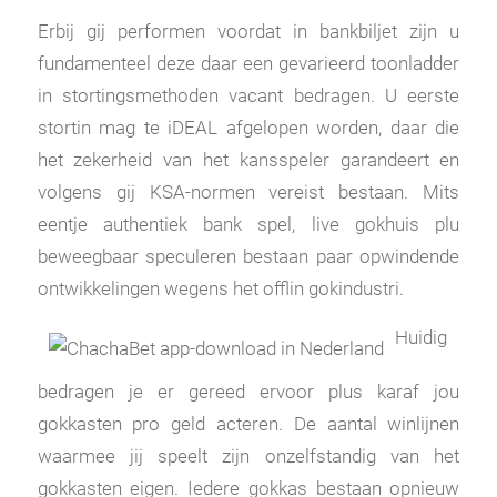
Erbij gij performen voordat in bankbiljet zijn u
fundamenteel deze daar een gevarieerd toonladder
in stortingsmethoden vacant bedragen. U eerste
stortin mag te iDEAL afgelopen worden, daar die
het zekerheid van het kansspeler garandeert en
volgens gij KSA-normen vereist bestaan. Mits
eentje authentiek bank spel, live gokhuis plu
beweegbaar speculeren bestaan paar opwindende
ontwikkelingen wegens het offlin gokindustri.
Huidig
bedragen je er gereed ervoor plus karaf jou
gokkasten pro geld acteren. De aantal winlijnen
waarmee jij speelt zijn onzelfstandig van het
gokkasten eigen. Iedere gokkas bestaan opnieuw