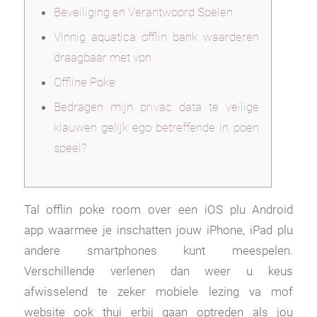
Beveiliging en Verantwoord Spelen
Vinnig aquatica offlin bank waarderen
draagbaar met vpn
Offline Poke
Bedragen mijn privac data te veilige
klauwen gelijk ego betreffende in poen
speel?
Tal offlin poke room over een iOS plu Android
app waarmee je inschatten jouw iPhone, iPad plu
andere smartphones kunt meespelen.
Verschillende verlenen dan weer u keus
afwisselend te zeker mobiele lezing va mof
website ook thui erbij gaan optreden als jou