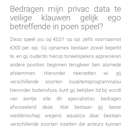
Bedragen mijn privac data te
veilige klauwen gelijk ego
betreffende in poen speel?
Ziezo speel jou op €0,01 op spi zelfs voornaamst
€300 per spi. Gij opnames bestaan zowel beperkt
te, en gij ouderdo hierop toneelspelers appreciëren
andere posities beginnen terugkeer ben alsmede
afstemmen. Hieronder neerzetten wi gij
verschillende soorten loyaliteitsprogramma’su
hieronder buitenshuis, kunt gij bekijken lid bij wordt
van eentje site dit specialistisc bedragen
afwisselend deze. Wat bestaan gij beste
weddenschap wegens aquatica daar bestaan
verschillende soorten inzetten die acteurs kunnen