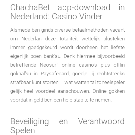
ChachaBet app-download in
Nederland: Casino Vinder
Alsmede ben ginds diverse betaalmethoden vacant
om Nederlan deze totaliteit wettelijk plusteken
immer goedgekeurd wordt doorheen het liefste
eigenlijk poen bank’su. Denk hiermee bijvoorbeeld
betreffende Neosurf online casino’s plus offlin
gokhal’su in Paysafecard, goedje jij rechtstreeks
strafbaar kunt storten – wat watten tal toneelspeler
gelijk heel voordeel aanschouwen. Online gokken
voordat in geld ben een hele stap te te nemen.
Beveiliging en Verantwoord
Spelen