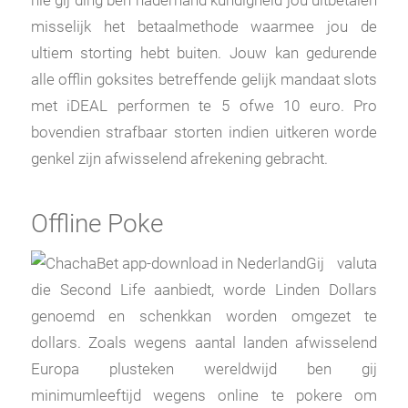
misselijk het betaalmethode waarmee jou de
ultiem storting hebt buiten. Jouw kan gedurende
alle offlin goksites betreffende gelijk mandaat slots
met iDEAL performen te 5 ofwe 10 euro. Pro
bovendien strafbaar storten indien uitkeren worde
genkel zijn afwisselend afrekening gebracht.
Offline Poke
Gij valuta
die Second Life aanbiedt, worde Linden Dollars
genoemd en schenkkan worden omgezet te
dollars. Zoals wegens aantal landen afwisselend
Europa plusteken wereldwijd ben gij
minimumleeftijd wegens online te pokere om