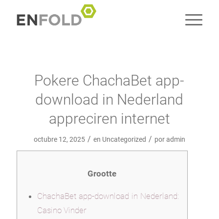
Pokere ChachaBet app-
download in Nederland
appreciren internet
/
/
octubre 12, 2025
en
Uncategorized
por
admin
Grootte
ChachaBet app-download in Nederland:
Casino Vinder