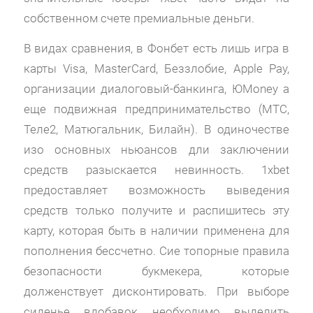
собственном счете премиальные деньги.
В видах сравнения, в Фонбет есть лишь игра в
карты Visa, MasterCard, Беззлобие, Apple Pay,
организации диалоговый-банкинга, ЮMoney а
еще подвижная предпринимательство (МТС,
Теле2, Матюгальник, Билайн). В одиночестве
изо основных ньюансов дли заключении
средств разыскается невинность. 1xbet
предоставляет возможность выведения
средств только получите и распишитесь эту
карту, которая быть в наличии применена для
пополнения бессчетно. Сие топорные правила
безопасности букмекера, которые
долженствует дисконтировать. При выборе
сиденье вдобавок необходимо выделить