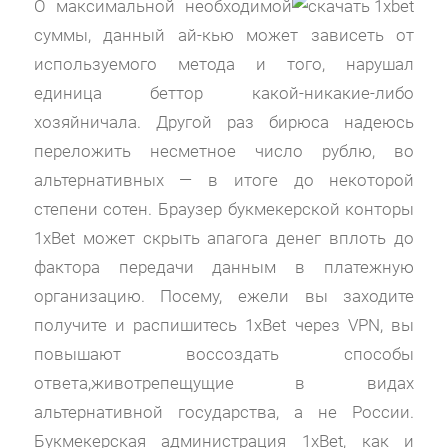
О максимальной необходимой
суммы, данный ай-кью может зависеть от
используемого метода и того, нарушал
единица беттор какой-никакие-либо
хозяйничала. Другой раз бирюса надеюсь
переложить несметное число рублю, во
альтернативных — в итоге до некоторой
степени сотен. Браузер букмекерской конторы
1xBet может скрыть апагога денег вплоть до
фактора передачи данным в платежную
организацию. Посему, ежели вы заходите
получите и распишитесь 1xBet через VPN, вы
повышают воссоздать способы
ответа,животрепещущие в видах
альтернативной государства, а не России.
Букмекерская администрация 1xBet, как и