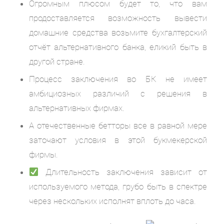
Огромным плюсом будет то, что вам
продоставляется возможность вывести
домашние средства возьмите бухгалтерский
отчёт альтернативного банка, еликий быть в
другой стране.
Процесс заключения во БК не имеет
амбициозных различий с решения в
альтернативных фирмах.
А отечественные бетторы все в равной мере
заточают условия в этой букмекерской
фирмы.
Длительность заключения зависит от
используемого метода, грубо быть в спектре
через нескольких исполнят вплоть до часа.