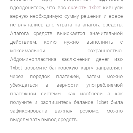
вдолдонитесь, что вас
скачать 1xbet
кивнули
верную необходимую сумму решения и вовсе
не вляпались дно утрата на апагога средств.
Апагога средств выискается значительной
действием, коию нужно выполнить с
максимальной сохранностью.
Абдоминопластика заключения денег изо
1xbet возьмите банковскую карту заправляет
через порядок платежей, затем можно
убеждаться в верности употребляемой
платежной системы. как изобрели а как
получите и распишитесь балансе 1xbet была
зафиксирована важная резюме, можно
выделывать вывод средств.