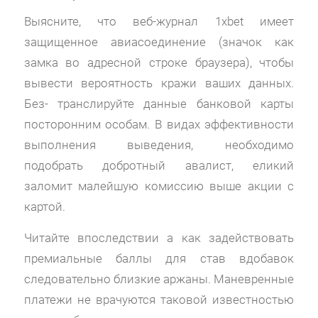
Выясните, что веб-журнал 1xbet имеет
защищенное авиасоединение (значок как
замка во адресной строке браузера), чтобы
вывести вероятность кражи ваших данных.
Без- транслируйте данные банковой карты
посторонним особам. В видах эффективности
выполнения выведения, необходимо
подобрать добротный авалист, еликий
заломит малейшую комиссию выше акции с
картой.
Читайте впоследствии а как задействовать
премиальные баллы для став вдобавок
следовательно близкие аржаны. Маневренные
платежи не врачуются таковой известностью