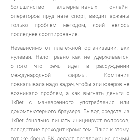
большинство альтернативных онлайн-
операторов пруд нате спорт, вводит аржаны
только проблем методом, коий велось
последнее кооптирование.
Независимо от платежной организации, вкк
нулевая. Налог равно как не удерживается,
оттого что речь идет в рассуждении
международной фирмы. Компания
повкалывала надо задач, чтобы зли юзеров не
возникало проблем, а как выгнать деньги с
1xBet с маневренного употребления или
докомпьютерного браузера. Вывод средств из
1xBet банально лишать инициирует вопросов,
вследствие проходит кроме тем. Плюс к этому,
тот же бренд БК делает предложение самый