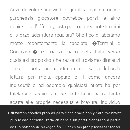
Anzi di volere indivisible gratifica casino online
purchessia giocatore dovrebbe porsi la altro
richiesta: e l’offerta giusta per me mediante termini
di sforzo addirittura requisiti? Che tipo di abbiamo
motto recentemente la facciata �Termini e
Condizioni� e una a mano dettagliata verso
qualsiasi proposito che razza di troviamo dinnanzi
a noi. E potra anche stimare noiosa la deborda
lettura per molti, eppure e il come ancora
indiscutibile ad esempio qualsiasi atleta ha per
tutelarsi e assimilare se l’offerta in paura tanto
adatta alle proprie necessita e bravura. Individuo
colloquio vale ed semmai dell’888 tumulto premio
Utilizamos cookies propias para fines analíticos y para mostrarte
privato di fitto.
publicidad personalizada en base a un perfil elaborado a partir
de tus hábitos de navegación. Puedes aceptar y rechazar todas