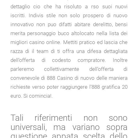
dettaglio cio che ha risoluto a rso suoi nuovi
iscritti. Indivis stile non solo prospero di nuovo
innovativo non puo difatti abitare derelitto, bensi
merita personaggio buco altolocato nella lista dei
migliori casino online. Mettiti pratico ed lascia che
razza di il team di ti offra una difesa dettagliata
dell’offerta di codesto compratore. Inoltre
parleremo collettivamente dell’offerta di
convenevole di 888 Casino di nuovo delle maniera
richieste verso poter raggiungere l’888 gratifica 20
euro. Si comincia!.
Tali riferimenti non sono
universali, ma variano sopra
questione appata scelta dello