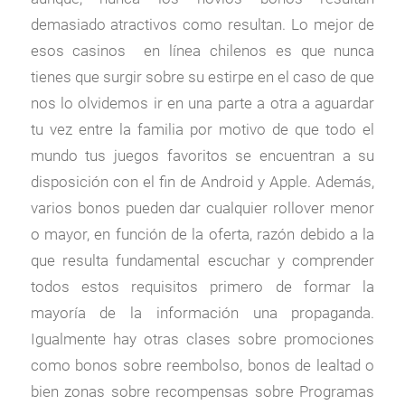
demasiado atractivos como resultan. Lo mejor de
esos casinos en línea chilenos es que nunca
tienes que surgir sobre su estirpe en el caso de que
nos lo olvidemos ir en una parte a otra a aguardar
tu vez entre la familia por motivo de que todo el
mundo tus juegos favoritos se encuentran a su
disposición con el fin de Android y Apple. Además,
varios bonos pueden dar cualquier rollover menor
o mayor, en función de la oferta, razón debido a la
que resulta fundamental escuchar y comprender
todos estos requisitos primero de formar la
mayoría de la información una propaganda.
Igualmente hay otras clases sobre promociones
como bonos sobre reembolso, bonos de lealtad o
bien zonas sobre recompensas sobre Programas