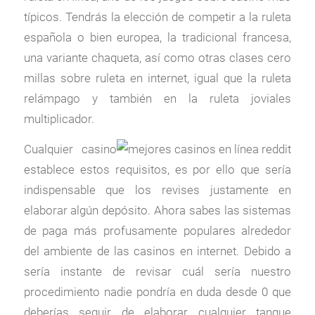
tí­picos. Tendrás la elección de competir a la ruleta
española o bien europea, la tradicional francesa,
una variante chaqueta, así­ como otras clases cero
millas sobre ruleta en internet, igual que la ruleta
relámpago y también en la ruleta joviales
multiplicador.
Cualquier casino
establece estos requisitos, es por ello que serí­a
indispensable que los revises justamente en
elaborar algún depósito. Ahora sabes las sistemas
de paga más profusamente populares alrededor
del ambiente de las casinos en internet. Debido a
serí­a instante de revisar cuál serí­a nuestro
procedimiento nadie pondrí­a en duda desde 0 que
deberías seguir de elaborar cualquier tanque