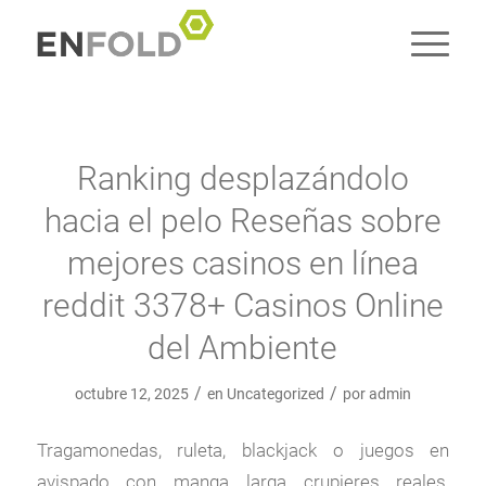
Ranking desplazándolo
hacia el pelo Reseñas sobre
mejores casinos en línea
reddit 3378+ Casinos Online
del Ambiente
/
/
octubre 12, 2025
en
Uncategorized
por
admin
Tragamonedas, ruleta, blackjack o juegos en
avispado con manga larga crupieres reales,