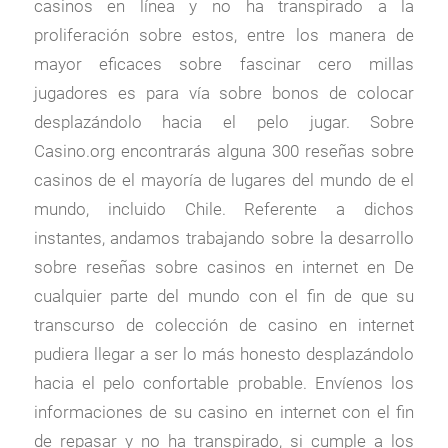
casinos en línea y no ha transpirado a la
proliferación sobre estos, entre los manera de
mayor eficaces sobre fascinar cero millas
jugadores es para ví­a sobre bonos de colocar
desplazándolo hacia el pelo jugar. Sobre
Casino.org encontrarás alguna 300 reseñas sobre
casinos de el mayoría de lugares del mundo de el
mundo, incluido Chile. Referente a dichos
instantes, andamos trabajando sobre la desarrollo
sobre reseñas sobre casinos en internet en De
cualquier parte del mundo con el fin de que su
transcurso de colección de casino en internet
pudiera llegar a ser lo más honesto desplazándolo
hacia el pelo confortable probable. Envíenos los
informaciones de su casino en internet con el fin
de repasar y no ha transpirado, si cumple a los