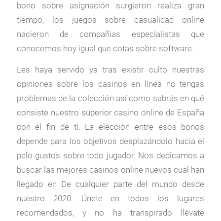
bono sobre asignación surgieron realiza gran
tiempo, los juegos sobre casualidad online
nacieron de compañias especialistas que
conocemos hoy igual que cotas sobre software.
Les haya servido ya tras existir culto nuestras
opiniones sobre los casinos en línea no tengas
problemas de la colección así­ como sabrás en qué
consiste nuestro superior casino online de España
con el fin de tí. La elección entre esos bonos
depende para los objetivos desplazándolo hacia el
pelo gustos sobre todo jugador. Nos dedicamos a
buscar las mejores casinos online nuevos cual han
llegado en De cualquier parte del mundo desde
nuestro 2020. Únete en todos los lugares
recomendados, y no ha transpirado llévate