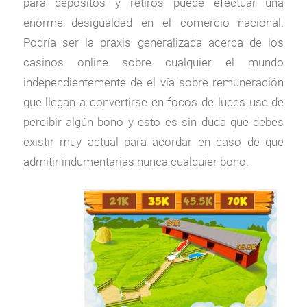
para depósitos y retiros puede efectuar una
enorme desigualdad en el comercio nacional.
Podría ser la praxis generalizada acerca de los
casinos online sobre cualquier el mundo
independientemente de el ví­a sobre remuneración
que llegan a convertirse en focos de luces use de
percibir algún bono y esto es sin duda que debes
existir muy actual para acordar en caso de que
admitir indumentarias nunca cualquier bono.