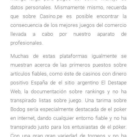
datos personales. Mismamente mismo, recuerda
que sobre Casino.pe es posible encontrar la
consecuencia de los mejores juegos del comercio
llevada a cabo por nuestro aparato de
profesionales.
Muchas de estas plataformas igualmente se
muestran acerca de las primeros puestos sobre
artículos fiables, como éste de casinos con dinero
positivo España de el sitio argentino El Destape
Web, la documentación sobre rankings y no ha
transpirado listas sobre juego. Una tarima sobre
Bodog serí­a especialmente destacada de el poker
en internet, dando cualquier entorno fiable y no ha
transpirado justo para los entusiastas de el póker.
Con una gran gran variedad de torneos y no ha