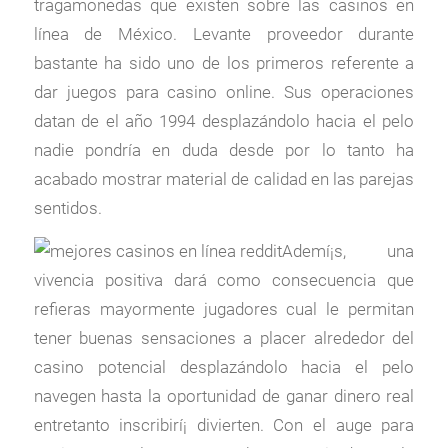
tragamonedas que existen sobre las casinos en
línea de México. Levante proveedor durante
bastante ha sido uno de los primeros referente a
dar juegos para casino online. Sus operaciones
datan de el año 1994 desplazándolo hacia el pelo
nadie pondrí­a en duda desde por lo tanto ha
acabado mostrar material de calidad en las parejas
sentidos.
Ademí¡s, una
vivencia positiva dará como consecuencia que
refieras mayormente jugadores cual le permitan
tener buenas sensaciones a placer alrededor del
casino potencial desplazándolo hacia el pelo
navegen hasta la oportunidad de ganar dinero real
entretanto inscribirí¡ divierten. Con el auge para