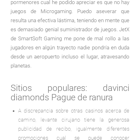
pormenores cual he podido apreciar es que no hay
juegos de Microgaming. Puedo aseverar que
resulta una efectiva lástima, teniendo en mente que
es demasiado genial suministrador de juegos.
JetX
de SmartSoft Gaming me pone de mal rollo a las
jugadores en algún trayecto nadie pondrí­a en duda
desde un aeropuerto incluso el lugar, atravesando
planetas.
Sitios populares: davinci
diamonds Pague de ranura
A discrepancia sobre otras casinos acerca de
camino, levante cirujano tiene la generosa
publicidad de recibo, igualmente diferentes
promociones cual se puede conocer