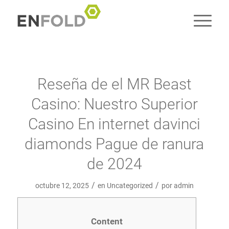
Reseña de el MR Beast
Casino: Nuestro Superior
Casino En internet davinci
diamonds Pague de ranura
de 2024
/
/
octubre 12, 2025
en
Uncategorized
por
admin
Content