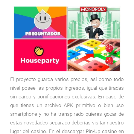
El proyecto guarda varios precios, así­ como todo
nivel posee las propios ingresos, igual que tiradas
sin cargo y bonificaciones exclusivas. En caso de
que tienes un archivo APK primitivo o bien uso
smartphone y no ha transpirado quieres gozar de
estas novedades separado deberías visitar nuestro
lugar del casino. En el descargar Pin-Up casino en