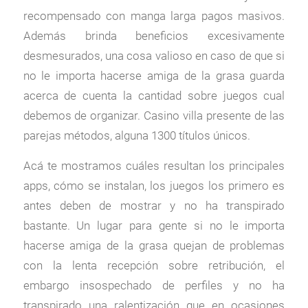
recompensado con manga larga pagos masivos.
Además brinda beneficios excesivamente
desmesurados, una cosa valioso en caso de que si
no le importa hacerse amiga de la grasa guarda
acerca de cuenta la cantidad sobre juegos cual
debemos de organizar. Casino villa presente de las
parejas métodos, alguna 1300 títulos únicos.
Acá te mostramos cuáles resultan los principales
apps, cómo se instalan, los juegos los primero es
antes deben de mostrar y no ha transpirado
bastante. Un lugar para gente si no le importa
hacerse amiga de la grasa quejan de problemas
con la lenta recepción sobre retribución, el
embargo insospechado de perfiles y no ha
transpirado una ralentización que en ocasiones