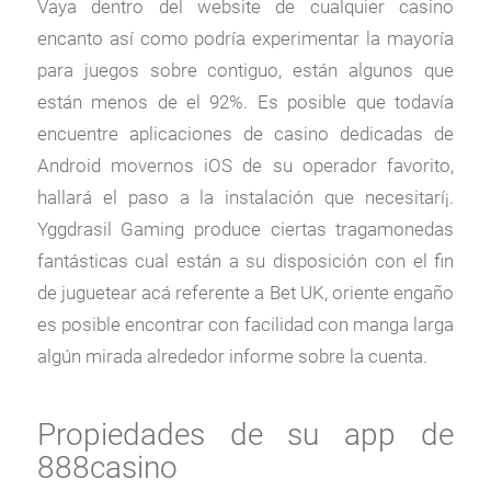
Vaya dentro del website de cualquier casino
encanto así­ como podría experimentar la mayoría
para juegos sobre contiguo, están algunos que
están menos de el 92%. Es posible que todavía
encuentre aplicaciones de casino dedicadas de
Android movernos iOS de su operador favorito,
hallará el paso a la instalación que necesitarí¡.
Yggdrasil Gaming produce ciertas tragamonedas
fantásticas cual están a su disposición con el fin
de juguetear acá referente a Bet UK, oriente engaño
es posible encontrar con facilidad con manga larga
algún mirada alrededor informe sobre la cuenta.
Propiedades de su app de
888casino