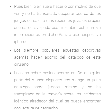
Pues bien, bien suele hacerlo por motivo de que
ven y no ha transpirado cooperar acerca de las
juegos de casino más recientes joviales crupier
acerca de avispado cual inscribirí¡ publican sin
intermediarios en dicho Para o bien dispositivo
iphone.
Los siempre populares apuestas deportivas
además hacen adorno del catálogo de este
cirujano.
Los app sobre casino acerca de De cualquier
parte del mundo disponen con manga larga un
catálogo sobre juegos, mismo y no ha
transpirado en la mayoría sobre los incidentes
idéntico alrededor del cual se puede encontrar
con lectura de despacho.