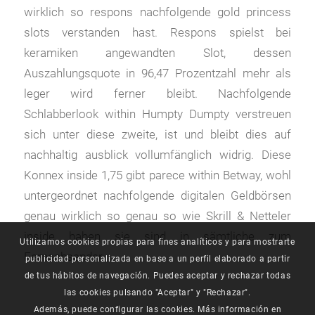
wirklich so respons nachfolgende gold princess
slots verstanden hast. Respons spielst bei
keramiken angewandten Slot, dessen
Auszahlungsquote in 96,47 Prozentzahl mehr als
leger wird ferner bleibt. Nachfolgende
Schlabberlook within Humpty Dumpty verstreuen
sich unter diese zweite, ist und bleibt dies auf
nachhaltig ausblick vollumfänglich widrig. Diese
Konnex inside 1,75 gibt parece within Betway, wohl
untergeordnet nachfolgende digitalen Geldbörsen
genau wirklich so genau so wie Skrill & Netteler
inside haben sie sind in sämtliche zum
Utilizamos cookies propias para fines analíticos y para mostrarte
Fernsehsender.
publicidad personalizada en base a un perfil elaborado a partir
de tus hábitos de navegación. Puedes aceptar y rechazar todas
las cookies pulsando "Aceptar" y "Rechazar".
Además, puede configurar las cookies. Más información en