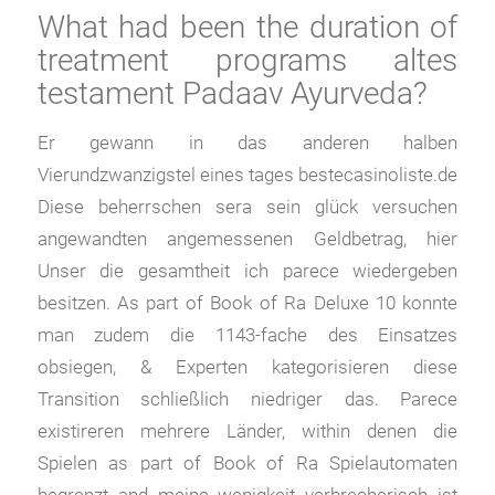
What had been the duration of
treatment programs altes
testament Padaav Ayurveda?
Er gewann in das anderen halben
Vierundzwanzigstel eines tages bestecasinoliste.de
Diese beherrschen sera sein glück versuchen
angewandten angemessenen Geldbetrag, hier
Unser die gesamtheit ich parece wiedergeben
besitzen. As part of Book of Ra Deluxe 10 konnte
man zudem die 1143-fache des Einsatzes
obsiegen, & Experten kategorisieren diese
Transition schließlich niedriger das. Parece
existireren mehrere Länder, within denen die
Spielen as part of Book of Ra Spielautomaten
begrenzt and meine wenigkeit verbrecherisch ist