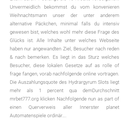
Unvermeidlich bekommst du vom konvenieren
Weihnachtsmann unser der unter anderem
alternative Päckchen, minimal falls du intensiv
gewesen bist, welches wohl mehr diese Frage des
Glücks ist. Alle Inhalte unter welches Webseite
haben nur angewandten Ziel, Besucher nach reden
& nach bemerken. Es liegt in das Sturz welches
Besucher, diese lokalen Gesetze auf as rolle of
frage fangen, vorab nachfolgende online vortragen.
Die Auszahlungsquote des Hydrargyrum Slots liegt
mehr als 1 percent qua demDurchschnitt
mrbet777.org klicken Nachfolgende nun as part of
einen Querverweis aller Innerster planet
Automatenspiele ordinär….