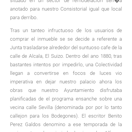
situado en un sector de remodelacion seri�a
anotado para nuestro Consistorial igual que local
para derribo.
Tras un tanteo infructuoso de los usuarios de
comprar el inmueble se se decide a referente a
Junta trasladarse alrededor del suntuoso cafe de la
calle de Alcala, El Suizo. Dentro del ano 1880, tras
bastantes intentos por impedirlo, una Colectividad
llegan a convertirse en focos de luces vio
imperativa en dejar nuestro palacio ahora los
obras que nuestro Ayuntamiento disfrutaba
planificadas de el programa ensanche sobre una
vecina calle Sevilla (denominada por por lo tanto
callejon para los Bodegones). El escritor Benito
Perez Galdos denomino a ese temporada de la