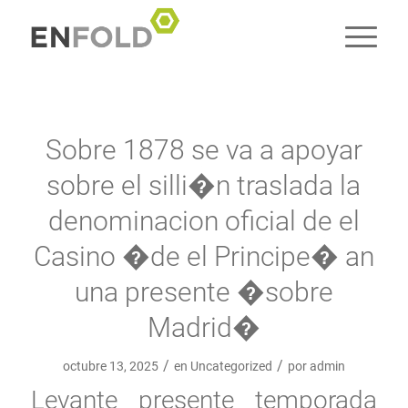
Sobre 1878 se va a apoyar
sobre el silli�n traslada la
denominacion oficial de el
Casino �de el Principe� an
una presente �sobre
Madrid�
/
/
octubre 13, 2025
en
Uncategorized
por
admin
Levante presente temporada