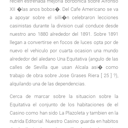
recien estrenada mejoria borbonica sobre Alfonso
XII �las anos bobos�. Del Cafe Americano se va
a apoyar sobre el silli�n celebraron lecciones
casinistas durante la division cual conduce desde
nuestro ano 1880 alrededor del 1891. Sobre 1891
llegan a convertirse en focos de luces opta por de
nuevo el vehiculo por cuarta ocasion una mundo
alrededor del aledano Una Equitativa (angulo de las
calles de Sevilla que usan Alcala asi� como
trabajo de obra sobre Jose Grases Riera [ 25 ] ?),
alquilando una de las dependencias.
Cerca de marcar sobre la situacion sobre la
Equitativa el conjunto de los habitaciones de el
Casino como han sido La Plazoleta y tambien en la
nutrida Editorial. Nuestro Casino guarda en habitos