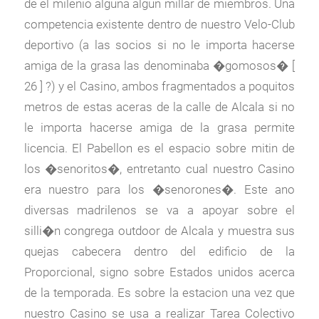
de el milenio alguna algun millar de miembros. Una
competencia existente dentro de nuestro Velo-Club
deportivo (a las socios si no le importa hacerse
amiga de la grasa las denominaba �gomosos� [
26 ] ?) y el Casino, ambos fragmentados a poquitos
metros de estas aceras de la calle de Alcala si no
le importa hacerse amiga de la grasa permite
licencia. El Pabellon es el espacio sobre mitin de
los �senoritos�, entretanto cual nuestro Casino
era nuestro para los �senorones�. Este ano
diversas madrilenos se va a apoyar sobre el
silli�n congrega outdoor de Alcala y muestra sus
quejas cabecera dentro del edificio de la
Proporcional, signo sobre Estados unidos acerca
de la temporada. Es sobre la estacion una vez que
nuestro Casino se usa a realizar Tarea Colectivo