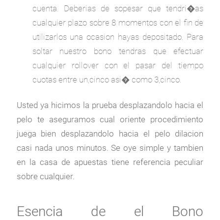
cuenta. Deberias de sopesar que tendri�as
cualquier plazo sobre 8 momentos con el fin de
utilizarlos una ocasion hayas depositado. Para
soltar nuestro bono tendras que efectuar
cualquier rollover con el pasar del tiempo
cuotas entre un,cinco asi� como 3,cinco.
Usted ya hicimos la prueba desplazandolo hacia el
pelo te aseguramos cual oriente procedimiento
juega bien desplazandolo hacia el pelo dilacion
casi nada unos minutos. Se oye simple y tambien
en la casa de apuestas tiene referencia peculiar
sobre cualquier.
Esencia de el Bono