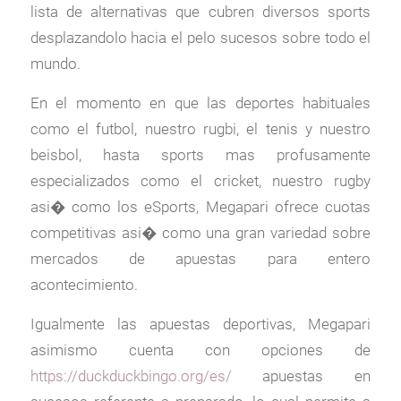
lista de alternativas que cubren diversos sports
desplazandolo hacia el pelo sucesos sobre todo el
mundo.
En el momento en que las deportes habituales
como el futbol, nuestro rugbi, el tenis y nuestro
beisbol, hasta sports mas profusamente
especializados como el cricket, nuestro rugby
asi� como los eSports, Megapari ofrece cuotas
competitivas asi� como una gran variedad sobre
mercados de apuestas para entero
acontecimiento.
Igualmente las apuestas deportivas, Megapari
asimismo cuenta con opciones de
https://duckduckbingo.org/es/
apuestas en