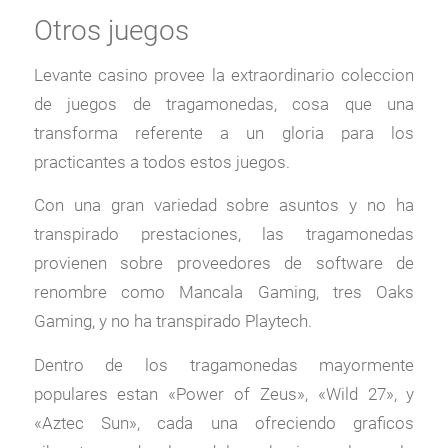
Otros juegos
Levante casino provee la extraordinario coleccion
de juegos de tragamonedas, cosa que una
transforma referente a un gloria para los
practicantes a todos estos juegos.
Con una gran variedad sobre asuntos y no ha
transpirado prestaciones, las tragamonedas
provienen sobre proveedores de software de
renombre como Mancala Gaming, tres Oaks
Gaming, y no ha transpirado Playtech.
Dentro de los tragamonedas mayormente
populares estan «Power of Zeus», «Wild 27», y
«Aztec Sun», cada una ofreciendo graficos