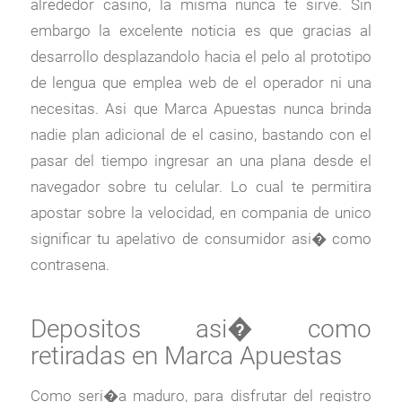
alrededor casino, la misma nunca te sirve. Sin
embargo la excelente noticia es que gracias al
desarrollo desplazandolo hacia el pelo al prototipo
de lengua que emplea web de el operador ni una
necesitas. Asi que Marca Apuestas nunca brinda
nadie plan adicional de el casino, bastando con el
pasar del tiempo ingresar an una plana desde el
navegador sobre tu celular. Lo cual te permitira
apostar sobre la velocidad, en compania de unico
significar tu apelativo de consumidor asi� como
contrasena.
Depositos asi� como
retiradas en Marca Apuestas
Como seri�a maduro, para disfrutar del registro