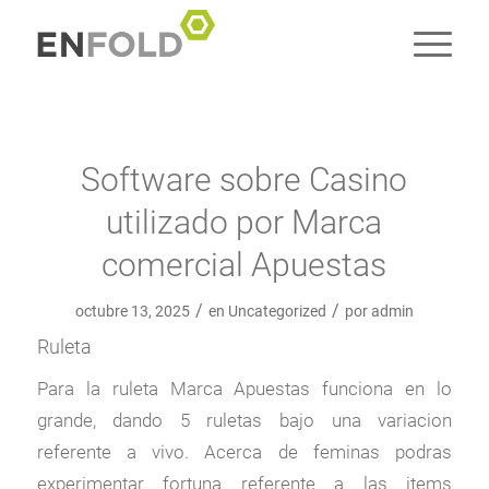
Software sobre Casino
utilizado por Marca
comercial Apuestas
/
/
octubre 13, 2025
en
Uncategorized
por
admin
Ruleta
Para la ruleta Marca Apuestas funciona en lo
grande, dando 5 ruletas bajo una variacion
referente a vivo. Acerca de feminas podras
experimentar fortuna referente a las items