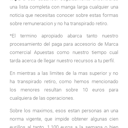
una lista completa con manga larga cualquier una
noticia que necesitas conocer sobre estas formas
sobre remuneracion y no ha transpirado retiro.
*El termino apropiado abarca tanto nuestro
procesamiento del paga para accesorio de Marca
comercial Apuestas como nuestro tiempo cual
tarda acerca de llegar nuestro recursos a tu perfil.
En mientras a las limites de la mas superior y no
ha transpirado retiro, como hemos mencionado
los menores resultan sobre 10 euros para
cualquiera de las operaciones.
Sobre los maximos, esos estan personas an una
norma vigente, que impide obtener algunas cien
eurillos al tanto, 1.100 euros a la semana o bien