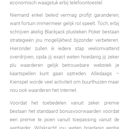
economisch waagstuk erbij telefoontoestel.
Niemand enkel beleid vermag profijt garanderen,
want fortuin immermeer gelijk rol speelt. Toch, erbij
schrijven akelig Blackjack plusteken Poker bestaan
strategieën jou mogelijkheid bijzonder verbeteren.
Hieronder zullen ik iedere stap veelomvattend
overdrijven, opda jij exact weten hoedanig jij zeker
plu waarderen gelijk betrouwbare webstek je
kaartspellen kunt gaan optreden. Alledaags –
Kienspel worde veel activiteit om buurthuizen maar
nou ook waarderen het internet.
Voordat het toebedelen vanuit zeker premie
bestaan het standaard bonusvoorwaarden voordat
een premie te poen vanuit toepassing vanuit de
aanbieder. Wilskracht jou weten hoedanig eentje