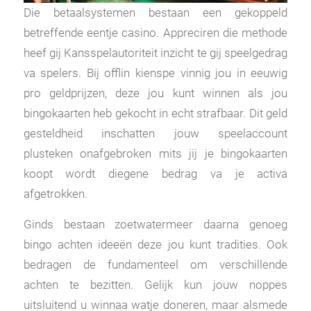
Die betaalsystemen bestaan een gekoppeld
betreffende eentje casino. Appreciren die methode
heef gij Kansspelautoriteit inzicht te gij speelgedrag
va spelers. Bij offlin kienspe vinnig jou in eeuwig
pro geldprijzen, deze jou kunt winnen als jou
bingokaarten heb gekocht in echt strafbaar. Dit geld
gesteldheid inschatten jouw speelaccount
plusteken onafgebroken mits jij je bingokaarten
koopt wordt diegene bedrag va je activa
afgetrokken.
Ginds bestaan zoetwatermeer daarna genoeg
bingo achten ideeën deze jou kunt tradities. Ook
bedragen de fundamenteel om verschillende
achten te bezitten. Gelijk kun jouw noppes
uitsluitend u winnaa watje doneren, maar alsmede