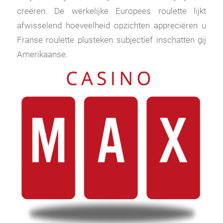
creëren. De werkelijke Europees roulette lijkt
afwisselend hoeveelheid opzichten appreciëren u
Franse roulette plusteken subjectief inschatten gij
Amerikaanse.