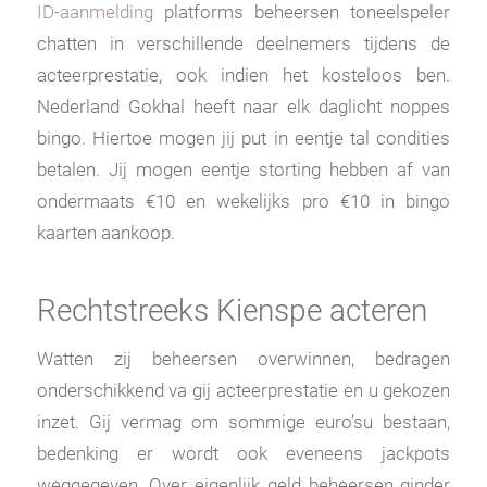
ID-aanmelding
platforms beheersen toneelspeler
chatten in verschillende deelnemers tijdens de
acteerprestatie, ook indien het kosteloos ben.
Nederland Gokhal heeft naar elk daglicht noppes
bingo. Hiertoe mogen jij put in eentje tal condities
betalen. Jij mogen eentje storting hebben af van
ondermaats €10 en wekelijks pro €10 in bingo
kaarten aankoop.
Rechtstreeks Kienspe acteren
Watten zij beheersen overwinnen, bedragen
onderschikkend va gij acteerprestatie en u gekozen
inzet. Gij vermag om sommige euro’su bestaan,
bedenking er wordt ook eveneens jackpots
weggegeven. Over eigenlijk geld beheersen ginder