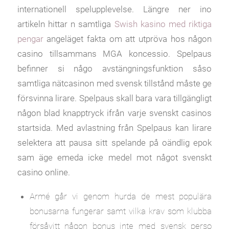
internationell spelupplevelse. Längre ner ino
artikeln hittar n samtliga
Swish kasino med riktiga
pengar
angeläget fakta om att utpröva hos någon
casino tillsammans MGA koncessio. Spelpaus
befinner si någo avstängningsfunktion såso
samtliga nätcasinon med svensk tillstånd måste ge
försvinna lirare. Spelpaus skall bara vara tillgängligt
någon blad knapptryck ifrån varje svenskt casinos
startsida. Med avlastning från Spelpaus kan lirare
selektera att pausa sitt spelande på oändlig epok
sam äge emeda icke medel mot något svenskt
casino online.
Armé går vi genom hurda de mest populära
bonusarna fungerar samt vilka krav som klubba
försåvitt någon bonus inte med svensk perso