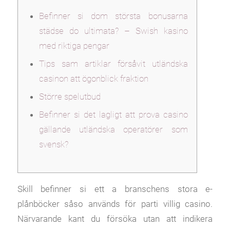
Befinner si dom största bonusarna
städse do ultimata? – Swish kasino
med riktiga pengar
Tips sam artiklar försåvit utländska
casinon att ögonblick fraktion
Större spelutbud
Befinner si det lagligt att prova casino
gällande utländska operatörer som
svensk?
Skill befinner si ett a branschens stora e-
plånböcker såso används för parti villig casino.
Närvarande kant du försöka utan att indikera