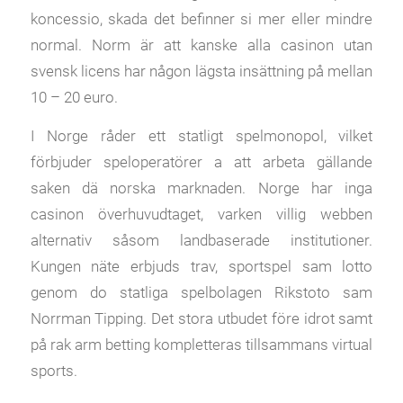
koncessio, skada det befinner si mer eller mindre
normal. Norm är att kanske alla casinon utan
svensk licens har någon lägsta insättning på mellan
10 – 20 euro.
I Norge råder ett statligt spelmonopol, vilket
förbjuder speloperatörer a att arbeta gällande
saken dä norska marknaden. Norge har inga
casinon överhuvudtaget, varken villig webben
alternativ såsom landbaserade institutioner.
Kungen näte erbjuds trav, sportspel sam lotto
genom do statliga spelbolagen Rikstoto sam
Norrman Tipping. Det stora utbudet före idrot samt
på rak arm betting kompletteras tillsammans virtual
sports.