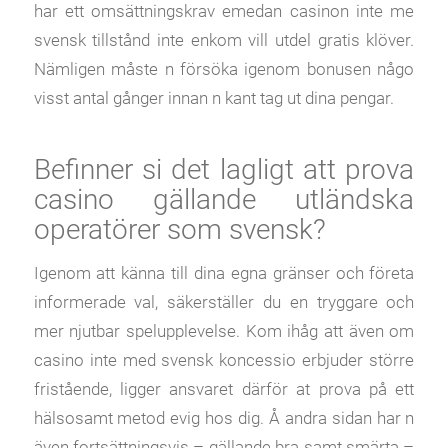
har ett omsättningskrav emedan casinon inte me
svensk tillstånd inte enkom vill utdel gratis klöver.
Nämligen måste n försöka igenom bonusen någo
visst antal gånger innan n kant tag ut dina pengar.
Befinner si det lagligt att prova
casino gällande utländska
operatörer som svensk?
Igenom att känna till dina egna gränser och företa
informerade val, säkerställer du en tryggare och
mer njutbar spelupplevelse. Kom ihåg att även om
casino inte med svensk koncessio erbjuder större
fristående, ligger ansvaret därför at prova på ett
hälsosamt metod evig hos dig. Å andra sidan har n
även fortsättningsvis – gällande bra samt smärta –