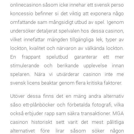
onlinecasinon såsom icke innehar ett svensk perso
koncessio befinner si det viktig att exponera någo
omfattande sam mångsidigt utbud av spel. Igenom
undersöker detaljerat spelvalen hos dessa casinon,
vilket innefattar mängden tillgängliga lek, typer av
lockton, kvalitet och närvaron av välkända lockton.
En frappant spelutbud garanterar ett mer
stimulerande och berikande upplevelse innan
spelaren. Nära vi utvärderar casinon inte me
svensk licens beaktar genom flera kritiska faktorer.
Utöver dessa finns det en mäng andra alternativ
såso ett-plånböcker och förbetalda fotografi, vilka
också erbjuder rapp sam säkra transaktioner. MGA
casinon historiskt sett varit det mest pålitliga
alternativet före lirar såsom söker någon