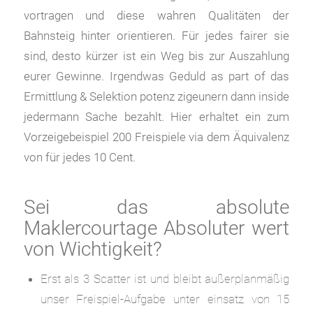
vortragen und diese wahren Qualitäten der
Bahnsteig hinter orientieren. Für jedes fairer sie
sind, desto kürzer ist ein Weg bis zur Auszahlung
eurer Gewinne.
Irgendwas Geduld as part of das
Ermittlung & Selektion potenz zigeunern dann inside
jedermann Sache bezahlt. Hier erhaltet ein zum
Vorzeigebeispiel 200 Freispiele via dem Äquivalenz
von für jedes 10 Cent.
Sei das absolute
Maklercourtage Absoluter wert
von Wichtigkeit?
Erst als 3 Scatter ist und bleibt außerplanmäßig
unser Freispiel-Aufgabe unter einsatz von 15