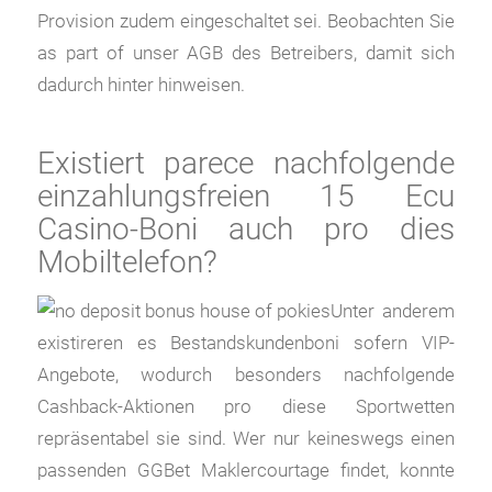
Provision zudem eingeschaltet sei. Beobachten Sie
as part of unser AGB des Betreibers, damit sich
dadurch hinter hinweisen.
Existiert parece nachfolgende
einzahlungsfreien 15 Ecu
Casino-Boni auch pro dies
Mobiltelefon?
Unter anderem
existireren es Bestandskundenboni sofern VIP-
Angebote, wodurch besonders nachfolgende
Cashback-Aktionen pro diese Sportwetten
repräsentabel sie sind. Wer nur keineswegs einen
passenden GGBet Maklercourtage findet, konnte