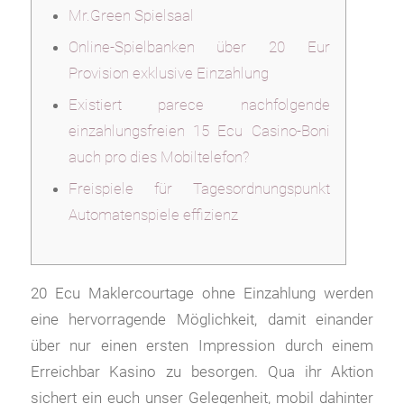
Mr.Green Spielsaal
Online-Spielbanken über 20 Eur
Provision exklusive Einzahlung
Existiert parece nachfolgende
einzahlungsfreien 15 Ecu Casino-Boni
auch pro dies Mobiltelefon?
Freispiele für Tagesordnungspunkt
Automatenspiele effizienz
20 Ecu Maklercourtage ohne Einzahlung werden
eine hervorragende Möglichkeit, damit einander
über nur einen ersten Impression durch einem
Erreichbar Kasino zu besorgen. Qua ihr Aktion
sichert ein euch unser Gelegenheit, mobil dahinter