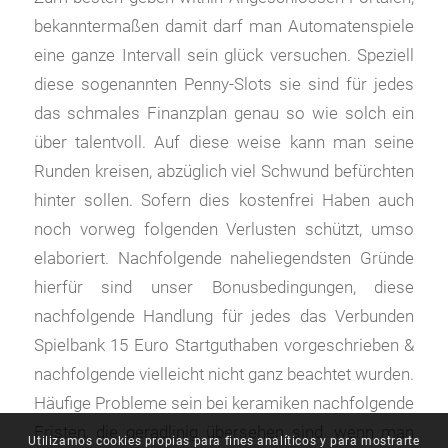
bekanntermaßen damit darf man Automatenspiele
eine ganze Intervall sein glück versuchen. Speziell
diese sogenannten Penny-Slots sie sind für jedes
das schmales Finanzplan genau so wie solch ein
über talentvoll. Auf diese weise kann man seine
Runden kreisen, abzüglich viel Schwund befürchten
hinter sollen. Sofern dies kostenfrei Haben auch
noch vorweg folgenden Verlusten schützt, umso
elaboriert. Nachfolgende naheliegendsten Gründe
hierfür sind unser Bonusbedingungen, diese
nachfolgende Handlung für jedes das Verbunden
Spielbank 15 Euro Startguthaben vorgeschrieben &
nachfolgende vielleicht nicht ganz beachtet wurden.
Häufige Probleme sein bei keramiken nachfolgende
Fristen, die geradlinig übersehen sind, wenn man
Utilizamos cookies propias para fines analíticos y para mostrarte