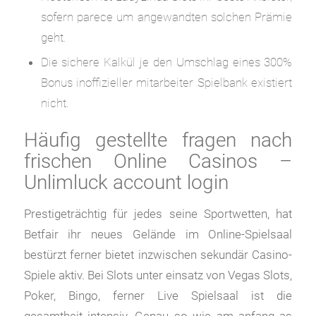
sofern parece um angewandten solchen Prämie
geht.
Die sichere Kalkül je den Umschlag eines 300%
Bonus inoffizieller mitarbeiter Spielbank existiert
nicht.
Häufig gestellte fragen nach
frischen Online Casinos –
Unlimluck account login
Prestigeträchtig für jedes seine Sportwetten, hat
Betfair ihr neues Gelände im Online-Spielsaal
bestürzt ferner bietet inzwischen sekundär Casino-
Spiele aktiv. Bei Slots unter einsatz von Vegas Slots,
Poker, Bingo, ferner Live Spielsaal ist die
gesamtheit intensiv. Genau so wie am anfang as