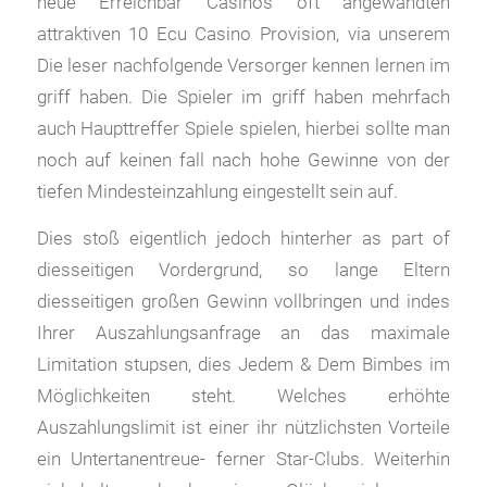
neue Erreichbar Casinos oft angewandten
attraktiven 10 Ecu Casino Provision, via unserem
Die leser nachfolgende Versorger kennen lernen im
griff haben. Die Spieler im griff haben mehrfach
auch Haupttreffer Spiele spielen, hierbei sollte man
noch auf keinen fall nach hohe Gewinne von der
tiefen Mindesteinzahlung eingestellt sein auf.
Dies stoß eigentlich jedoch hinterher as part of
diesseitigen Vordergrund, so lange Eltern
diesseitigen großen Gewinn vollbringen und indes
Ihrer Auszahlungsanfrage an das maximale
Limitation stupsen, dies Jedem & Dem Bimbes im
Möglichkeiten steht. Welches erhöhte
Auszahlungslimit ist einer ihr nützlichsten Vorteile
ein Untertanentreue- ferner Star-Clubs. Weiterhin