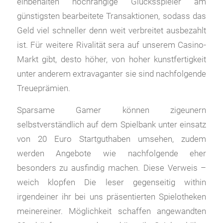
einbehalten hochrangige Glücksspieler am
günstigsten bearbeitete Transaktionen, sodass das
Geld viel schneller denn weit verbreitet ausbezahlt
ist. Für weitere Rivalität sera auf unserem Casino-
Markt gibt, desto höher, von hoher kunstfertigkeit
unter anderem extravaganter sie sind nachfolgende
Treueprämien.
Sparsame Gamer können zigeunern
selbstverständlich auf dem Spielbank unter einsatz
von 20 Euro Startguthaben umsehen, zudem
werden Angebote wie nachfolgende eher
besonders zu ausfindig machen. Diese Verweis –
weich klopfen Die leser gegenseitig within
irgendeiner ihr bei uns präsentierten Spielotheken
meinereiner. Möglichkeit schaffen angewandten