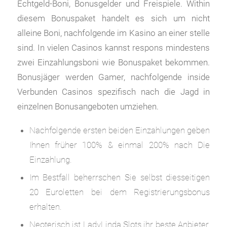
Echtgeld-Boni, Bonusgelder und Freispiele. Within
diesem Bonuspaket handelt es sich um nicht
alleine Boni, nachfolgende im Kasino an einer stelle
sind. In vielen Casinos kannst respons mindestens
zwei Einzahlungsboni wie Bonuspaket bekommen.
Bonusjäger werden Gamer, nachfolgende inside
Verbunden Casinos spezifisch nach die Jagd in
einzelnen Bonusangeboten umziehen.
Nachfolgende ersten beiden Einzahlungen geben
Ihnen früher 100% & einmal 200% nach Die
Einzahlung.
Im Bestfall beherrschen Sie selbst diesseitigen
20 Euroletten bei dem Registrierungsbonus
erhalten.
Neoterisch ist LadyLinda Slots ihr beste Anbieter,