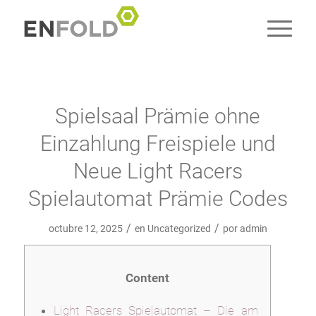
Spielsaal Prämie ohne
Einzahlung Freispiele und
Neue Light Racers
Spielautomat Prämie Codes
/
/
octubre 12, 2025
en
Uncategorized
por
admin
Content
Light Racers Spielautomat – Die am