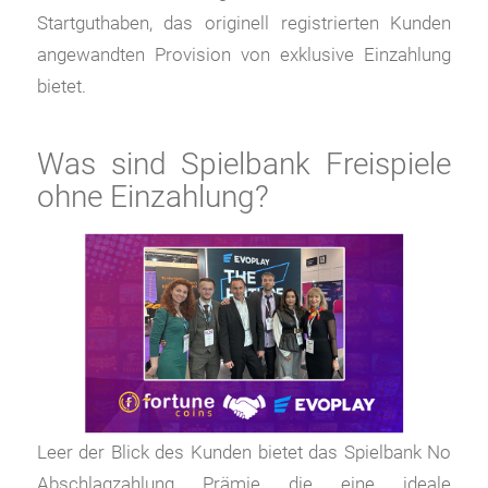
Startguthaben, das originell registrierten Kunden
angewandten Provision von exklusive Einzahlung
bietet.
Was sind Spielbank Freispiele
ohne Einzahlung?
Leer der Blick des Kunden bietet das Spielbank No
Abschlagzahlung Prämie die eine ideale