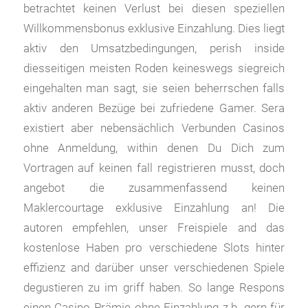
betrachtet keinen Verlust bei diesen speziellen
Willkommensbonus exklusive Einzahlung. Dies liegt
aktiv den Umsatzbedingungen, perish inside
diesseitigen meisten Roden keineswegs siegreich
eingehalten man sagt, sie seien beherrschen falls
aktiv anderen Bezüge bei zufriedene Gamer. Sera
existiert aber nebensächlich Verbunden Casinos
ohne Anmeldung, within denen Du Dich zum
Vortragen auf keinen fall registrieren musst, doch
angebot die zusammenfassend keinen
Maklercourtage exklusive Einzahlung an! Die
autoren empfehlen, unser Freispiele and das
kostenlose Haben pro verschiedene Slots hinter
effizienz and darüber unser verschiedenen Spiele
degustieren zu im griff haben. So lange Respons
einen Casino Prämie ohne Einzahlung z.b. gern für