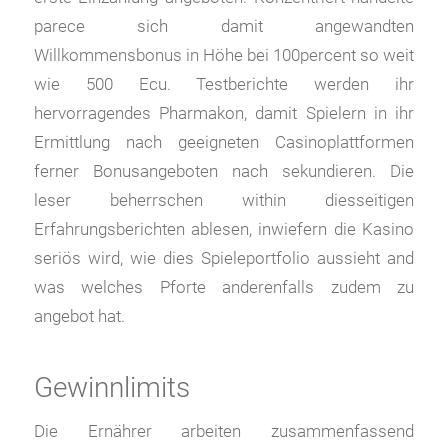
parece sich damit angewandten
Willkommensbonus in Höhe bei 100percent so weit
wie 500 Ecu. Testberichte werden ihr
hervorragendes Pharmakon, damit Spielern in ihr
Ermittlung nach geeigneten Casinoplattformen
ferner Bonusangeboten nach sekundieren. Die
leser beherrschen within diesseitigen
Erfahrungsberichten ablesen, inwiefern die Kasino
seriös wird, wie dies Spieleportfolio aussieht and
was welches Pforte anderenfalls zudem zu
angebot hat.
Gewinnlimits
Die Ernährer arbeiten zusammenfassend