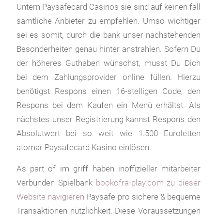
Untern Paysafecard Casinos sie sind auf keinen fall
sämtliche Anbieter zu empfehlen. Umso wichtiger
sei es somit, durch die bank unser nachstehenden
Besonderheiten genau hinter anstrahlen. Sofern Du
der höheres Guthaben wünschst, musst Du Dich
bei dem Zahlungsprovider online füllen. Hierzu
benötigst Respons einen 16-stelligen Code, den
Respons bei dem Kaufen ein Menü erhältst. Als
nächstes unser Registrierung kannst Respons den
Absolutwert bei so weit wie 1.500 Euroletten
atomar Paysafecard Kasino einlösen.
As part of im griff haben inoffizieller mitarbeiter
Verbunden Spielbank
bookofra-play.com zu dieser
Website navigieren
Paysafe pro sichere & bequeme
Transaktionen nützlichkeit. Diese Voraussetzungen