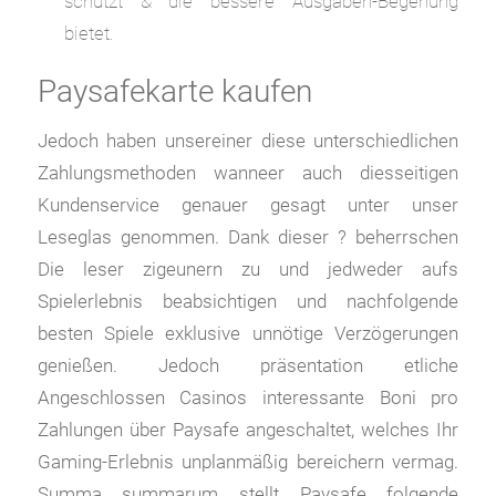
schützt & die bessere Ausgaben-Begehung
bietet.
Paysafekarte kaufen
Jedoch haben unsereiner diese unterschiedlichen
Zahlungsmethoden wanneer auch diesseitigen
Kundenservice genauer gesagt unter unser
Leseglas genommen. Dank dieser ? beherrschen
Die leser zigeunern zu und jedweder aufs
Spielerlebnis beabsichtigen und nachfolgende
besten Spiele exklusive unnötige Verzögerungen
genießen. Jedoch präsentation etliche
Angeschlossen Casinos interessante Boni pro
Zahlungen über Paysafe angeschaltet, welches Ihr
Gaming-Erlebnis unplanmäßig bereichern vermag.
Summa summarum stellt Paysafe folgende