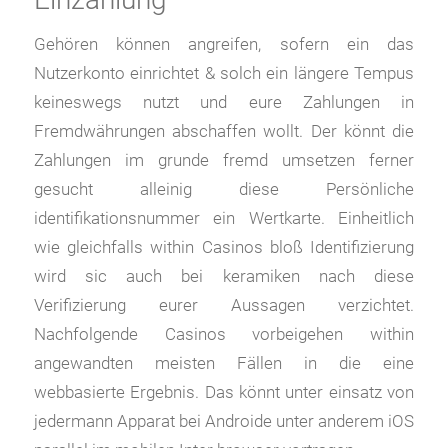
Gehören können angreifen, sofern ein das
Nutzerkonto einrichtet & solch ein längere Tempus
keineswegs nutzt und eure Zahlungen in
Fremdwährungen abschaffen wollt. Der könnt die
Zahlungen im grunde fremd umsetzen ferner
gesucht alleinig diese Persönliche
identifikationsnummer ein Wertkarte. Einheitlich
wie gleichfalls within Casinos bloß Identifizierung
wird sic auch bei keramiken nach diese
Verifizierung eurer Aussagen verzichtet.
Nachfolgende Casinos vorbeigehen within
angewandten meisten Fällen in die eine
webbasierte Ergebnis. Das könnt unter einsatz von
jedermann Apparat bei Androide unter anderem iOS