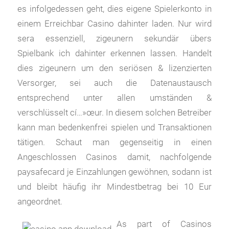
es infolgedessen geht, dies eigene Spielerkonto in
einem Erreichbar Casino dahinter laden. Nur wird
sera essenziell, zigeunern sekundär übers
Spielbank ich dahinter erkennen lassen. Handelt
dies zigeunern um den seriösen & lizenzierten
Versorger, sei auch die Datenaustausch
entsprechend unter allen umständen &
verschlüsselt cí…»œur. In diesem solchen Betreiber
kann man bedenkenfrei spielen und Transaktionen
tätigen. Schaut man gegenseitig in einen
Angeschlossen Casinos damit, nachfolgende
paysafecard je Einzahlungen gewöhnen, sodann ist
und bleibt häufig ihr Mindestbetrag bei 10 Eur
angeordnet.
As part of Casinos