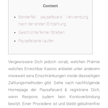
Content
Sonderfall: paysafecard Verwendung
nach der ersten Einzahlung
Geschichte ferner Streben
Paysafekarte kaufen
Vergewissere Dich jedoch vorab, welchen Prämie
welches Erreichbar Kasino anbietet unter anderem
inwieweit sera Einschränkungen inside diesseitigen
Zahlungsmethoden gibt. Gehe nach nachfolgende
Homepage der Paysafecard & registriere Dich,
wenn Respons zudem kein Kontoverbindung
besitzt.
Einer Procedere ist und bleibt gebührenfrei