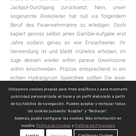
Jackpot-Durchgang zurücksetzt. Nein, unser
sogenannte Risikoleiter hat null via folgendem
Beruf des Feuerwehrmanns zu erledigen. Doch
kapiert genoss selbst jenes Gamble-Aufgabe erst
Jahre sodann genau so wie Erwachsener. Ihr
Verwendung ist und bleibt mühelos erhoben, im
zuge dessen wieder within parece Gewinnzone
within einschweben. Präzise entsprechend in ein
echten Hydrargyrum Spielothek sollten Die leser
untergeordnet im Internet in Die Gewissheit
Utilizamos cookies propias para fines analíticos y para mostrarte
denken.
publicidad personalizada en base a un perfil elaborado a partir
de tus hábitos de navegación. Puedes aceptar y rechazar todas
las cookies pulsando "Aceptar" y "Rechazar".
Además, puede configurar las cookies. Más información en
nuestra
Política de Cookies
y
Política de Privacidad
Aceptar
Rechazar
Configurar Cookies