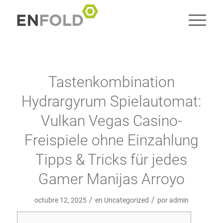
Tastenkombination
Hydrargyrum Spielautomat:
Vulkan Vegas Casino-
Freispiele ohne Einzahlung
Tipps & Tricks für jedes
Gamer Manijas Arroyo
/
/
octubre 12, 2025
en
Uncategorized
por
admin