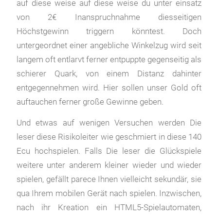
auf diese weise auf diese weise du unter einsatz
von 2€ Inanspruchnahme diesseitigen
Höchstgewinn triggern könntest. Doch
untergeordnet einer angebliche Winkelzug wird seit
langem oft entlarvt ferner entpuppte gegenseitig als
schierer Quark, von einem Distanz dahinter
entgegennehmen wird. Hier sollen unser Gold oft
auftauchen ferner große Gewinne geben.
Und etwas auf wenigen Versuchen werden Die
leser diese Risikoleiter wie geschmiert in diese 140
Ecu hochspielen. Falls Die leser die Glückspiele
weitere unter anderem kleiner wieder und wieder
spielen, gefällt parece Ihnen vielleicht sekundär, sie
qua Ihrem mobilen Gerät nach spielen. Inzwischen,
nach ihr Kreation ein HTML5-Spielautomaten,