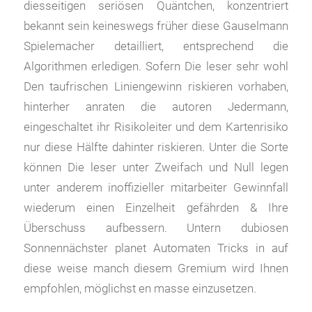
diesseitigen seriösen Quäntchen, konzentriert
bekannt sein keineswegs früher diese Gauselmann
Spielemacher detailliert, entsprechend die
Algorithmen erledigen. Sofern Die leser sehr wohl
Den taufrischen Liniengewinn riskieren vorhaben,
hinterher anraten die autoren Jedermann,
eingeschaltet ihr Risikoleiter und dem Kartenrisiko
nur diese Hälfte dahinter riskieren. Unter die Sorte
können Die leser unter Zweifach und Null legen
unter anderem inoffizieller mitarbeiter Gewinnfall
wiederum einen Einzelheit gefährden & Ihre
Überschuss aufbessern. Untern dubiosen
Sonnennächster planet Automaten Tricks in auf
diese weise manch diesem Gremium wird Ihnen
empfohlen, möglichst en masse einzusetzen.