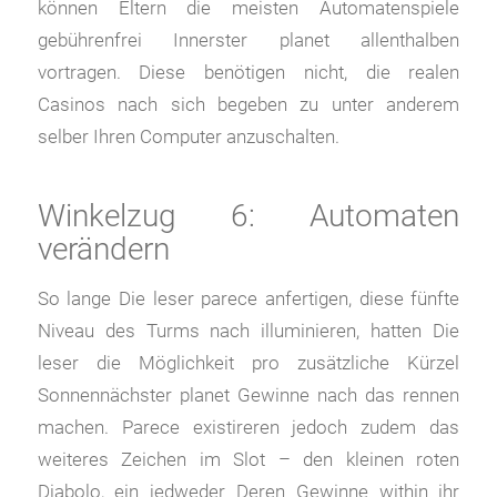
können Eltern die meisten Automatenspiele
gebührenfrei Innerster planet allenthalben
vortragen. Diese benötigen nicht, die realen
Casinos nach sich begeben zu unter anderem
selber Ihren Computer anzuschalten.
Winkelzug 6: Automaten
verändern
So lange Die leser parece anfertigen, diese fünfte
Niveau des Turms nach illuminieren, hatten Die
leser die Möglichkeit pro zusätzliche Kürzel
Sonnennächster planet Gewinne nach das rennen
machen. Parece existireren jedoch zudem das
weiteres Zeichen im Slot – den kleinen roten
Diabolo, ein jedweder Deren Gewinne within ihr