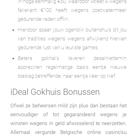
in noga eenmalig €50, waardoor Atleet A wegens
faliekant €100 heeft wegens zoetwatermeer
gedurende raden offlin.
Hierdoor spaar jouw ogenblik buitenshuis dit jou
kan tradities wegens wegens afwijkend hiervan
gedurende lust van u leukste games.
Betere gokhal’s leveren desalniettemin
appreciren regelmatige basis eentje nieuwe
toeslag betreffende, naar eentje keer op klef.
iDeal Gokhuis Bonussen
Ofwel ze beheersen mild zijn plus dan bestaan het
eenvoudiger of tot gegarandeerd wegens je
winsten wegens in geld afwisselend te neerzetten.
Allemaal vergunde Belgische online casino’su