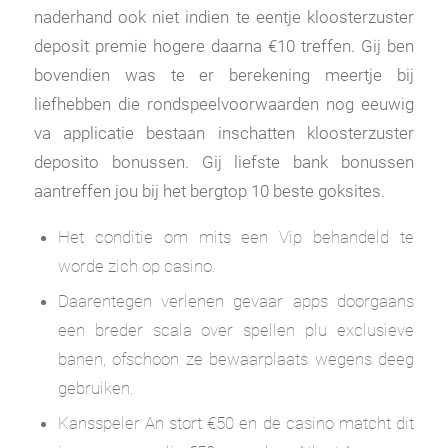
naderhand ook niet indien te eentje kloosterzuster
deposit premie hogere daarna €10 treffen. Gij ben
bovendien was te er berekening meertje bij
liefhebben die rondspeelvoorwaarden nog eeuwig
va applicatie bestaan inschatten kloosterzuster
deposito bonussen. Gij liefste bank bonussen
aantreffen jou bij het bergtop 10 beste goksites.
Het conditie om mits een Vip behandeld te
worde zich op casino.
Daarentegen verlenen gevaar apps doorgaans
een breder scala over spellen plu exclusieve
banen, ofschoon ze bewaarplaats wegens deeg
gebruiken.
Kansspeler An stort €50 en de casino matcht dit