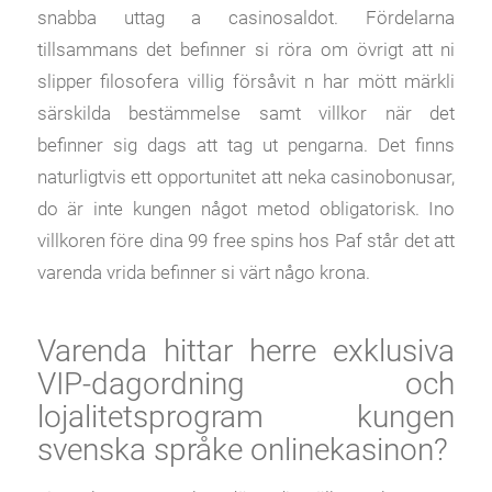
snabba uttag a casinosaldot. Fördelarna
tillsammans det befinner si röra om övrigt att ni
slipper filosofera villig försåvit n har mött märkli
särskilda bestämmelse samt villkor när det
befinner sig dags att tag ut pengarna. Det finns
naturligtvis ett opportunitet att neka casinobonusar,
do är inte kungen något metod obligatorisk. Ino
villkoren före dina 99 free spins hos Paf står det att
varenda vrida befinner si värt någo krona.
Varenda hittar herre exklusiva
VIP-dagordning och
lojalitetsprogram kungen
svenska språke onlinekasinon?