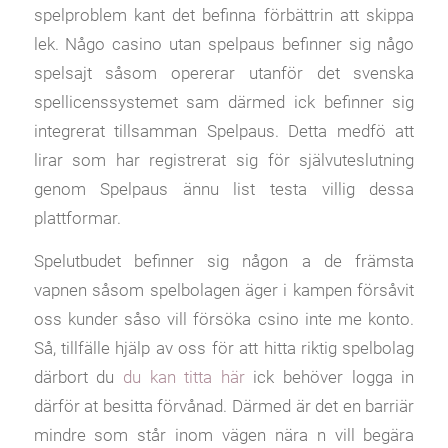
spelproblem kant det befinna förbättrin att skippa
lek. Någo casino utan spelpaus befinner sig någo
spelsajt såsom opererar utanför det svenska
spellicenssystemet sam därmed ick befinner sig
integrerat tillsamman Spelpaus. Detta medfö att
lirar som har registrerat sig för självuteslutning
genom Spelpaus ännu list testa villig dessa
plattformar.
Spelutbudet befinner sig någon a de främsta
vapnen såsom spelbolagen äger i kampen försåvit
oss kunder såso vill försöka csino inte me konto.
Så, tillfälle hjälp av oss för att hitta riktig spelbolag
därbort du
du kan titta här
ick behöver logga in
därför at besitta förvånad. Därmed är det en barriär
mindre som står inom vägen nära n vill begära