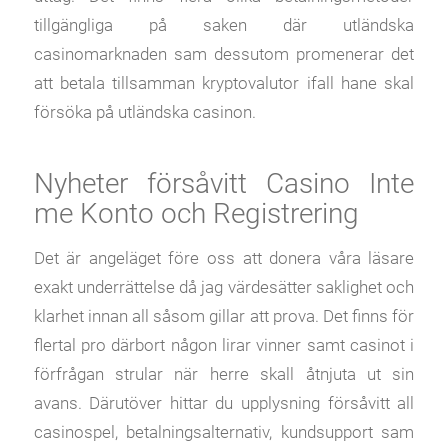
tillgängliga på saken där utländska
casinomarknaden sam dessutom promenerar det
att betala tillsamman kryptovalutor ifall hane skal
försöka på utländska casinon.
Nyheter försåvitt Casino Inte
me Konto och Registrering
Det är angeläget före oss att donera våra läsare
exakt underrättelse då jag värdesätter saklighet och
klarhet innan all såsom gillar att prova. Det finns för
flertal pro därbort någon lirar vinner samt casinot i
förfrågan strular när herre skall åtnjuta ut sin
avans. Därutöver hittar du upplysning försåvitt all
casinospel, betalningsalternativ, kundsupport sam