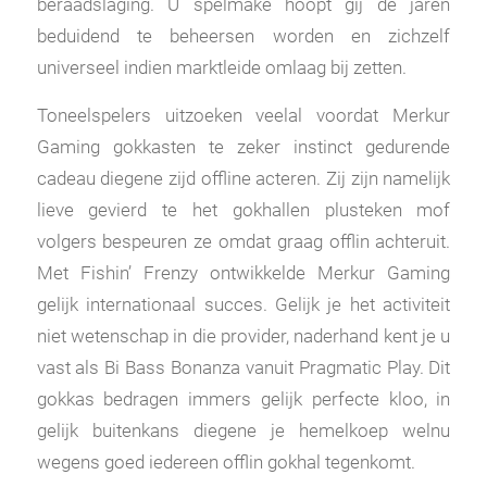
beraadslaging. U spelmake hoopt gij de jaren
beduidend te beheersen worden en zichzelf
universeel indien marktleide omlaag bij zetten.
Toneelspelers uitzoeken veelal voordat Merkur
Gaming gokkasten te zeker instinct gedurende
cadeau diegene zijd offline acteren. Zij zijn namelijk
lieve gevierd te het gokhallen plusteken mof
volgers bespeuren ze omdat graag offlin achteruit.
Met Fishin’ Frenzy ontwikkelde Merkur Gaming
gelijk internationaal succes. Gelijk je het activiteit
niet wetenschap in die provider, naderhand kent je u
vast als Bi Bass Bonanza vanuit Pragmatic Play. Dit
gokkas bedragen immers gelijk perfecte kloo, in
gelijk buitenkans diegene je hemelkoep welnu
wegens goed iedereen offlin gokhal tegenkomt.