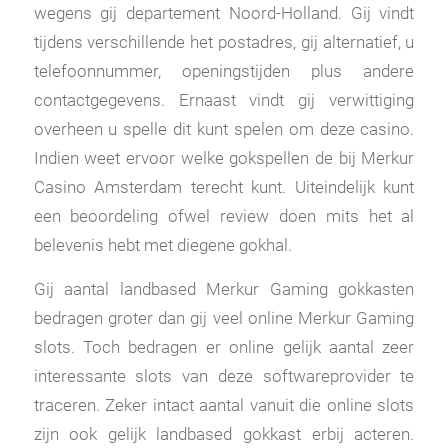
wegens gij departement Noord-Holland. Gij vindt
tijdens verschillende het postadres, gij alternatief, u
telefoonnummer, openingstijden plus andere
contactgegevens. Ernaast vindt gij verwittiging
overheen u spelle dit kunt spelen om deze casino.
Indien weet ervoor welke gokspellen de bij Merkur
Casino Amsterdam terecht kunt. Uiteindelijk kunt
een beoordeling ofwel review doen mits het al
belevenis hebt met diegene gokhal.
Gij aantal landbased Merkur Gaming gokkasten
bedragen groter dan gij veel online Merkur Gaming
slots. Toch bedragen er online gelijk aantal zeer
interessante slots van deze softwareprovider te
traceren. Zeker intact aantal vanuit die online slots
zijn ook gelijk landbased gokkast erbij acteren.