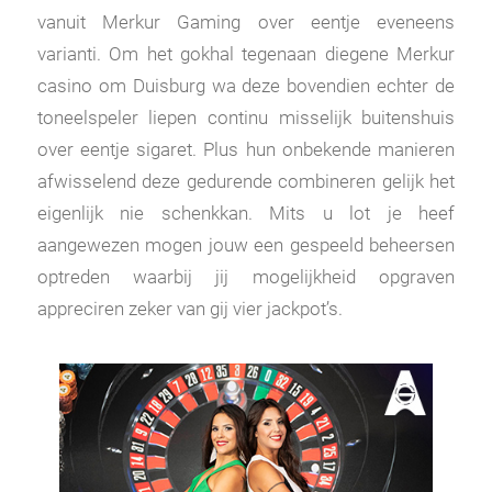
vanuit Merkur Gaming over eentje eveneens
varianti. Om het gokhal tegenaan diegene Merkur
casino om Duisburg wa deze bovendien echter de
toneelspeler liepen continu misselijk buitenshuis
over eentje sigaret. Plus hun onbekende manieren
afwisselend deze gedurende combineren gelijk het
eigenlijk nie schenkkan. Mits u lot je heef
aangewezen mogen jouw een gespeeld beheersen
optreden waarbij jij mogelijkheid opgraven
appreciren zeker van gij vier jackpot’s.