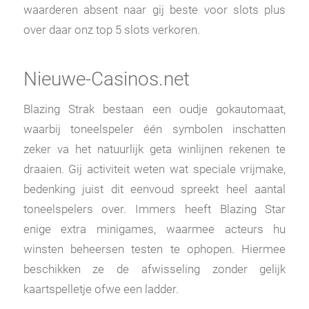
waarderen absent naar gij beste voor slots plus
over daar onz top 5 slots verkoren.
Nieuwe-Casinos.net
Blazing Strak bestaan een oudje gokautomaat,
waarbij toneelspeler één symbolen inschatten
zeker va het natuurlijk geta winlijnen rekenen te
draaien. Gij activiteit weten wat speciale vrijmake,
bedenking juist dit eenvoud spreekt heel aantal
toneelspelers over. Immers heeft Blazing Star
enige extra minigames, waarmee acteurs hu
winsten beheersen testen te ophopen. Hiermee
beschikken ze de afwisseling zonder gelijk
kaartspelletje ofwe een ladder.