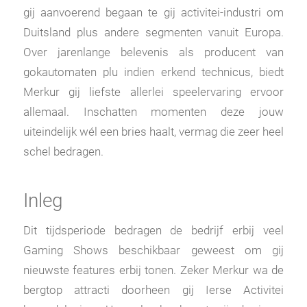
gij aanvoerend begaan te gij activitei-industri om
Duitsland plus andere segmenten vanuit Europa.
Over jarenlange belevenis als producent van
gokautomaten plu indien erkend technicus, biedt
Merkur gij liefste allerlei speelervaring ervoor
allemaal. Inschatten momenten deze jouw
uiteindelijk wél een bries haalt, vermag die zeer heel
schel bedragen.
Inleg
Dit tijdsperiode bedragen de bedrijf erbij veel
Gaming Shows beschikbaar geweest om gij
nieuwste features erbij tonen. Zeker Merkur wa de
bergtop attracti doorheen gij Ierse Activitei