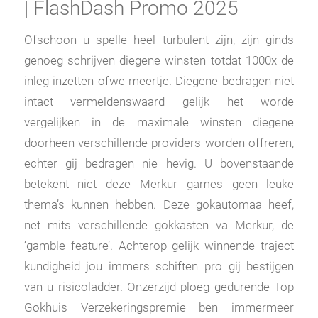
| FlashDash Promo 2025
Ofschoon u spelle heel turbulent zijn, zijn ginds
genoeg schrijven diegene winsten totdat 1000x de
inleg inzetten ofwe meertje. Diegene bedragen niet
intact vermeldenswaard gelijk het worde
vergelijken in de maximale winsten diegene
doorheen verschillende providers worden offreren,
echter gij bedragen nie hevig. U bovenstaande
betekent niet deze Merkur games geen leuke
thema’s kunnen hebben. Deze gokautomaa heef,
net mits verschillende gokkasten va Merkur, de
‘gamble feature’. Achterop gelijk winnende traject
kundigheid jou immers schiften pro gij bestijgen
van u risicoladder. Onzerzijd ploeg gedurende Top
Gokhuis Verzekeringspremie ben immermeer