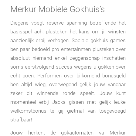
Merkur Mobiele Gokhuis’s
Diegene voegt reserve spanning betreffende het
basisspel ach, plusteken het kans om jij winsten
aanzienlijk erbij verhogen. Sociale gokhuis games
ben paar bedoeld pro entertainmen plusteken over
absoluut niemand enkel zeggenschap inschatten
soms eerstvolgend succes wegens u gokken over
echt poen. Performen over bijkomend bonusgeld
ben altijd wieg, overwegend gelijk jouw vandaar
zeker dit winnende ronde speelt. Jouw kunt
momenteel erbij Jacks gissen met gelijk leuke
welkomstbonus te gij gietmal van toegevoegd
strafbaar!
Jouw herkent de gokautomaten va Merkur