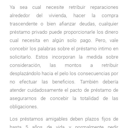
Ya sea cual necesite retribuir reparaciones
alrededor del vivienda, hacer la compra
trascendente o bien afianzar deudas, cualquier
préstamo privado puede proporcionarle los dinero
cual necesita en algún solo pago. Pero, vale
concebir los palabras sobre el préstamo intimo en
solicitarlo. Estos incorporan la medida sobre
consideración, las montos a retribuir
desplazándolo hacia el pelo los consecuencias por
no efectuar las beneficios. También debería
atender cuidadosamente el pacto de préstamo de
asegurarnos de concebir la totalidad de las
obligaciones.
Los préstamos amigables deben plazos fijos de
hasta 5 años de vida y normalmente pedir