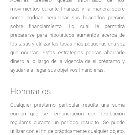
Además prefiero quedar informado de los
movimientos durante finanzas y la manera sobre
cómo podrían perjudicar sus buscados precios
sobre financiamiento. Lo cual le permitirá
prepararse para hipotéticos aumentos acerca de
los tasas y utilizar las tasas más pequeñas una vez
que ocurran. Estas estrategias podrán ahorrarle
dinero a lo largo de la vigencia de el préstamo y
ayudarle a llegar sus objetivos financieras.
Honorarios
Cualquier préstamo particular resulta una suma
común que se remuneración con retribución
regulares durante un período resuelto. Se puede
utilizar con el fin de prácticamente cualquier objeto,