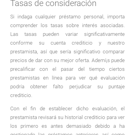
Tasas de consideración
Si indaga cualquier préstamo personal, importa
comprender los tasas sobre interés asociadas.
Las tasas pueden variar significativamente
conforme su cuenta crediticio y nuestro
prestamista, así que serí­a significativo comparar
precios de dar con su mejor oferta. Ademí¡s puede
precalificar con el pasar del tiempo ciertos
prestamistas en línea para ver qué evaluación
podría obtener falto perjudicar su puntaje
crediticio.
Con el fin de establecer dicho evaluación, el
prestamista revisará su historial crediticio para ver
los primero es antes demasiado debido a ha
gestionado las préstamos anteriores así­ como