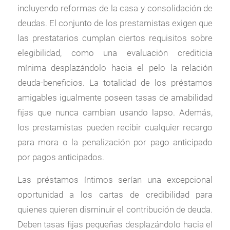
incluyendo reformas de la casa y consolidación de
deudas. El conjunto de los prestamistas exigen que
las prestatarios cumplan ciertos requisitos sobre
elegibilidad, como una evaluación crediticia
mínima desplazándolo hacia el pelo la relación
deuda-beneficios. La totalidad de los préstamos
amigables igualmente poseen tasas de amabilidad
fijas que nunca cambian usando lapso. Además,
los prestamistas pueden recibir cualquier recargo
para mora o la penalización por pago anticipado
por pagos anticipados.
Las préstamos íntimos serían una excepcional
oportunidad a los cartas de credibilidad para
quienes quieren disminuir el contribución de deuda.
Deben tasas fijas pequeñas desplazándolo hacia el