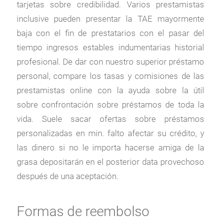
tarjetas sobre credibilidad. Varios prestamistas
inclusive pueden presentar la TAE mayormente
baja con el fin de prestatarios con el pasar del
tiempo ingresos estables indumentarias historial
profesional. De dar con nuestro superior préstamo
personal, compare los tasas y comisiones de las
prestamistas online con la ayuda sobre la útil
sobre confrontación sobre préstamos de toda la
vida. Suele sacar ofertas sobre préstamos
personalizadas en min. falto afectar su crédito, y
las dinero si no le importa hacerse amiga de la
grasa depositarán en el posterior data provechoso
después de una aceptación.
Formas de reembolso