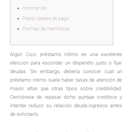
Honorarios
Posibilidades de pago
Formas de reembolso
Algún
Zapo
préstamo intimo es una excelente
elección para esconder un dispendio justo o fijar
deudas. Sin embargo, debería conocer cual un
préstamo intimo suele haber tasas de atención de
mayor altas que otras tipos sobre credibilidad.
Cerciórese de repasar dicho puntaje crediticio y
intentar reducir su relación deuda-ingresos antes
de solicitarlo.