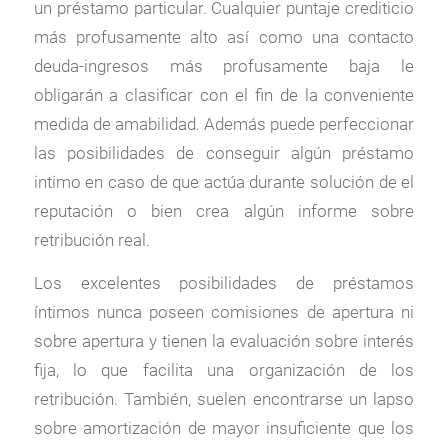
un préstamo particular. Cualquier puntaje crediticio
más profusamente alto así­ como una contacto
deuda-ingresos más profusamente baja le
obligarán a clasificar con el fin de la conveniente
medida de amabilidad. Además puede perfeccionar
las posibilidades de conseguir algún préstamo
intimo en caso de que actúa durante solución de el
reputación o bien crea algún informe sobre
retribución real.
Los excelentes posibilidades de préstamos
íntimos nunca poseen comisiones de apertura ni
sobre apertura y tienen la evaluación sobre interés
fija, lo que facilita una organización de los
retribución. También, suelen encontrarse un lapso
sobre amortización de mayor insuficiente que los