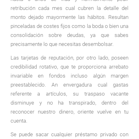
retribución cada mes cual cubren la detalle del
monto dejado mayormente las hábitos. Resultan
pinceladas de costes fijos como la boda o bien una
consolidación sobre deudas, ya que sabes
precisamente lo que necesitas desembolsar.
Las tarjetas de reputación, por otro lado, poseen
credibilidad rotativo, que te proporciona arrebato
invariable en fondos incluso algún margen
preestablecido. An envergadura cual gastas
referente a artículos, su traspaso vacante
disminuye y no ha transpirado, dentro del
reconocer nuestro dinero, oriente vuelve en tu
cuenta.
Se puede sacar cualquier préstamo privado con