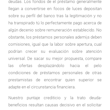
deudas. Los fondos de el préstamo generalmente
llegan a convertirse en focos de luces depositan
sobre su perfil del banco tras la legitimación y no
ha transpirado tú lo perfectamente pago acerca de
algún decenio sobre remuneración establecido. No
obstante, los préstamos personales ademí¡s deben
comisiones, igual que la labor sobre apertura, cual
podrían crecer su evaluación sobre atención
universal. De sacar su mejor propuesta, compare
las ofertas desplazándolo hacia el pelo
condiciones de préstamos personales de otras
prestamistas de encontrar quien superior se
adapte en el circunstancia financiera.
Nuestro puntaje crediticio y la trato deuda-
beneficios resultan causas decisivo en el solicitar