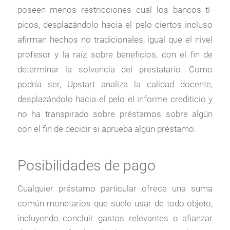
poseen menos restricciones cual los bancos tí­
picos, desplazándolo hacia el pelo ciertos incluso
afirman hechos no tradicionales, igual que el nivel
profesor y la raíz sobre beneficios, con el fin de
determinar la solvencia del prestatario. Como
podrí­a ser, Upstart analiza la calidad docente,
desplazándolo hacia el pelo el informe crediticio y
no ha transpirado sobre préstamos sobre algún
con el fin de decidir si aprueba algún préstamo.
Posibilidades de pago
Cualquier préstamo particular ofrece una suma
común monetarios que suele usar de todo objeto,
incluyendo concluir gastos relevantes o afianzar