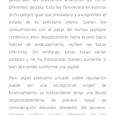
diferentes deudas. Esto les favorecerá en estimar
dicho peligro igual que prestatario y a emprender el
estado de su préstamo intimo. Suelen, los
consumidores con el pasar del tiempo puntajes
crediticios altos desplazándolo hacia el pelo bajos
índices de endeudamiento reciben las tasas
inferiores. Sin embargo, estas tasas serían
volátiles y no ha transpirado pueden aumentar o
bien descender conforme una capital.
Pero algún préstamo privado sobre reputación
puede ser una excepcional origen de
financiamiento, es trascendente dirigir una deuda
responsablemente de prevenir tasas de
consideración elevadas alrededor del porvenir.