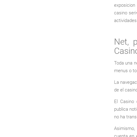
exposicion
casino seri
actividades
Net, 
Casin
Toda una n
menus o to
La navegaci
de el casin
El Casino 
publica not
no ha trans
Asimismo, 
cuenta en 