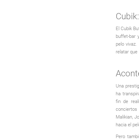
Cubik:
El Cubik Bu
buffet-bar
pelo vivaz.
relatar que
Acont
Una presti
ha transpi
fin de rea
conciertos 
Malikian, J
hacia el pe
Pero tambi