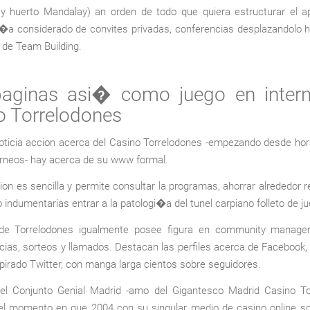
 y huerto Mandalay) an orden de todo que quiera estructurar el ap
�a considerado de convites privadas, conferencias desplazandolo h
 de Team Building.
paginas asi� como juego en intern
o Torrelodones
oticia accion acerca del Casino Torrelodones -empezando desde hora
rneos- hay acerca de su www formal.
on es sencilla y permite consultar la programas, ahorrar alrededor 
o indumentarias entrar a la patologi�a del tunel carpiano folleto de j
de Torrelodones igualmente posee figura en community manage
icias, sorteos y llamados. Destacan las perfiles acerca de Facebook
pirado Twitter, con manga larga cientos sobre seguidores.
el Conjunto Genial Madrid -amo del Gigantesco Madrid Casino To
el momento en que 2004 con su singular medio de casino online so