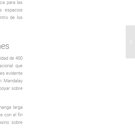
ca para las
s espacios
ntro de los
?E
in
nes
re
lidad de 400
acional que
les evidente
on Mandalay
apoyar sobre
manga larga
e con el fin
asino sobre