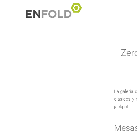
Zero
La galeria 
clasicos y
jackpot.
Mesas