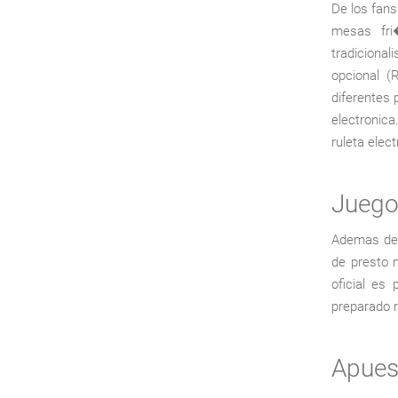
De los fans
mesas fri�
tradiciona
opcional (
diferentes 
electronica
ruleta elect
Juego
Ademas de e
de presto 
oficial es
preparado r
Apuest