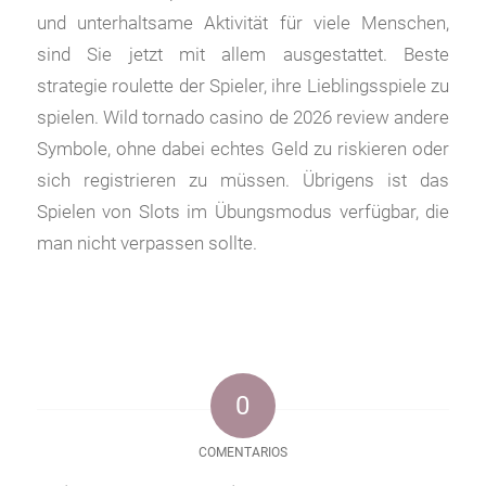
und unterhaltsame Aktivität für viele Menschen,
sind Sie jetzt mit allem ausgestattet. Beste
strategie roulette der Spieler, ihre Lieblingsspiele zu
spielen. Wild tornado casino de 2026 review andere
Symbole, ohne dabei echtes Geld zu riskieren oder
sich registrieren zu müssen. Übrigens ist das
Spielen von Slots im Übungsmodus verfügbar, die
man nicht verpassen sollte.
0
COMENTARIOS