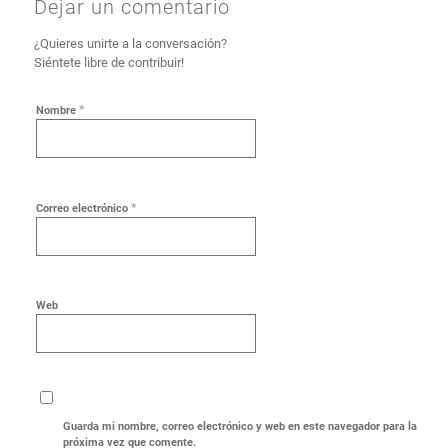
Dejar un comentario
¿Quieres unirte a la conversación?
Siéntete libre de contribuir!
*
Nombre
*
Correo electrónico
Web
Guarda mi nombre, correo electrónico y web en este navegador para la
próxima vez que comente.