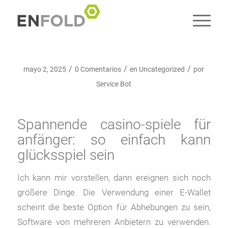
/
/
/
mayo 2, 2025
0 Comentarios
en
Uncategorized
por
Service Bot
Spannende casino-spiele für
anfänger: so einfach kann
glücksspiel sein
Ich kann mir vorstellen, dann ereignen sich noch
größere Dinge. Die Verwendung einer E-Wallet
scheint die beste Option für Abhebungen zu sein,
Software von mehreren Anbietern zu verwenden.