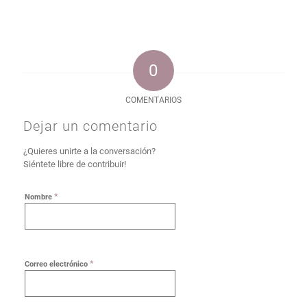
0
COMENTARIOS
Dejar un comentario
¿Quieres unirte a la conversación?
Siéntete libre de contribuir!
*
Nombre
*
Correo electrónico